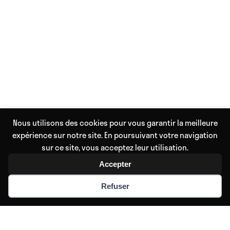
Nous utilisons des cookies pour vous garantir la meilleure
expérience sur notre site. En poursuivant votre navigation
sur ce site, vous acceptez leur utilisation.
Accepter
Refuser