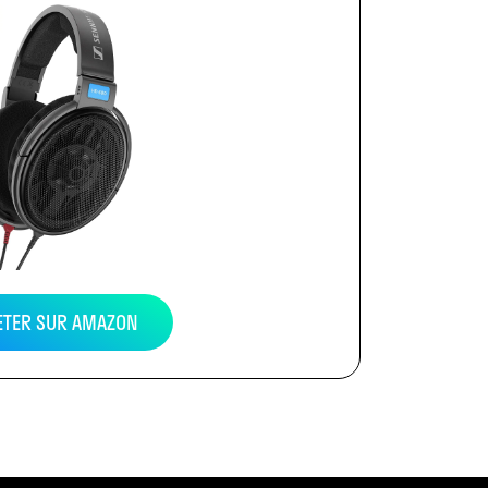
ETER SUR AMAZON