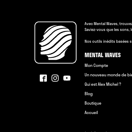
Avec Mental Waves, trouvez
Saviez-vous que les sons, 
Nos outils inédits basées s
MENTAL WAVES
Mon Compte
Un nouveau monde de bi
Qui est Alex Michel ?
Blog
Boutique
Accueil