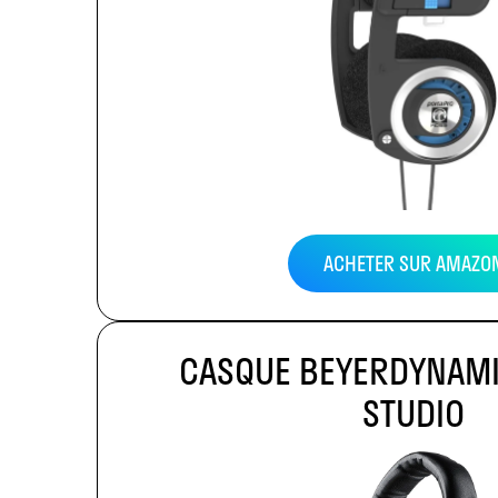
ACHETER SUR AMAZO
CASQUE BEYERDYNAM
STUDIO