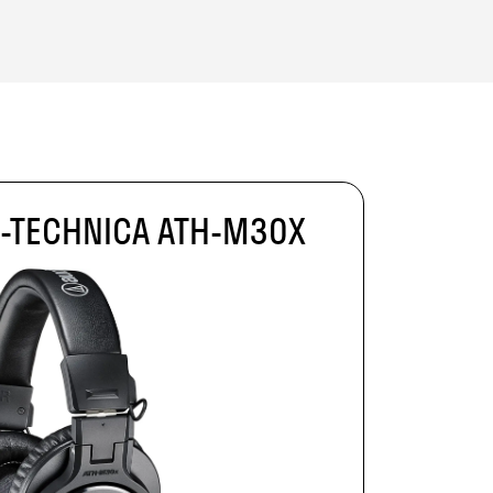
-TECHNICA ATH-M30X