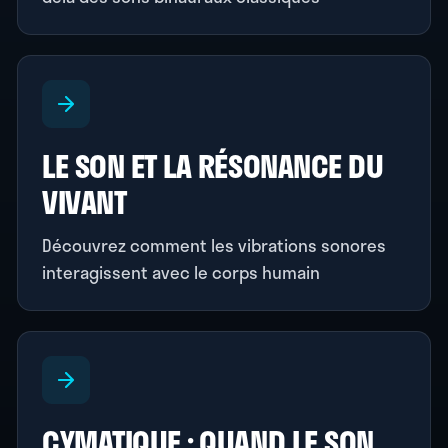
LE SON ET LA RÉSONANCE DU
VIVANT
Découvrez comment les vibrations sonores
interagissent avec le corps humain
CYMATIQUE : QUAND LE SON