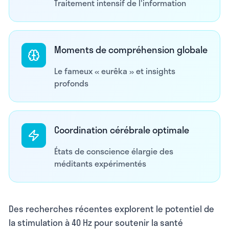
Traitement intensif de l'information
Moments de compréhension globale
Le fameux « eurêka » et insights
profonds
Coordination cérébrale optimale
États de conscience élargie des
méditants expérimentés
Des recherches récentes explorent le potentiel de
la stimulation à 40 Hz pour soutenir la santé