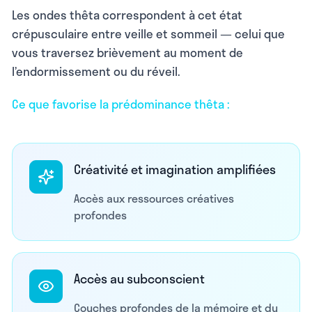
Les ondes thêta correspondent à cet état
crépusculaire entre veille et sommeil — celui que
vous traversez brièvement au moment de
l’endormissement ou du réveil.
Ce que favorise la prédominance thêta :
Créativité et imagination amplifiées
Accès aux ressources créatives
profondes
Accès au subconscient
Couches profondes de la mémoire et du