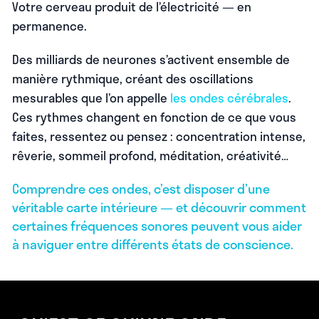
Votre cerveau produit de l’électricité — en
permanence.
Des milliards de neurones s’activent ensemble de
manière rythmique, créant des oscillations
mesurables que l’on appelle
les ondes cérébrales
.
Ces rythmes changent en fonction de ce que vous
faites, ressentez ou pensez : concentration intense,
rêverie, sommeil profond, méditation, créativité…
Comprendre ces ondes, c’est disposer d’une
véritable carte intérieure — et découvrir comment
certaines fréquences sonores peuvent vous aider
à naviguer entre différents états de conscience.