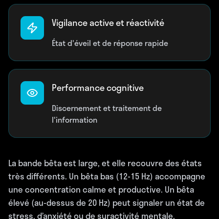
Vigilance active et réactivité
État d'éveil et de réponse rapide
Performance cognitive
Discernement et traitement de
l'information
La bande bêta est large, et elle recouvre des états
très différents. Un bêta bas (12-15 Hz) accompagne
une concentration calme et productive. Un bêta
élevé (au-dessus de 20 Hz) peut signaler un état de
stress, d’anxiété ou de suractivité mentale.