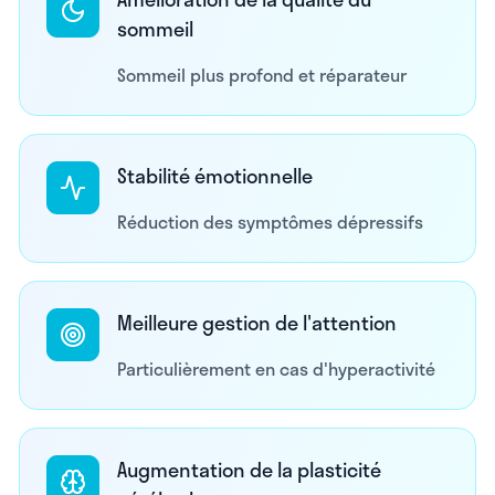
sommeil
Sommeil plus profond et réparateur
Stabilité émotionnelle
Réduction des symptômes dépressifs
Meilleure gestion de l'attention
Particulièrement en cas d'hyperactivité
Augmentation de la plasticité