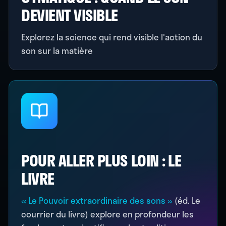
DEVIENT VISIBLE
Explorez la science qui rend visible l'action du
son sur la matière
POUR ALLER PLUS LOIN : LE
LIVRE
« Le Pouvoir extraordinaire des sons »
(éd. Le
courrier du livre) explore en profondeur les