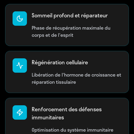
Sommeil profond et réparateur
Phase de récupération maximale du
corps et de l'esprit
Régénération cellulaire
Libération de l'hormone de croissance et
réparation tissulaire
Renforcement des défenses
immunitaires
Optimisation du système immunitaire