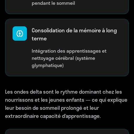
pendant le sommeil
Consolidation de la mémoire à long
terme
Intégration des apprentissages et
nettoyage cérébral (système
glymphatique)
Les ondes delta sont le rythme dominant chez les
nourrissons et les jeunes enfants — ce qui explique
leur besoin de sommeil prolongé et leur
extraordinaire capacité d’apprentissage.