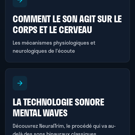
COMMENT LE SON AGIT SUR LE
CORPS ET LE CERVEAU
Les mécanismes physiologiques et
neurologiques de l'écoute
LA TECHNOLOGIE SONORE
MENTAL WAVES
Découvrez NeuralTrim, le procédé qui va au-
delà des sons binauraux classiques