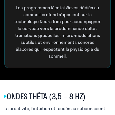
Les programmes Mental Waves dédiés au
sommeil profond s’appuient sur la
technologie NeuralTrim pour accompagner
le cerveau vers la prédominance delta :
transitions graduelles, micro-modulations
subtiles et environnements sonores
élaborés qui respectent la physiologie du
sommeil.
ONDES THÊTA (3,5 – 8 HZ)
La créativité, l’intuition et l’accès au subconscient