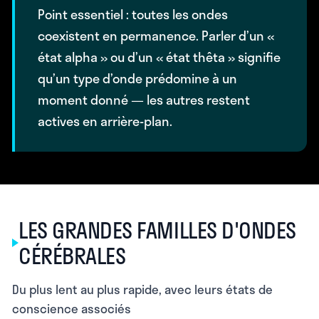
Point essentiel :
toutes les ondes
coexistent en permanence. Parler d’un «
état alpha » ou d’un « état thêta » signifie
qu’un type d’onde prédomine à un
moment donné — les autres restent
actives en arrière-plan.
LES GRANDES FAMILLES D'ONDES
CÉRÉBRALES
Du plus lent au plus rapide, avec leurs états de
conscience associés