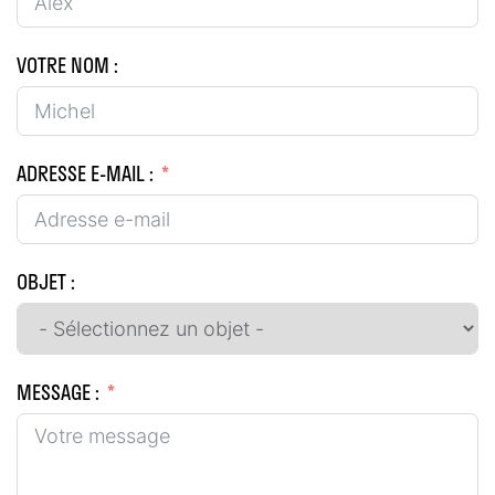
VOTRE NOM :
ADRESSE E-MAIL :
OBJET :
MESSAGE :