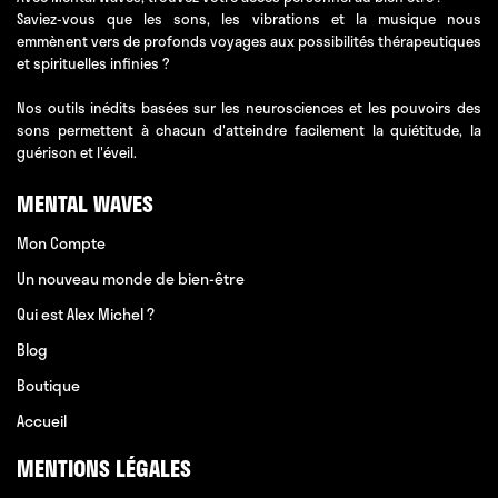
Saviez-vous que les sons, les vibrations et la musique nous
emmènent vers de profonds voyages aux possibilités thérapeutiques
et spirituelles infinies ?
Nos outils inédits basées sur les neurosciences et les pouvoirs des
sons permettent à chacun d'atteindre facilement la quiétitude, la
guérison et l'éveil.
MENTAL WAVES
Mon Compte
Un nouveau monde de bien-être
Qui est Alex Michel ?
Blog
Boutique
Accueil
MENTIONS LÉGALES