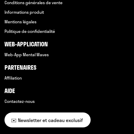
Conditions générales de vente
Informations produit
Mentions légales
Politique de confidentialité
WEB-APPLICATION
Web-App Mental Waves
PARTENAIRES
Affiliation
AIDE
Contactez-nous
✉️ Newsletter et cadeau exclusif