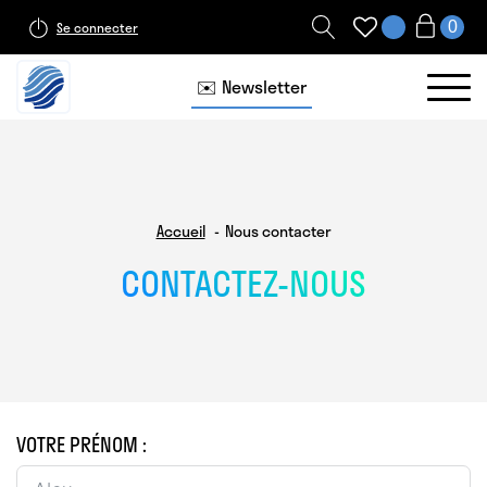
Se connecter
✉️ Newsletter
Accueil
Nous contacter
CONTACTEZ-NOUS
VOTRE PRÉNOM :