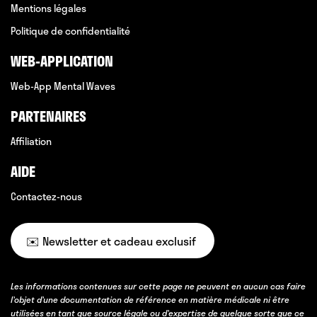
Mentions légales
Politique de confidentialité
WEB-APPLICATION
Web-App Mental Waves
PARTENAIRES
Affiliation
AIDE
Contactez-nous
✉️ Newsletter et cadeau exclusif
Les informations contenues sur cette page ne peuvent en aucun cas faire
l’objet d’une documentation de référence en matière médicale ni être
utilisées en tant que source légale ou d’expertise de quelque sorte que ce