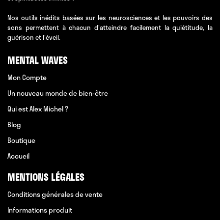
Nos outils inédits basées sur les neurosciences et les pouvoirs des
sons permettent à chacun d'atteindre facilement la quiétitude, la
guérison et l'éveil.
MENTAL WAVES
Mon Compte
Un nouveau monde de bien-être
Qui est Alex Michel ?
Blog
Boutique
Accueil
MENTIONS LÉGALES
Conditions générales de vente
Informations produit