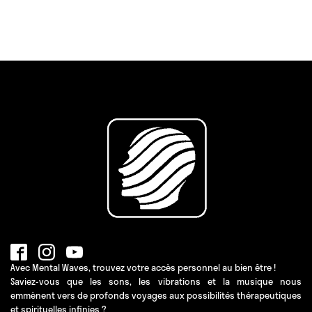
Avec Mental Waves, trouvez votre accès personnel au bien être !
Saviez-vous que les sons, les vibrations et la musique nous
emmènent vers de profonds voyages aux possibilités thérapeutiques
et spirituelles infinies ?