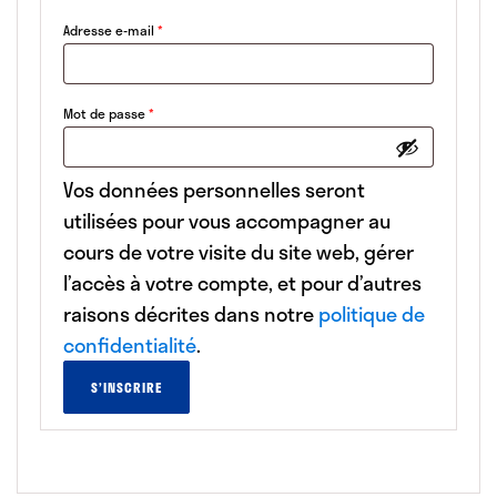
Obligatoire
Adresse e-mail
*
Obligatoire
Mot de passe
*
Vos données personnelles seront
utilisées pour vous accompagner au
cours de votre visite du site web, gérer
l’accès à votre compte, et pour d’autres
raisons décrites dans notre
politique de
confidentialité
.
S’INSCRIRE