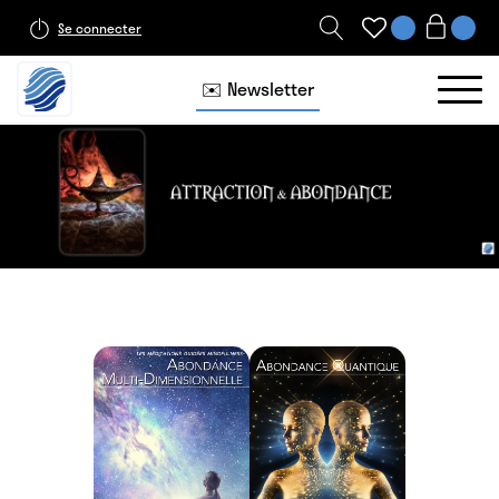
Se connecter
✉️ Newsletter