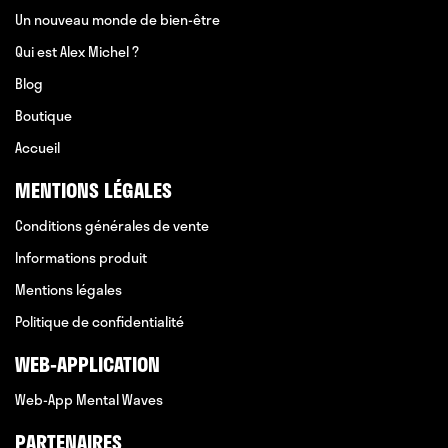
Un nouveau monde de bien-être
Qui est Alex Michel ?
Blog
Boutique
Accueil
MENTIONS LÉGALES
Conditions générales de vente
Informations produit
Mentions légales
Politique de confidentialité
WEB-APPLICATION
Web-App Mental Waves
PARTENAIRES