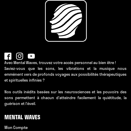
Avec Mental Waves, trouvez votre accès personnel au bien être !
Saviez-vous que les sons, les vibrations et la musique nous
emmènent vers de profonds voyages aux possibilités thérapeutiques
et spirituelles infinies ?
Nos outils inédits basées sur les neurosciences et les pouvoirs des
sons permettent à chacun d'atteindre facilement la quiétitude, la
guérison et l'éveil.
MENTAL WAVES
Mon Compte