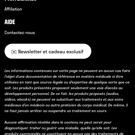
Affiliation
AIDE
Contactez-nous
✉️ Newsletter et cadeau exclusif
Les informations contenues sur cette page ne peuvent en aucun cas faire
l’objet d’une documentation de référence en matière médicale ni être
utilisées en tant que source légale ou d’expertise de quelque sorte que ce
soit. Les produits présentés proposent seulement une voie d’accès au
développement personnel. De ce fait, les produits proposés (audios,
vidéos, ebooks) ne peuvent se substituer aux traitements et aux soins
médicaux d’un médecin ou autre praticien du corps médical. De même, il
ne faut jamais arrêter ou suspendre un traitement en cours.
Aucune affirmation révélée dans le contenu ne peut servir pour
diagnostiquer, traiter ou guérir une maladie, quelle qu’elle soit. Les
produits commandés ne constituent en aucun cas des traitements de