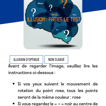
ILLUSION D'OPTIQUE
NON CLASSÉ
Avant de regarder l’image, veuillez lire les
instructions ci-dessous :
Si vos yeux suivent le mouvement de
rotation du point rose, tous les points
seront de la même couleur : rose
Si vous regardez le « + » noir au centre de