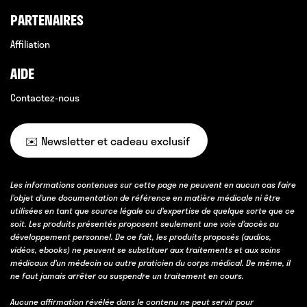
PARTENAIRES
Affiliation
AIDE
Contactez-nous
✉️ Newsletter et cadeau exclusif
Les informations contenues sur cette page ne peuvent en aucun cas faire
l’objet d’une documentation de référence en matière médicale ni être
utilisées en tant que source légale ou d’expertise de quelque sorte que ce
soit. Les produits présentés proposent seulement une voie d’accès au
développement personnel. De ce fait, les produits proposés (audios,
vidéos, ebooks) ne peuvent se substituer aux traitements et aux soins
médicaux d’un médecin ou autre praticien du corps médical. De même, il
ne faut jamais arrêter ou suspendre un traitement en cours.
Aucune affirmation révélée dans le contenu ne peut servir pour