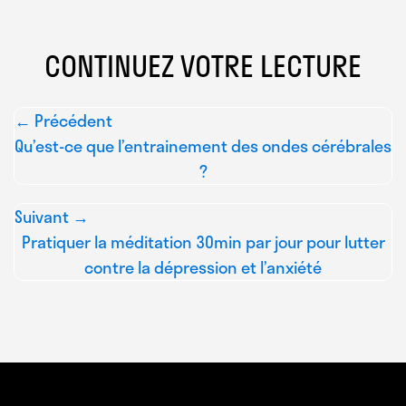
CONTINUEZ VOTRE LECTURE
← Précédent
Qu’est-ce que l’entrainement des ondes cérébrales
?
Suivant →
Pratiquer la méditation 30min par jour pour lutter
contre la dépression et l’anxiété