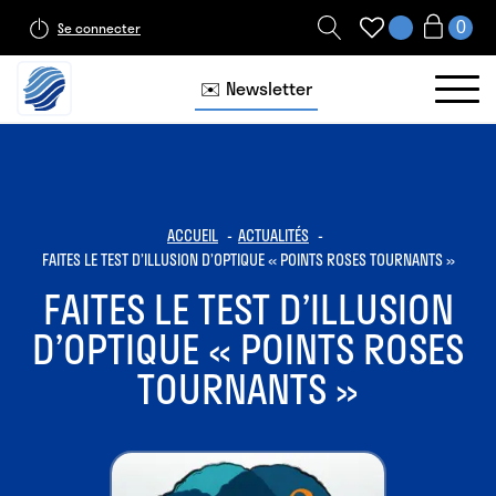
Se connecter
✉️ Newsletter
ACCUEIL
ACTUALITÉS
FAITES LE TEST D’ILLUSION D’OPTIQUE « POINTS ROSES TOURNANTS »
FAITES LE TEST D’ILLUSION
D’OPTIQUE « POINTS ROSES
TOURNANTS »