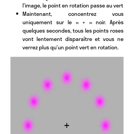
l’image, le point en rotation passe au vert
Maintenant, concentrez vous
uniquement sur le « + » noir. Après
quelques secondes, tous les points roses
vont lentement disparaître et vous ne
verrez plus qu’un point vert en rotation.