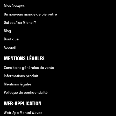
Mon Compte
Un nouveau monde de bien-être
Qui est Alex Michel ?
Blog
Boutique
Accueil
MENTIONS LÉGALES
Conditions générales de vente
Informations produit
Mentions légales
Politique de confidentialité
WEB-APPLICATION
Web-App Mental Waves