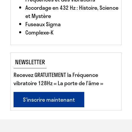
Accordage en 432 Hz : Histoire, Science
et Mystère
Fuseaux Sigma
Complexe-K
NEWSLETTER
Recevez GRATUITEMENT la Fréquence
vibratoire 128Hz « La porte de l'âme »
S'inscrire maintenant