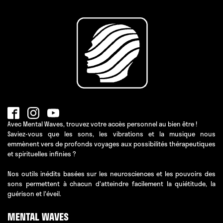
Avec Mental Waves, trouvez votre accès personnel au bien être !
Saviez-vous que les sons, les vibrations et la musique nous
emmènent vers de profonds voyages aux possibilités thérapeutiques
et spirituelles infinies ?
Nos outils inédits basées sur les neurosciences et les pouvoirs des
sons permettent à chacun d'atteindre facilement la quiétitude, la
guérison et l'éveil.
MENTAL WAVES