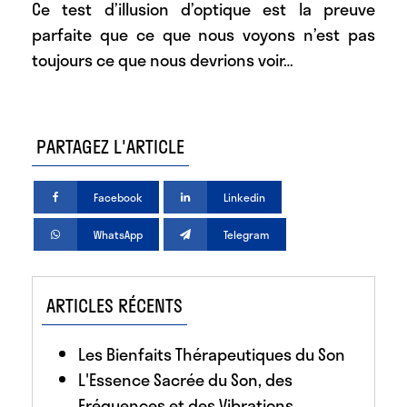
Ce test d’illusion d’optique est la preuve
parfaite que ce que nous voyons n’est pas
toujours ce que nous devrions voir…
PARTAGEZ L'ARTICLE
Facebook
Linkedin
WhatsApp
Telegram
ARTICLES RÉCENTS
Les Bienfaits Thérapeutiques du Son
L'Essence Sacrée du Son, des
Fréquences et des Vibrations