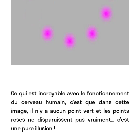
Ce qui est incroyable avec le fonctionnement
du cerveau humain, c’est que dans cette
image, il n’y a aucun point vert et les points
roses ne disparaissent pas vraiment… c’est
une pure illusion !