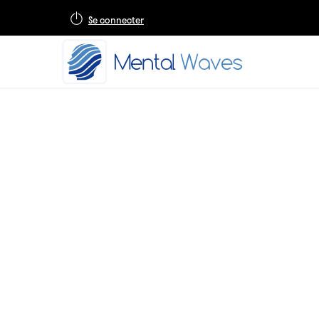
Se connecter