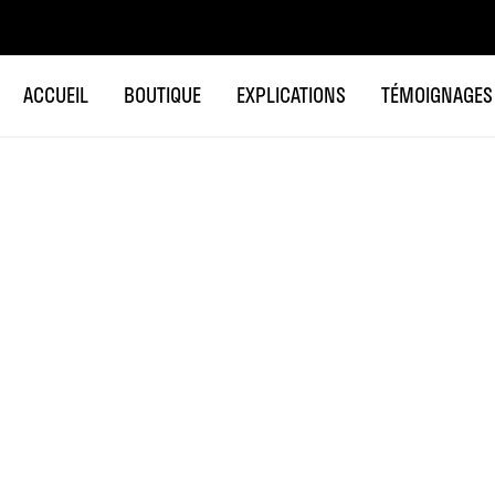
ACCUEIL
BOUTIQUE
EXPLICATIONS
TÉMOIGNAGES