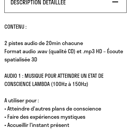
DESCRIPTION DÉTAILLÉE
CONTENU :
2 pistes audio de 20min chacune
Format audio .wav (qualité CD) et .mp3 HD – Écoute
spatialisée 3D
AUDIO 1 : MUSIQUE POUR ATTEINDRE UN ETAT DE
CONSCIENCE LAMBDA (100Hz à 150Hz)
A utiliser pour :
• Atteindre d'autres plans de conscience
• Faire des expériences mystiques
• Accueillir l'instant présent