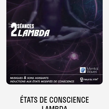
ÉTATS DE CONSCIENCE
LAMBDA