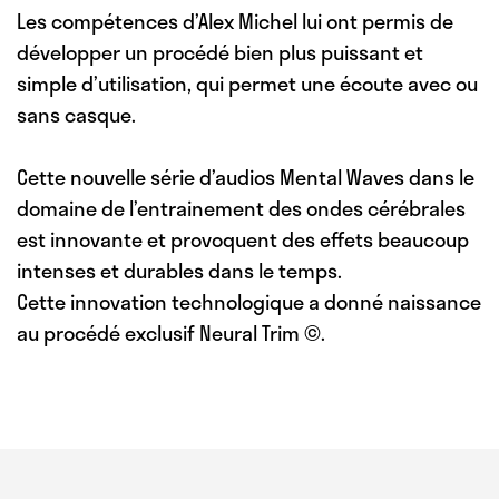
Les compétences d’Alex Michel lui ont permis de
développer un procédé bien plus puissant et
simple d’utilisation
, qui permet une écoute avec ou
sans casque.
Cette nouvelle série d’audios Mental Waves dans le
domaine de l’entrainement des ondes cérébrales
est innovante et provoquent des effets beaucoup
intenses et durables dans le temps.
Cette innovation technologique a donné naissance
au procédé exclusif Neural Trim
©.