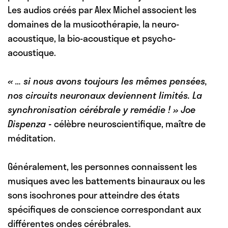
Les audios créés par Alex Michel associent les
domaines de la musicothérapie, la neuro-
acoustique, la bio-acoustique et psycho-
acoustique.
« … si nous avons toujours les mêmes pensées,
nos circuits neuronaux deviennent limités. La
synchronisation cérébrale y remédie ! »
Joe
Dispenza
-
célèbre neuroscientifique, maître de
méditation.
Généralement, les personnes connaissent les
musiques avec
les battements binauraux
ou
les
sons isochrones
pour atteindre des états
spécifiques de conscience correspondant aux
différentes ondes cérébrales.