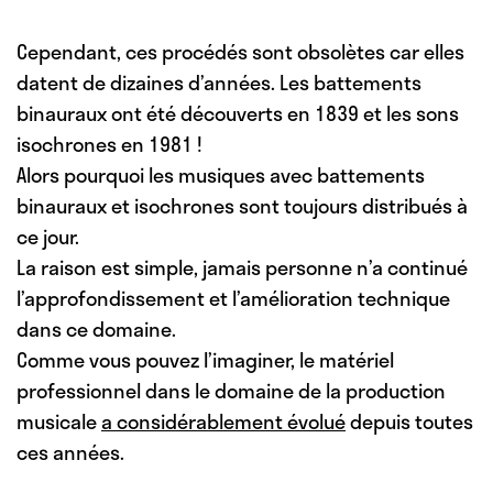
Cependant,
ces procédés sont obsolètes
car elles
datent de dizaines d’années. Les battements
binauraux ont été découverts en 1839 et les sons
isochrones en 1981 !
Alors pourquoi les musiques avec battements
binauraux et isochrones sont toujours distribués à
ce jour.
La raison est simple, jamais personne n’a continué
l’approfondissement et l’amélioration technique
dans ce domaine.
Comme vous pouvez l’imaginer, le matériel
professionnel dans le domaine de la production
musicale
a considérablement évolué
depuis toutes
ces années.