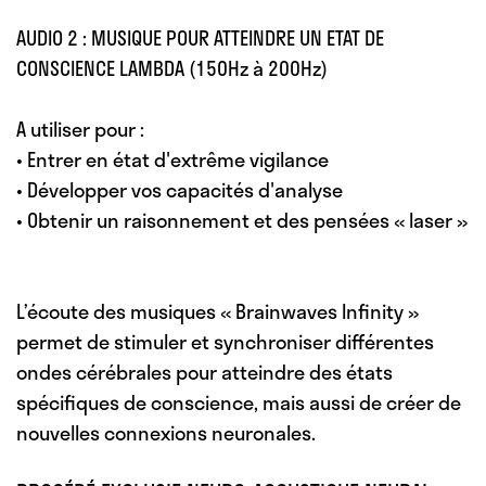
AUDIO 2 : MUSIQUE POUR ATTEINDRE UN ETAT DE
CONSCIENCE LAMBDA (150Hz à 200Hz)
A utiliser pour :
• Entrer en état d'extrême vigilance
• Développer vos capacités d'analyse
• Obtenir un raisonnement et des pensées « laser »
L’écoute des musiques « Brainwaves Infinity »
permet de stimuler et synchroniser différentes
ondes cérébrales pour atteindre des états
spécifiques de conscience, mais aussi de créer de
nouvelles connexions neuronales.