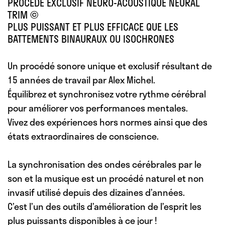
PROCÉDÉ EXCLUSIF NEURO-ACOUSTIQUE NEURAL
TRIM ©
PLUS PUISSANT ET PLUS EFFICACE QUE LES
BATTEMENTS BINAURAUX OU ISOCHRONES
Un procédé sonore unique et exclusif résultant de
15 années de travail par Alex Michel.
Équilibrez et synchronisez votre rythme cérébral
pour améliorer vos performances mentales.
Vivez des expériences hors normes ainsi que des
états extraordinaires de conscience.
La synchronisation des ondes cérébrales
par le
son et la musique est un procédé naturel et non
invasif utilisé depuis des dizaines d’années.
C’est l’un des
outils d’amélioration de l’esprit les
plus puissants
disponibles à ce jour !