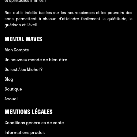
et spirituelles infinies ?
Nos outils inédits basées sur les neurosciences et les pouvoirs des
sons permettent à chacun d'atteindre facilement la quiétitude, la
guérison et l'éveil.
MENTAL WAVES
Mon Compte
Un nouveau monde de bien-être
Qui est Alex Michel ?
Blog
Boutique
Accueil
MENTIONS LÉGALES
Conditions générales de vente
Informations produit