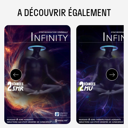
A DÉCOUVRIR ÉGALEMENT