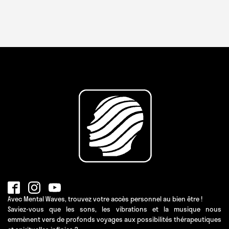
Avec Mental Waves, trouvez votre accès personnel au bien être !
Saviez-vous que les sons, les vibrations et la musique nous
emmènent vers de profonds voyages aux possibilités thérapeutiques