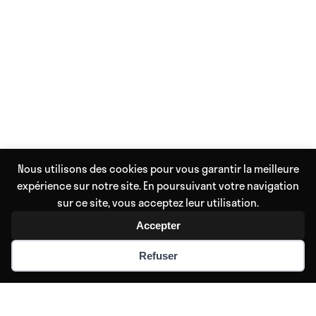
Nous utilisons des cookies pour vous garantir la meilleure
expérience sur notre site. En poursuivant votre navigation
sur ce site, vous acceptez leur utilisation.
Accepter
Refuser