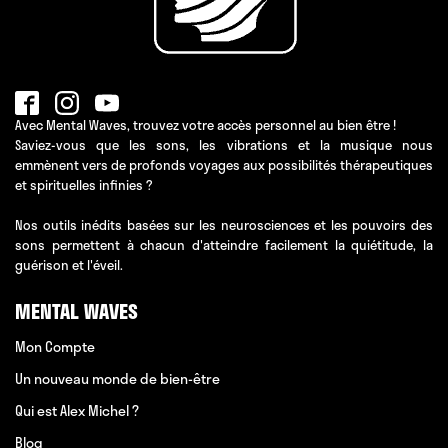
Avec Mental Waves, trouvez votre accès personnel au bien être !
Saviez-vous que les sons, les vibrations et la musique nous
emmènent vers de profonds voyages aux possibilités thérapeutiques
et spirituelles infinies ?
Nos outils inédits basées sur les neurosciences et les pouvoirs des
sons permettent à chacun d'atteindre facilement la quiétitude, la
guérison et l'éveil.
MENTAL WAVES
Mon Compte
Un nouveau monde de bien-être
Qui est Alex Michel ?
Blog