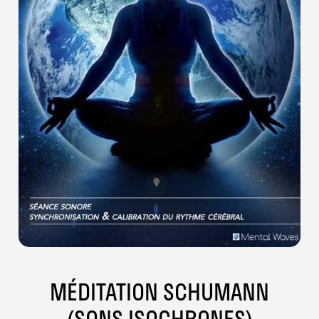
MÉDITATION SCHUMANN
(SONS ISOCHRONES)