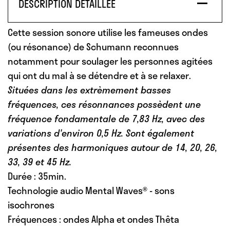
DESCRIPTION DÉTAILLÉE
Cette session sonore utilise les fameuses ondes
(ou résonance) de Schumann reconnues
notamment pour
soulager les personnes agitées
qui ont du mal à se détendre
et à se relaxer
.
Situées dans les extrèmement basses
fréquences, ces résonnances possèdent une
fréquence fondamentale de 7,83 Hz, avec des
variations d'environ 0,5 Hz. Sont également
présentes des harmoniques autour de 14, 20, 26,
33, 39 et 45 Hz.
Durée : 35min.
Technologie audio Mental Waves® - sons
isochrones
Fréquences : ondes Alpha et ondes Thêta