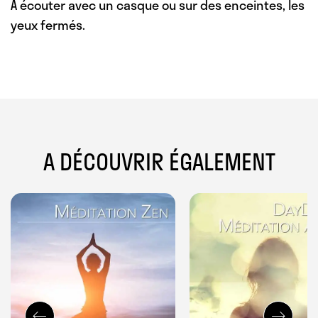
A écouter avec un casque ou sur des enceintes, les
yeux fermés.
A DÉCOUVRIR ÉGALEMENT