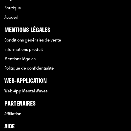
Boutique
Accueil
MENTIONS LÉGALES
Conditions générales de vente
Informations produit
Mentions légales
Politique de confidentialité
WEB-APPLICATION
Web-App Mental Waves
PARTENAIRES
Affiliation
AIDE