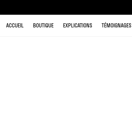
ACCUEIL
BOUTIQUE
EXPLICATIONS
TÉMOIGNAGES