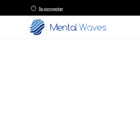
Se connecter