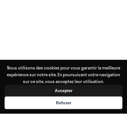
Nous utilisons des cookies pour vous garantir la meilleure
expérience sur notre site. En poursuivant votre navigation
sur ce site, vous acceptez leur utilisation.
Accepter
Refuser