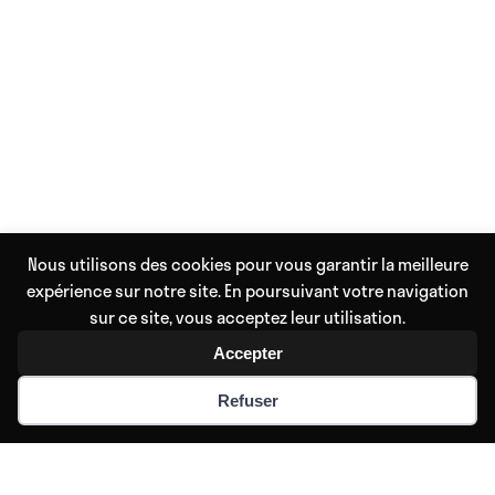
Nous utilisons des cookies pour vous garantir la meilleure
expérience sur notre site. En poursuivant votre navigation
sur ce site, vous acceptez leur utilisation.
Accepter
Refuser