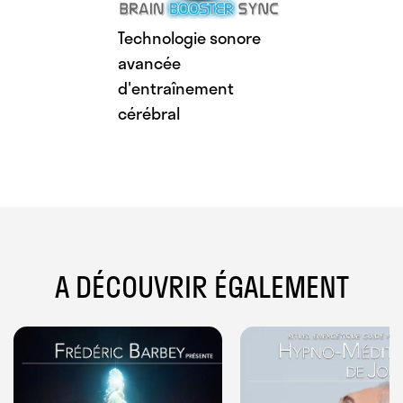
Technologie sonore
avancée
d'entraînement
cérébral
A DÉCOUVRIR ÉGALEMENT