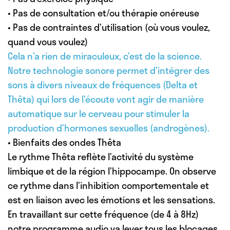
• Pas de consultation et/ou thérapie onéreuse
• Pas de contraintes d’utilisation (où vous voulez,
quand vous voulez)
Cela n’a rien de miraculeux, c’est de la science.
Notre technologie sonore permet d’intégrer des
sons à divers niveaux de fréquences (Delta et
Thêta) qui lors de l’écoute vont agir de manière
automatique sur le cerveau pour stimuler la
production d’hormones sexuelles (androgènes).
• Bienfaits des ondes Thêta
Le rythme Thêta reflète l’activité du système
limbique et de la région l’hippocampe. On observe
ce rythme dans l’inhibition comportementale et
est en liaison avec les émotions et les sensations.
En travaillant sur cette fréquence (de 4 à 8Hz)
notre programme audio va lever tous les blocages