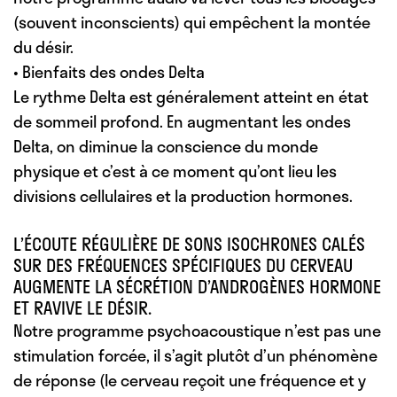
(souvent inconscients) qui empêchent la montée
du désir.
• Bienfaits des ondes Delta
Le rythme Delta est généralement atteint en état
de sommeil profond. En augmentant les ondes
Delta, on diminue la conscience du monde
physique et c’est à ce moment qu’ont lieu les
divisions cellulaires et la production hormones.
L’ÉCOUTE RÉGULIÈRE DE SONS ISOCHRONES CALÉS
SUR DES FRÉQUENCES SPÉCIFIQUES DU CERVEAU
AUGMENTE LA SÉCRÉTION D’ANDROGÈNES HORMONE
ET RAVIVE LE DÉSIR.
Notre programme psychoacoustique n’est pas une
stimulation forcée, il s’agit plutôt d’un phénomène
de réponse (le cerveau reçoit une fréquence et y