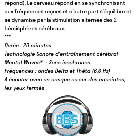
répond). Le cerveau répond en se synchronisant
aux fréquences reçues et d’autre part s’équilibre et
se dynamise par la stimulation alternée des 2
hémisphères cérébraux.
***
Durée : 20 minutes
Technologie Sonore d'entraînement cérébral
Mental Waves® - Sons isochrones
Fréquences : ondes Delta et Thêta (6,6 Hz)
A écouter avec un casque ou sur des enceintes,
les yeux fermés