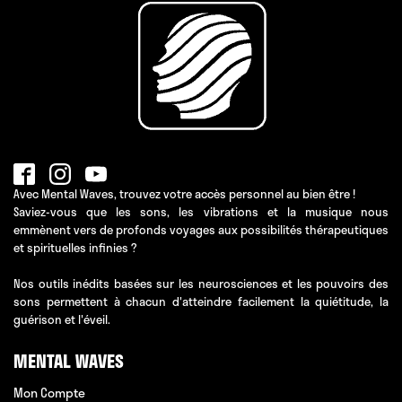
Avec Mental Waves, trouvez votre accès personnel au bien être !
Saviez-vous que les sons, les vibrations et la musique nous
emmènent vers de profonds voyages aux possibilités thérapeutiques
et spirituelles infinies ?
Nos outils inédits basées sur les neurosciences et les pouvoirs des
sons permettent à chacun d'atteindre facilement la quiétitude, la
guérison et l'éveil.
MENTAL WAVES
Mon Compte