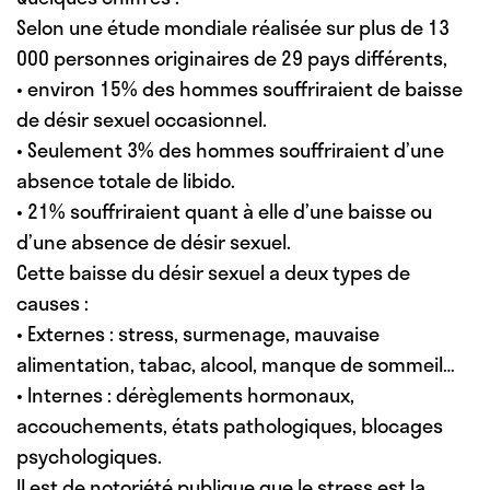
Selon une étude mondiale réalisée sur plus de 13
000 personnes originaires de 29 pays différents,
• environ 15% des hommes souffriraient de baisse
de désir sexuel occasionnel.
• Seulement 3% des hommes souffriraient d’une
absence totale de libido.
• 21% souffriraient quant à elle d’une baisse ou
d’une absence de désir sexuel.
Cette baisse du désir sexuel a deux types de
causes :
• Externes : stress, surmenage, mauvaise
alimentation, tabac, alcool, manque de sommeil…
• Internes : dérèglements hormonaux,
accouchements, états pathologiques, blocages
psychologiques.
Il est de notoriété publique que le stress est la