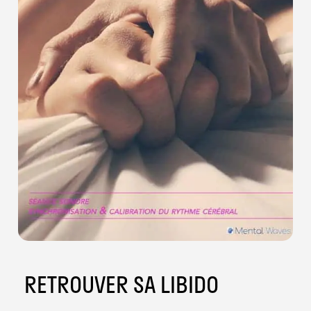
RETROUVER SA LIBIDO