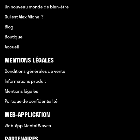
Un nouveau monde de bien-être
Qui est Alex Michel ?
Blog
Boutique
Accueil
MENTIONS LÉGALES
Conditions générales de vente
Informations produit
Mentions légales
Politique de confidentialité
WEB-APPLICATION
Web-App Mental Waves
PARTENAIRES