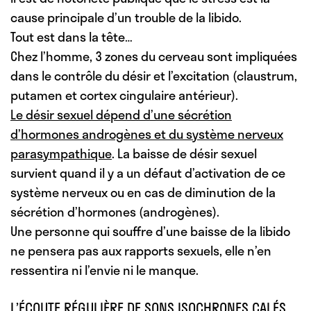
cause principale d’un trouble de la libido.
Tout est dans la tête…
Chez l’homme, 3 zones du cerveau sont impliquées
dans le contrôle du désir et l’excitation (claustrum,
putamen et cortex cingulaire antérieur).
Le désir sexuel dépend d’une sécrétion
d’hormones androgènes et du système nerveux
parasympathique
. La baisse de désir sexuel
survient quand il y a un défaut d’activation de ce
système nerveux ou en cas de diminution de la
sécrétion d’hormones (androgènes).
Une personne qui souffre d’une baisse de la libido
ne pensera pas aux rapports sexuels, elle n’en
ressentira ni l’envie ni le manque.
L’ÉCOUTE RÉGULIÈRE DE SONS ISOCHRONES CALÉS