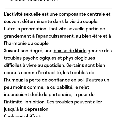
L’activité sexuelle est une composante centrale et
souvent déterminante dans la vie du couple.
Outre la procréation, l’activité sexuelle participe
grandement à l’épanouissement, au bien-être et à
l’harmonie du couple.
Suivant son degré, une
baisse de libido
génère des
troubles psychologiques et physiologiques
difficiles à vivre au quotidien. Certains sont bien
connus comme l’irritabilité, les troubles de
l’humeur, la perte de confiance en soi. D’autres un
peu moins comme, la culpabilité, le rejet
inconscient du/de la partenaire, la peur de
l’intimité, inhibition. Ces troubles peuvent aller
jusqu’à la dépression.
Quelques chiffres :