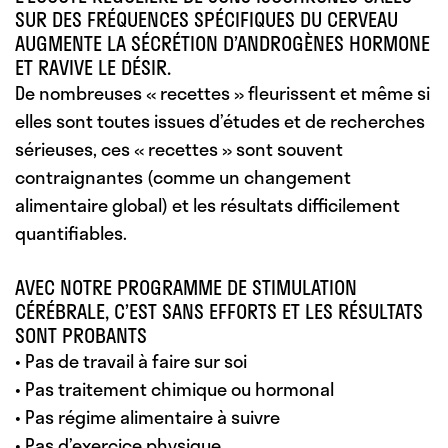
SUR DES FRÉQUENCES SPÉCIFIQUES DU CERVEAU
AUGMENTE LA SÉCRÉTION D’ANDROGÈNES HORMONE
ET RAVIVE LE DÉSIR.
De nombreuses « recettes » fleurissent et même si
elles sont toutes issues d’études et de recherches
sérieuses, ces « recettes » sont souvent
contraignantes (comme un changement
alimentaire global) et les résultats difficilement
quantifiables.
AVEC NOTRE PROGRAMME DE STIMULATION
CÉRÉBRALE, C’EST SANS EFFORTS ET LES RÉSULTATS
SONT PROBANTS
• Pas de travail à faire sur soi
• Pas traitement chimique ou hormonal
• Pas régime alimentaire à suivre
• Pas d’exercice physique