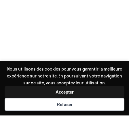
Nous utilisons des cookies pour vous garantir la meilleure
expérience sur notre site. En poursuivant votre navigation
sur ce site, vous acceptez leur utilisation.
Accepter
Refuser