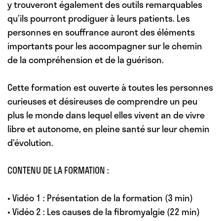
y trouveront également des outils remarquables
qu’ils pourront prodiguer à leurs patients. Les
personnes en souffrance auront des éléments
importants pour les accompagner sur le chemin
de la compréhension et de la guérison.
Cette formation est ouverte à toutes les personnes
curieuses et désireuses de comprendre un peu
plus le monde dans lequel elles vivent an de vivre
libre et autonome, en pleine santé sur leur chemin
d’évolution.
CONTENU DE LA FORMATION :
• Vidéo 1 : Présentation de la formation (3 min)
• Vidéo 2 : Les causes de la fibromyalgie (22 min)