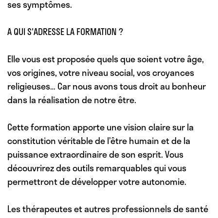
ses symptômes.
A QUI S'ADRESSE LA FORMATION ?
Elle vous est proposée quels que soient votre âge,
vos origines, votre niveau social, vos croyances
religieuses… Car nous avons tous droit au bonheur
dans la réalisation de notre être.
Cette formation apporte une vision claire sur la
constitution véritable de l’être humain et de la
puissance extraordinaire de son esprit. Vous
découvrirez des outils remarquables qui vous
permettront de développer votre autonomie.
Les thérapeutes et autres professionnels de santé