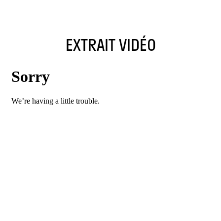
EXTRAIT VIDÉO