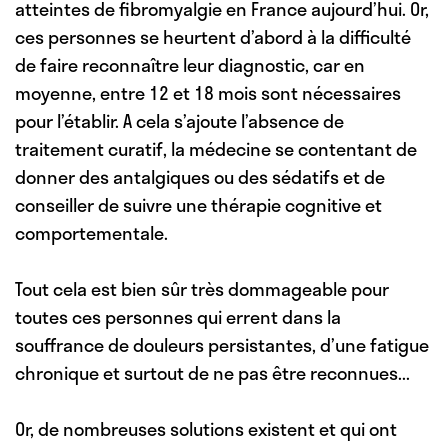
atteintes de fibromyalgie en France aujourd’hui. Or,
ces personnes se heurtent d’abord à la difficulté
de faire reconnaître leur
diagnostic,
car en
moyenne, entre 12 et 18 mois sont nécessaires
pour l’établir. A cela s’ajoute
l’absence de
traitement curatif
, la médecine se contentant de
donner des antalgiques ou des sédatifs et de
conseiller de suivre une thérapie cognitive et
comportementale.
Tout cela est bien sûr très dommageable pour
toutes ces personnes qui errent dans la
souffrance de douleurs persistantes, d’une fatigue
chronique et surtout de ne pas être reconnues...
Or, de
nombreuses solutions
existent et qui ont