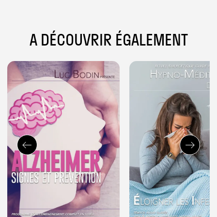
A DÉCOUVRIR ÉGALEMENT