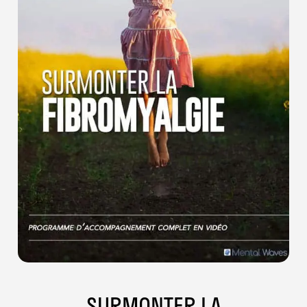
SURMONTER LA