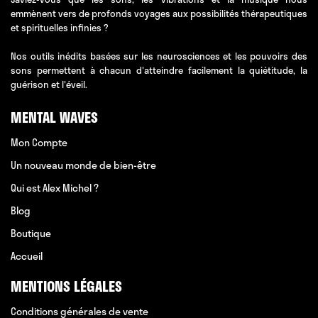
emmènent vers de profonds voyages aux possibilités thérapeutiques
et spirituelles infinies ?
Nos outils inédits basées sur les neurosciences et les pouvoirs des
sons permettent à chacun d'atteindre facilement la quiétitude, la
guérison et l'éveil.
MENTAL WAVES
Mon Compte
Un nouveau monde de bien-être
Qui est Alex Michel ?
Blog
Boutique
Accueil
MENTIONS LÉGALES
Conditions générales de vente