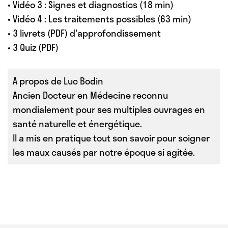
• Vidéo 3 : Signes et diagnostics (18 min)
• Vidéo 4 : Les traitements possibles (63 min)
• 3 livrets (PDF) d'approfondissement
• 3 Quiz (PDF)
A propos de Luc Bodin
Ancien Docteur en Médecine reconnu
mondialement pour ses multiples ouvrages en
santé naturelle et énergétique.
Il a mis en pratique tout son savoir pour soigner
les maux causés par notre époque si agitée.