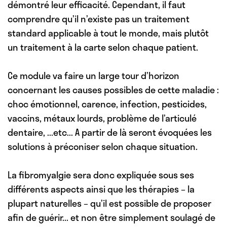
démontré leur efficacité. Cependant, il faut
comprendre qu’il n’existe pas un traitement
standard applicable à tout le monde, mais plutôt
un traitement à la carte selon chaque patient
.
Ce module va faire un large tour d’horizon
concernant les
causes possibles
de cette maladie :
choc émotionnel, carence, infection, pesticides,
vaccins, métaux lourds, problème de l’articulé
dentaire, ...etc... A partir de là seront évoquées les
solutions à préconiser selon chaque situation.
La fibromyalgie sera donc expliquée sous ses
différents aspects ainsi que
les thérapies – la
plupart naturelles – qu’il est possible de proposer
afin de guérir...
et non être simplement soulagé de