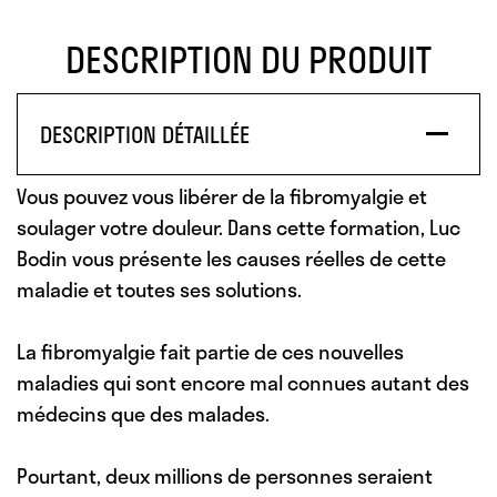
DESCRIPTION DU PRODUIT
DESCRIPTION DÉTAILLÉE
Vous pouvez vous libérer de la fibromyalgie et
soulager votre douleur. Dans cette formation, Luc
Bodin vous présente les causes réelles de cette
maladie et toutes ses solutions.
La fibromyalgie fait partie de ces nouvelles
maladies qui sont encore mal connues autant des
médecins que des malades.
Pourtant,
deux millions de personnes
seraient