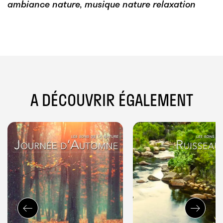
ambiance nature, musique nature relaxation
A DÉCOUVRIR ÉGALEMENT