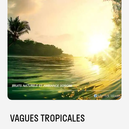
VAGUES TROPICALES