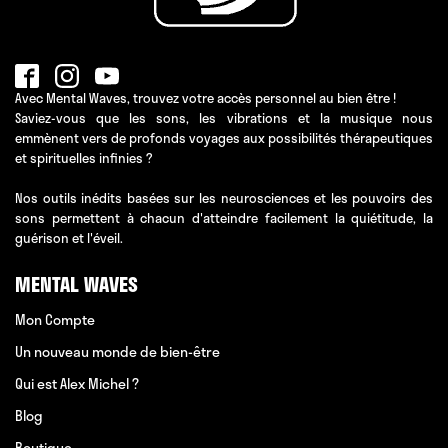
Avec Mental Waves, trouvez votre accès personnel au bien être !
Saviez-vous que les sons, les vibrations et la musique nous
emmènent vers de profonds voyages aux possibilités thérapeutiques
et spirituelles infinies ?
Nos outils inédits basées sur les neurosciences et les pouvoirs des
sons permettent à chacun d'atteindre facilement la quiétitude, la
guérison et l'éveil.
MENTAL WAVES
Mon Compte
Un nouveau monde de bien-être
Qui est Alex Michel ?
Blog
Boutique