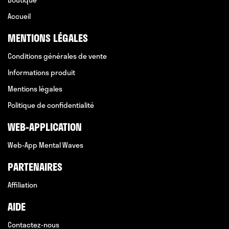
Accueil
MENTIONS LÉGALES
Conditions générales de vente
Informations produit
Mentions légales
Politique de confidentialité
WEB-APPLICATION
Web-App Mental Waves
PARTENAIRES
Affiliation
AIDE
Contactez-nous