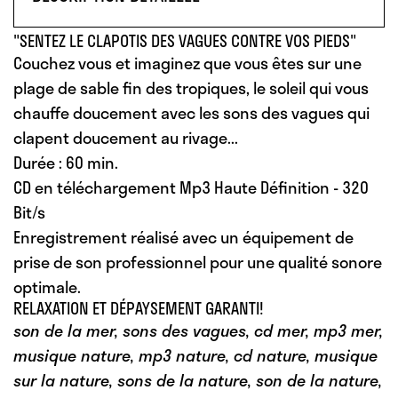
"SENTEZ LE CLAPOTIS DES VAGUES CONTRE VOS PIEDS"
Couchez vous et imaginez que vous êtes sur une
plage de sable fin des tropiques, le soleil qui vous
chauffe doucement avec les sons des vagues qui
clapent doucement au rivage...
Durée : 60 min.
CD en téléchargement Mp3 Haute Définition - 320
Bit/s
Enregistrement réalisé avec un équipement de
prise de son professionnel pour une qualité sonore
optimale.
RELAXATION ET DÉPAYSEMENT GARANTI!
son de la mer, sons des vagues, cd mer, mp3 mer,
musique nature, mp3 nature, cd nature, musique
sur la nature, sons de la nature, son de la nature,