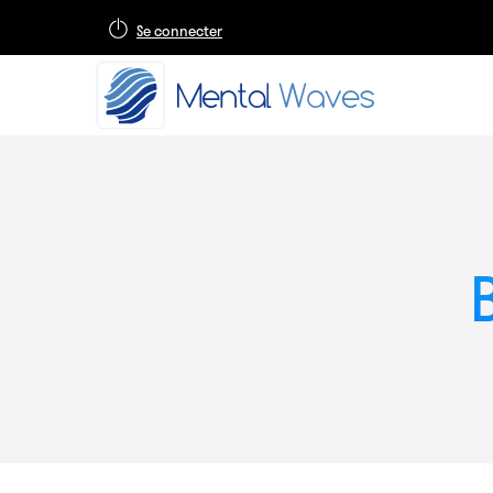
Se connecter