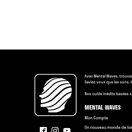
Avec Mental Waves, trouvez
Saviez-vous que les sons, 
Nos outils inédits basées s
MENTAL WAVES
Mon Compte
Un nouveau monde de bi