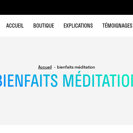
ACCUEIL
BOUTIQUE
EXPLICATIONS
TÉMOIGNAGES
Accueil
bienfaits méditation
BIENFAITS MÉDITATIO