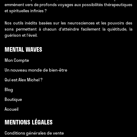
emmènent vers de profonds voyages aux possibilités thérapeutiques
et spirituelles infinies ?
Nos outils inédits basées sur les neurosciences et les pouvoirs des
sons permettent à chacun d'atteindre facilement la quiétitude, la
guérison et l'éveil.
MENTAL WAVES
Mon Compte
Un nouveau monde de bien-être
Qui est Alex Michel ?
Blog
Boutique
Accueil
MENTIONS LÉGALES
Conditions générales de vente