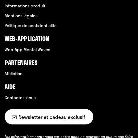
Informations produit
Mentions légales
Politique de confidentialité
WEB-APPLICATION
Web-App Mental Waves
PARTENAIRES
Affiliation
AIDE
Contactez-nous
✉️ Newsletter et cadeau exclusif
Les informations contenues sur cette page ne peuvent en aucun cas faire