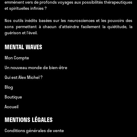
emmènent vers de profonds voyages aux possibilités thérapeutiques
et spirituelles infinies ?
Nos outils inédits basées sur les neurosciences et les pouvoirs des
sons permettent à chacun d'atteindre facilement la quiétitude, la
guérison et l'éveil.
MENTAL WAVES
Mon Compte
Un nouveau monde de bien-être
Qui est Alex Michel ?
Blog
Boutique
Accueil
MENTIONS LÉGALES
Conditions générales de vente