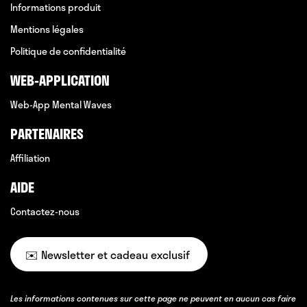
Informations produit
Mentions légales
Politique de confidentialité
WEB-APPLICATION
Web-App Mental Waves
PARTENAIRES
Affiliation
AIDE
Contactez-nous
✉️ Newsletter et cadeau exclusif
Les informations contenues sur cette page ne peuvent en aucun cas faire