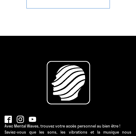
Avec Mental Waves, trouvez votre accès personnel au bien être !
Saviez-vous que les sons, les vibrations et la musique nous