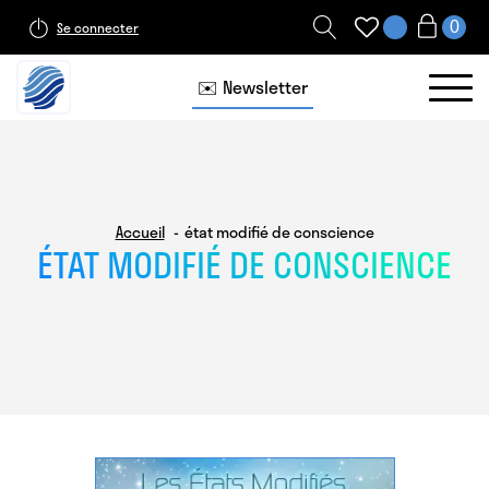
Se connecter
✉️ Newsletter
Accueil
état modifié de conscience
ÉTAT MODIFIÉ DE CONSCIENCE