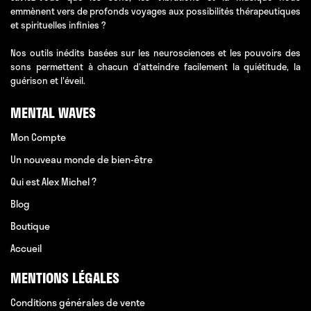
emmènent vers de profonds voyages aux possibilités thérapeutiques
et spirituelles infinies ?
Nos outils inédits basées sur les neurosciences et les pouvoirs des
sons permettent à chacun d'atteindre facilement la quiétitude, la
guérison et l'éveil.
MENTAL WAVES
Mon Compte
Un nouveau monde de bien-être
Qui est Alex Michel ?
Blog
Boutique
Accueil
MENTIONS LÉGALES
Conditions générales de vente