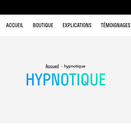
ACCUEIL
BOUTIQUE
EXPLICATIONS
TÉMOIGNAGES
Accueil
hypnotique
HYPNOTIQUE