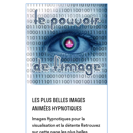
LES PLUS BELLES IMAGES
ANIMÉES HYPNOTIQUES
Images Hypnotiques pour la
visualisation et la détente Retrouvez
sur cette page les plus belles