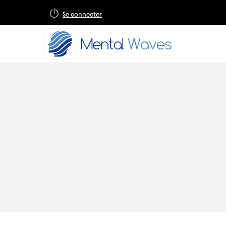
Se connecter