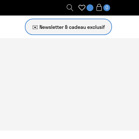
✉️ Newsletter