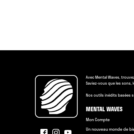
Avec Mental Waves, trouvez
Saviez-vous que les sons, 
Nos outils inédits basées s
MENTAL WAVES
Mon Compte
Un nouveau monde de bi