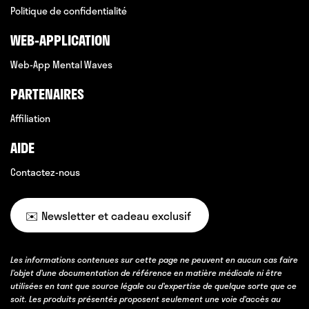
Politique de confidentialité
WEB-APPLICATION
Web-App Mental Waves
PARTENAIRES
Affiliation
AIDE
Contactez-nous
✉️ Newsletter et cadeau exclusif
Les informations contenues sur cette page ne peuvent en aucun cas faire
l’objet d’une documentation de référence en matière médicale ni être
utilisées en tant que source légale ou d’expertise de quelque sorte que ce
soit. Les produits présentés proposent seulement une voie d’accès au