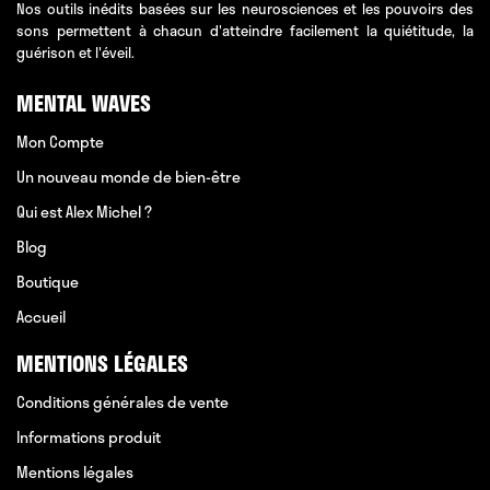
Nos outils inédits basées sur les neurosciences et les pouvoirs des
sons permettent à chacun d'atteindre facilement la quiétitude, la
guérison et l'éveil.
MENTAL WAVES
Mon Compte
Un nouveau monde de bien-être
Qui est Alex Michel ?
Blog
Boutique
Accueil
MENTIONS LÉGALES
Conditions générales de vente
Informations produit
Mentions légales