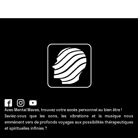
Avec Mental Waves, trouvez votre accès personnel au bien être !
Saviez-vous que les sons, les vibrations et la musique nous
emmènent vers de profonds voyages aux possibilités thérapeutiques
et spirituelles infinies ?