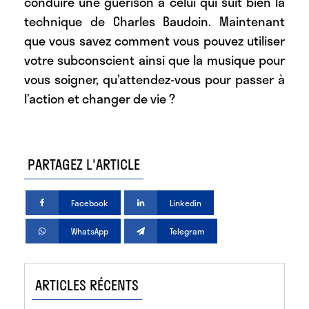
conduire une guérison à celui qui suit bien la
technique de Charles Baudoin. Maintenant
que vous savez comment vous pouvez utiliser
votre subconscient ainsi que la musique pour
vous soigner, qu’attendez-vous pour passer à
l’action et changer de vie ?
PARTAGEZ L'ARTICLE
Facebook
Linkedin
WhatsApp
Telegram
ARTICLES RÉCENTS