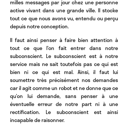
milles messages par jour chez une personne
active vivant dans une grande ville. Il stocke
tout ce que nous avons vu, entendu ou perçu
depuis notre conception.
Il faut ainsi penser à faire bien attention à
tout ce que l’on fait entrer dans notre
subconscient. Le subconscient est à notre
service mais ne sait toutefois pas ce qui est
bien ni ce qui est mal. Ainsi, il faut lui
soumettre très précisément nos demandes
car il agit comme un robot et ne donne que ce
qu’on lui demande, sans penser à une
éventuelle erreur de notre part ni à une
rectification. Le subconscient est ainsi
incapable de raisonner.