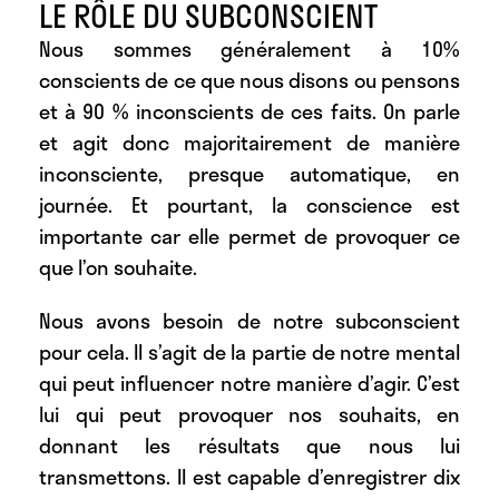
LE RÔLE DU SUBCONSCIENT
Nous sommes généralement à 10%
conscients de ce que nous disons ou pensons
et à 90 % inconscients de ces faits. On parle
et agit donc majoritairement de manière
inconsciente, presque automatique, en
journée. Et pourtant, la conscience est
importante car elle permet de provoquer ce
que l’on souhaite.
Nous avons besoin de notre subconscient
pour cela. Il s’agit de la partie de notre mental
qui peut influencer notre manière d’agir. C’est
lui qui peut provoquer nos souhaits, en
donnant les résultats que nous lui
transmettons. Il est capable d’enregistrer dix