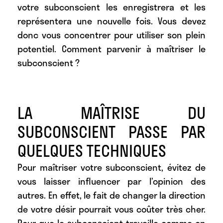
votre subconscient les enregistrera et les
représentera une nouvelle fois. Vous devez
donc vous concentrer pour utiliser son plein
potentiel. Comment parvenir à maîtriser le
subconscient ?
LA MAÎTRISE DU
SUBCONSCIENT PASSE PAR
QUELQUES TECHNIQUES
Pour
maîtriser votre subconscient
, évitez de
vous laisser influencer par l’opinion des
autres. En effet, le fait de changer la direction
de votre désir pourrait vous coûter très cher.