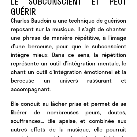
LE SUBCONSCIENT ET PEUT
GUÉRIR
Charles Baudoin a une
technique de guérison
reposant sur la musique
. Il s’agit de chanter
une phrase de manière répétitive, à l’image
d’une berceuse, pour que le subconscient
intègre mieux. Dans ce sens, la répétition
représente un outil d’intégration mentale, le
chant un outil d’intégration émotionnel et la
berceuse un univers rassurant et
accompagnant.
Elle conduit au
lâcher prise et permet de se
libérer de nombreuses peurs, doutes,
souffrances
… Elle apaise, et combinée aux
autres effets de la musique, elle pourrait