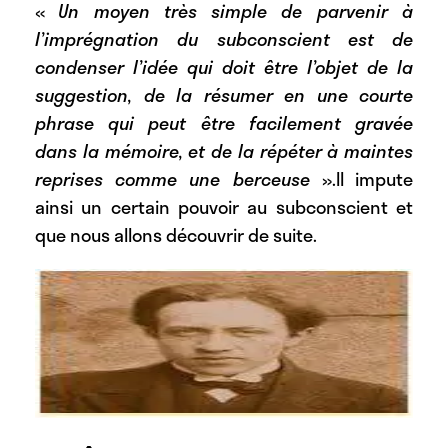
«
Un moyen très simple de parvenir à
l’imprégnation du subconscient est de
condenser l’idée qui doit être l’objet de la
suggestion, de la résumer en une courte
phrase qui peut être facilement gravée
dans la mémoire, et de la répéter à maintes
reprises comme une berceuse
».Il impute
ainsi un certain pouvoir au subconscient et
que nous allons découvrir de suite.