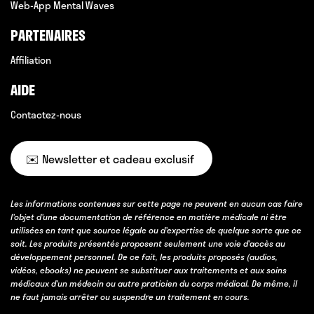
Web-App Mental Waves
PARTENAIRES
Affiliation
AIDE
Contactez-nous
✉️ Newsletter et cadeau exclusif
Les informations contenues sur cette page ne peuvent en aucun cas faire
l’objet d’une documentation de référence en matière médicale ni être
utilisées en tant que source légale ou d’expertise de quelque sorte que ce
soit. Les produits présentés proposent seulement une voie d’accès au
développement personnel. De ce fait, les produits proposés (audios,
vidéos, ebooks) ne peuvent se substituer aux traitements et aux soins
médicaux d’un médecin ou autre praticien du corps médical. De même, il
ne faut jamais arrêter ou suspendre un traitement en cours.