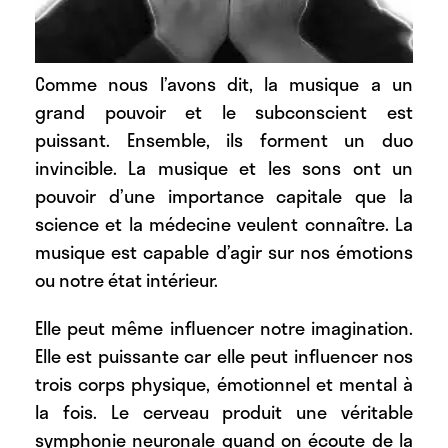
Comme nous l’avons dit,
la musique a un
grand pouvoir et le subconscient est
puissant
. Ensemble, ils forment un duo
invincible. La musique et les sons ont un
pouvoir d’une importance capitale que la
science et la médecine veulent connaître. La
musique est capable d’agir sur nos émotions
ou notre état intérieur.
Elle peut même influencer notre imagination.
Elle est puissante car elle peut influencer nos
trois corps physique, émotionnel et mental à
la fois. Le cerveau produit une véritable
symphonie neuronale quand on écoute de la