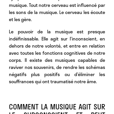
musique. Tout notre cerveau est influencé par
les sons de la musique. Le cerveau les écoute
et les gère.
Le pouvoir de la musique est presque
indéfinissable. Elle agit sur l’inconscient, en
dehors de notre volonté, et entre en relation
avec toutes les fonctions cognitives de notre
corps. Il existe des musiques capables de
raviver nos souvenirs, de rendre les schémas
négatifs plus positifs ou d’éliminer les
souffrances qui ont traumatisé notre âme.
COMMENT LA MUSIQUE AGIT SUR