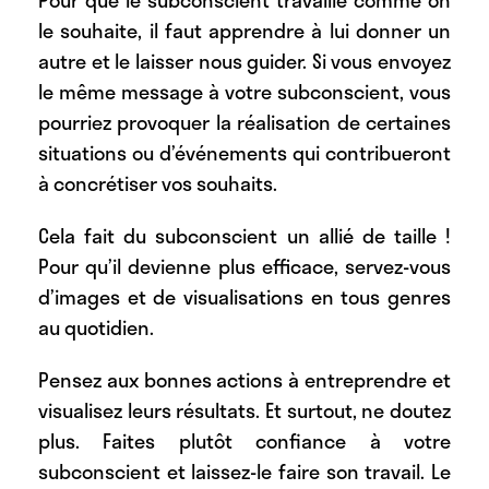
Pour que le subconscient travaille comme on
le souhaite, il faut apprendre à lui donner un
autre et le laisser nous guider. Si vous envoyez
le même message à votre subconscient, vous
pourriez provoquer la réalisation de certaines
situations ou d’événements qui contribueront
à concrétiser vos souhaits.
Cela fait du subconscient un allié de taille !
Pour qu’il devienne plus efficace, servez-vous
d’images et de visualisations en tous genres
au quotidien.
Pensez aux bonnes actions à entreprendre
et
visualisez leurs résultats. Et surtout, ne doutez
plus. Faites plutôt confiance à votre
subconscient et laissez-le faire son travail. Le