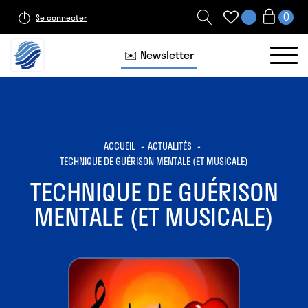
Se connecter
✉️ Newsletter
ACCUEIL
ACTUALITÉS
TECHNIQUE DE GUÉRISON MENTALE (ET MUSICALE)
TECHNIQUE DE GUÉRISON
MENTALE (ET MUSICALE)