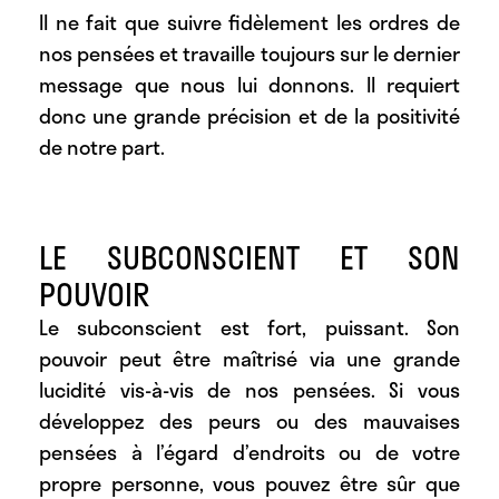
Il ne fait que suivre fidèlement les ordres de
nos pensées et travaille toujours sur le dernier
message que nous lui donnons. Il requiert
donc une grande précision et de la positivité
de notre part.
LE SUBCONSCIENT ET SON
POUVOIR
Le subconscient est fort, puissant. Son
pouvoir peut être maîtrisé via une grande
lucidité vis-à-vis de nos pensées. Si vous
développez des peurs ou des mauvaises
pensées à l’égard d’endroits ou de votre
propre personne, vous pouvez être sûr que