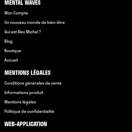
MENTAL WAVES
Mon Compte
Un nouveau monde de bien-être
Qui est Alex Michel ?
Blog
Boutique
Accueil
MENTIONS LÉGALES
Conditions générales de vente
Informations produit
Mentions légales
Politique de confidentialité
WEB-APPLICATION