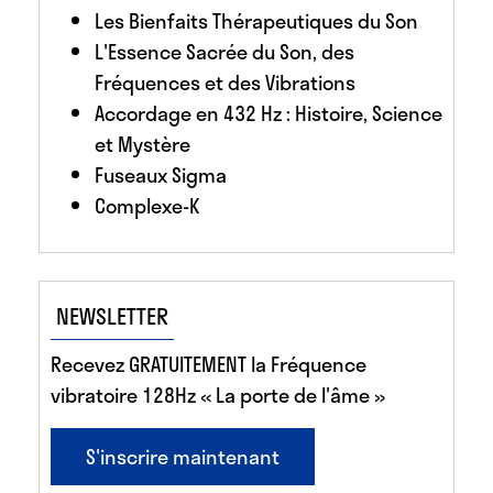
Les Bienfaits Thérapeutiques du Son
L'Essence Sacrée du Son, des
Fréquences et des Vibrations
Accordage en 432 Hz : Histoire, Science
et Mystère
Fuseaux Sigma
Complexe-K
NEWSLETTER
Recevez GRATUITEMENT la Fréquence
vibratoire 128Hz « La porte de l'âme »
S'inscrire maintenant