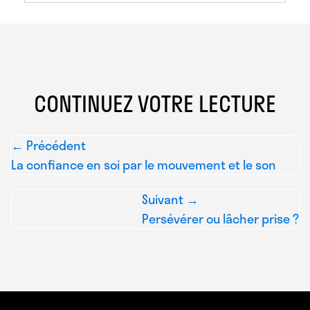
CONTINUEZ VOTRE LECTURE
← Précédent
La confiance en soi par le mouvement et le son
Suivant →
Persévérer ou lâcher prise ?