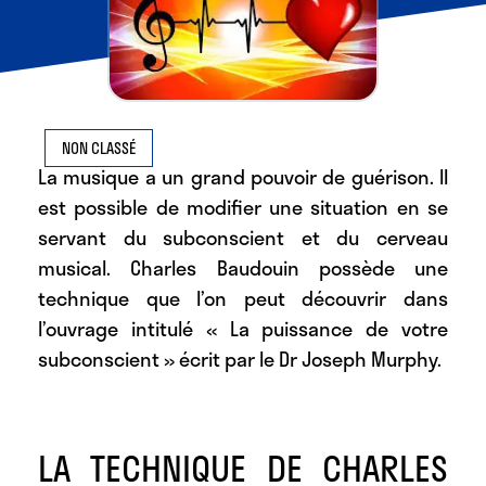
NON CLASSÉ
La musique a un grand pouvoir de guérison
. Il
est possible de modifier une situation en se
servant du subconscient et du cerveau
musical. Charles Baudouin possède une
technique que l’on peut découvrir dans
l’ouvrage intitulé « La puissance de votre
subconscient » écrit par le Dr Joseph Murphy.
LA TECHNIQUE DE CHARLES