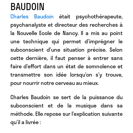
BAUDOIN
Charles Baudoin
était psychothérapeute,
psychanalyste et directeur des recherches à
la Nouvelle Ecole de Nancy. Il a mis au point
une technique qui permet d’imprégner le
subconscient d’une situation précise. Selon
cette dernière, il faut penser à entrer sans
faire d’effort dans un état de somnolence et
transmettre son idée lorsqu’on s’y trouve,
pour nourrir notre cerveau au mieux.
Charles Baudoin se sert de la puissance du
subconscient et de la musique dans sa
méthode. Elle repose sur l’explication suivante
qu’il a livrée :