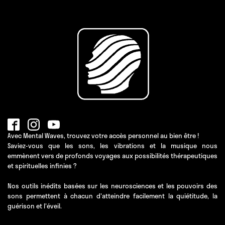
Avec Mental Waves, trouvez votre accès personnel au bien être !
Saviez-vous que les sons, les vibrations et la musique nous
emmènent vers de profonds voyages aux possibilités thérapeutiques
et spirituelles infinies ?
Nos outils inédits basées sur les neurosciences et les pouvoirs des
sons permettent à chacun d'atteindre facilement la quiétitude, la
guérison et l'éveil.