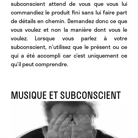
subconscient attend de vous que vous lui
commandiez le produit fini sans lui faire part
de détails en chemin. Demandez donc ce que
vous voulez et non la manière dont vous le
voulez. Lorsque vous parlez à votre
subconscient, n’utilisez que le présent ou ce
qui a été accompli car c’est uniquement ce
qu’il peut comprendre.
MUSIQUE ET SUBCONSCIENT