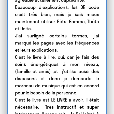
Beaucoup d'explications, les QR code
c'est très bien, mais je sais mieux
maintenant utiliser Bêta, Gamma, Thêta
et Delta.
J'ai surligné certains termes, j'ai
marqué les pages avec les fréquences
et leurs explications.
C'est le livre à lire, oui, car je fais des
soins énergétiques à mon niveau,
(famille et amis) ,et j'utilise aussi des
diapasons et donc je demande le
morceau de musique qui est en accord
pour le besoin de la personne.
C'est le livre est LE LIVRE a avoir. Il était
nécessaire. Très instructif et super
intéressant. Il manquait. Je l'ai laissé à