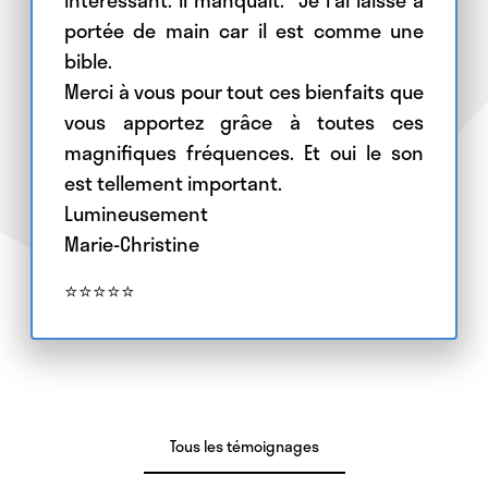
portée de main car il est comme une
bible.
Merci à vous pour tout ces bienfaits que
vous apportez grâce à toutes ces
magnifiques fréquences. Et oui le son
est tellement important.
Lumineusement
Marie-Christine
⭐⭐⭐⭐⭐
Tous les témoignages