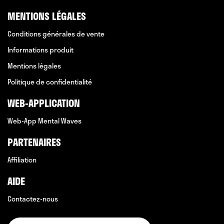
MENTIONS LÉGALES
Conditions générales de vente
Informations produit
Mentions légales
Politique de confidentialité
WEB-APPLICATION
Web-App Mental Waves
PARTENAIRES
Affiliation
AIDE
Contactez-nous