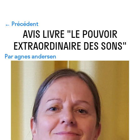
← Précédent
AVIS LIVRE "LE POUVOIR
EXTRAORDINAIRE DES SONS"
Par
agnes andersen