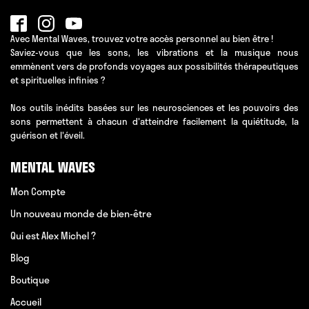
Avec Mental Waves, trouvez votre accès personnel au bien être !
Saviez-vous que les sons, les vibrations et la musique nous
emmènent vers de profonds voyages aux possibilités thérapeutiques
et spirituelles infinies ?
Nos outils inédits basées sur les neurosciences et les pouvoirs des
sons permettent à chacun d'atteindre facilement la quiétitude, la
guérison et l'éveil.
MENTAL WAVES
Mon Compte
Un nouveau monde de bien-être
Qui est Alex Michel ?
Blog
Boutique
Accueil