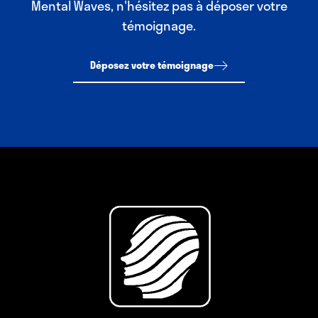
Mental Waves, n'hésitez pas à déposer votre
témoignage.
Déposez votre témoignage