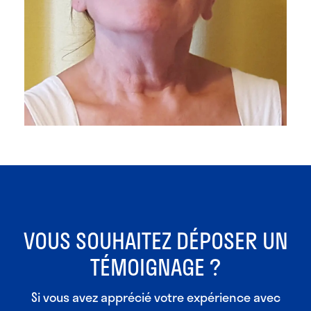
VOUS SOUHAITEZ DÉPOSER UN
TÉMOIGNAGE ?
Si vous avez apprécié votre expérience avec