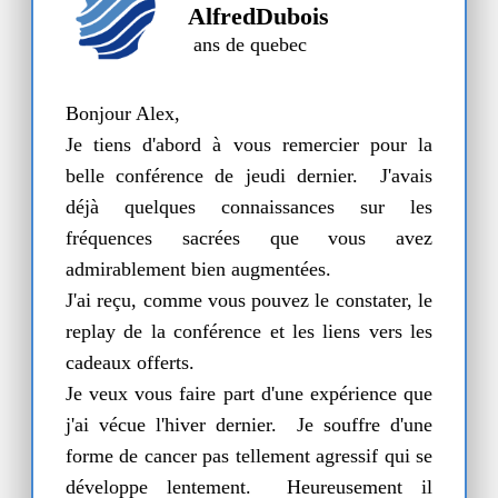
AlfredDubois
ans
de
quebec
Bonjour Alex,
Je tiens d'abord à vous remercier pour la
belle conférence de jeudi dernier. J'avais
déjà quelques connaissances sur les
fréquences sacrées que vous avez
admirablement bien augmentées.
J'ai reçu, comme vous pouvez le constater, le
replay de la conférence et les liens vers les
cadeaux offerts.
Je veux vous faire part d'une expérience que
j'ai vécue l'hiver dernier. Je souffre d'une
forme de cancer pas tellement agressif qui se
développe lentement. Heureusement il