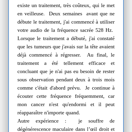
existe un traitement, très coûteux, qui le met
en veilleuse. Deux semaines avant que ne
débute le traitement, j'ai commencé à utiliser
votre audio de la fréquence sacrée 528 Hz.
Lorsque le traitement a débuté, j'ai constaté
que les tumeurs que j'avais sur la tête avaient
déjà commencé à régresser. Au final, le
traitement a été tellement efficace et
concluant que je n'ai pas eu besoin de rester
sous observation pendant deux à trois mois
comme c'était d'abord prévu. Je continue à
écouter cette fréquence fréquemment, car
mon cancer n'est qu'endormi et il peut
réapparaître n'importe quand.
Autre expérience : je souffre de
dégénérescence maculaire dans l’œil droit et