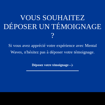
VOUS SOUHAITEZ
DÉPOSER UN TÉMOIGNAGE
?
Si vous avez apprécié votre expérience avec Mental
Waves, n'hésitez pas à déposer votre témoignage.
Déposez votre témoignage