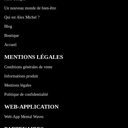
Un nouveau monde de bien-être
Qui est Alex Michel ?
Blog
Boutique
Accueil
MENTIONS LÉGALES
Conditions générales de vente
Informations produit
Mentions légales
Politique de confidentialité
WEB-APPLICATION
Web-App Mental Waves