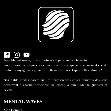
Avec Mental Waves, trouvez votre accès personnel au bien être !
Saviez-vous que les sons, les vibrations et la musique nous emmènent vers de
profonds voyages aux possibilités thérapeutiques et spirituelles infinies ?
Nos outils inédits basées sur les neurosciences et les pouvoirs des sons
permettent à chacun d'atteindre facilement la quiétitude, la guérison et
l'éveil.
MENTAL WAVES
Mon Compte