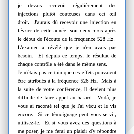
je devais recevoir régulièrement des
injections plutôt couteuses dans cet œil
droit. J'aurais dû recevoir une injection en
février de cette année, soit deux mois après
le début de l'écoute de la fréquence 528 Hz.
L'examen a révélé que je n'en avais pas
besoin. Et depuis ce temps, le résultat de
chaque contrôle a été dans le même sens.
Je n'étais pas certain que ces effets pouvaient
être attribués à la fréquence 528 Hz. Mais à
la suite de votre conférence, il devient plus
difficile de faire appel au hasard. Voilà, je
vous ai raconté tel que je l'ai vécu et le vis
encore. Si ce témoignage peut vous servir,
utilisez-le. Et si vous avez des questions à
me poser, je me ferai un plaisir d'y répondre