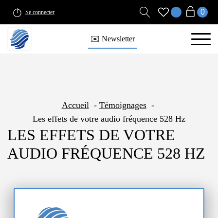
Se connecter
✉️ Newsletter
Accueil
Témoignages
Les effets de votre audio fréquence 528 Hz
LES EFFETS DE VOTRE
AUDIO FRÉQUENCE 528 HZ