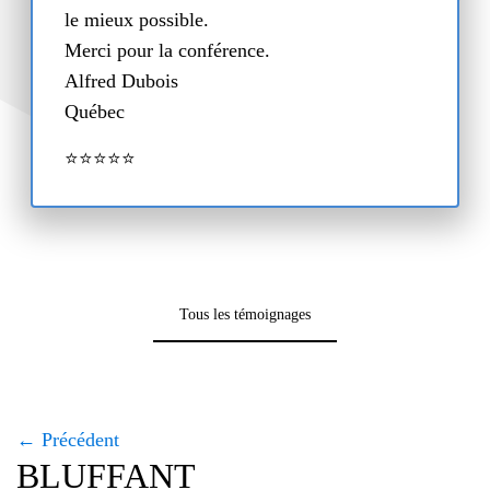
le mieux possible.
Merci pour la conférence.
Alfred Dubois
Québec
⭐⭐⭐⭐⭐
Tous les témoignages
← Précédent
BLUFFANT