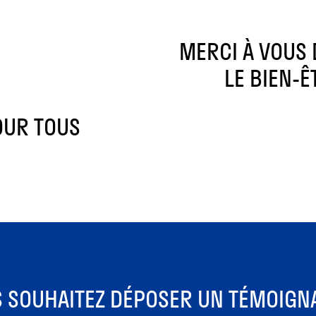
MERCI À VOUS 
LE BIEN-
OUR TOUS
 SOUHAITEZ DÉPOSER UN TÉMOIGN