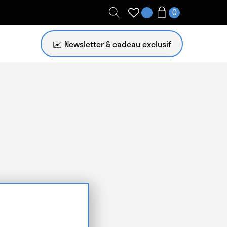
✉️ Newsletter