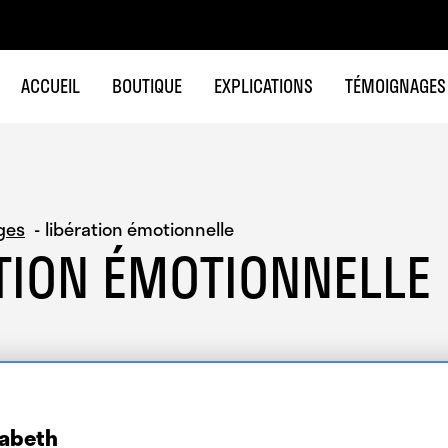
ACCUEIL
BOUTIQUE
EXPLICATIONS
TÉMOIGNAGES
ges
libération émotionnelle
TION ÉMOTIONNELLE
zabeth