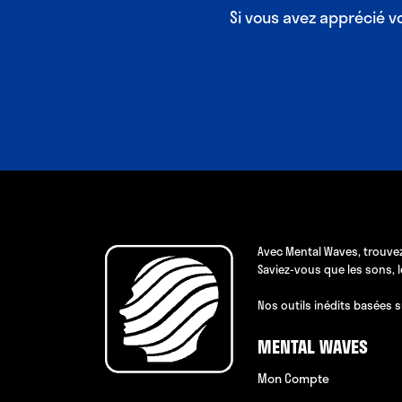
Si vous avez apprécié 
Avec Mental Waves, trouvez
Saviez-vous que les sons, 
Nos outils inédits basées s
MENTAL WAVES
Mon Compte