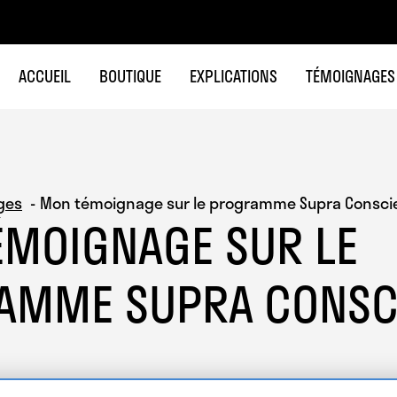
ACCUEIL
BOUTIQUE
EXPLICATIONS
TÉMOIGNAGES
ges
Mon témoignage sur le programme Supra Consci
ÉMOIGNAGE SUR LE
AMME SUPRA CONSC