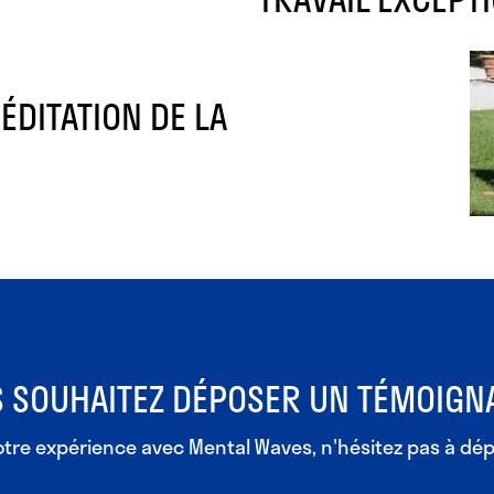
DITATION DE LA
N
 SOUHAITEZ DÉPOSER UN TÉMOIGN
votre expérience avec Mental Waves, n'hésitez pas à dé