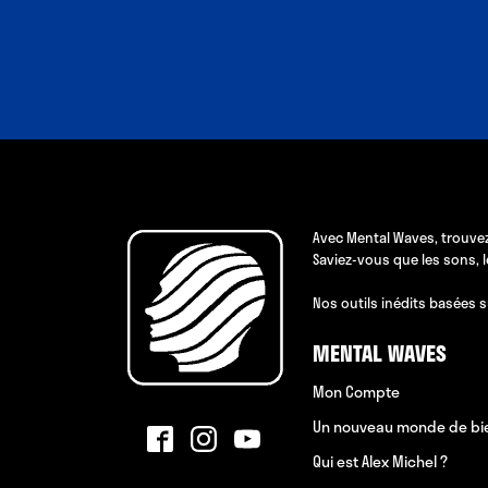
Avec Mental Waves, trouvez
Saviez-vous que les sons, 
Nos outils inédits basées s
MENTAL WAVES
Mon Compte
Un nouveau monde de bi
Qui est Alex Michel ?