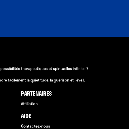
sibilités thérapeutiques et spirituelles infinies ?
e facilement la quiétitude, la guérison et l'éveil.
PARTENAIRES
Affiliation
AIDE
Contactez-nous