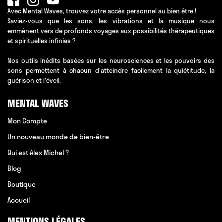
Avec Mental Waves, trouvez votre accès personnel au bien être !
Saviez-vous que les sons, les vibrations et la musique nous
emmènent vers de profonds voyages aux possibilités thérapeutiques
et spirituelles infinies ?
Nos outils inédits basées sur les neurosciences et les pouvoirs des
sons permettent à chacun d'atteindre facilement la quiétitude, la
guérison et l'éveil.
MENTAL WAVES
Mon Compte
Un nouveau monde de bien-être
Qui est Alex Michel ?
Blog
Boutique
Accueil
MENTIONS LÉGALES