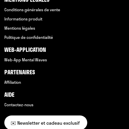
Conditions générales de vente
Informations produit
Mentions légales
Politique de confidentialité
WEB-APPLICATION
Web-App Mental Waves
PARTENAIRES
Affiliation
AIDE
Contactez-nous
✉️ Newsletter et cadeau exclusif