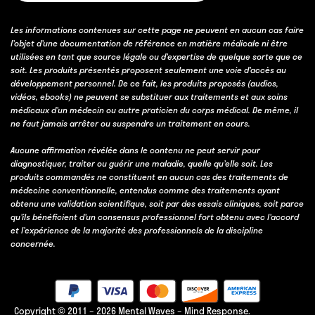
Les informations contenues sur cette page ne peuvent en aucun cas faire
l’objet d’une documentation de référence en matière médicale ni être
utilisées en tant que source légale ou d’expertise de quelque sorte que ce
soit. Les produits présentés proposent seulement une voie d’accès au
développement personnel. De ce fait, les produits proposés (audios,
vidéos, ebooks) ne peuvent se substituer aux traitements et aux soins
médicaux d’un médecin ou autre praticien du corps médical. De même, il
ne faut jamais arrêter ou suspendre un traitement en cours.
Aucune affirmation révélée dans le contenu ne peut servir pour
diagnostiquer, traiter ou guérir une maladie, quelle qu’elle soit. Les
produits commandés ne constituent en aucun cas des traitements de
médecine conventionnelle, entendus comme des traitements ayant
obtenu une validation scientifique, soit par des essais cliniques, soit parce
qu’ils bénéficient d’un consensus professionnel fort obtenu avec l’accord
et l’expérience de la majorité des professionnels de la discipline
concernée.
Copyright © 2011 – 2026 Mental Waves – Mind Response.