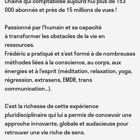
Chaîne qui comptabilise aujourd’hui plus de 153
000 abonnés et près de 15 millions de vues !
Passionné par l'humain et sa capacité
à transformer les obstacles de la vie en
ressources.
Frédéric a pratiqué et s’est formé à de nombreuses
méthodes liées à la conscience, au corps, aux
énergies et à l’esprit (méditation, relaxation, yoga,
régression, extrasens, EMDR, trans
communication…).
C’est la richesse de cette expérience
pluridisciplinaire qui lui a permis de concevoir une
approche innovante, globale et audacieuse pour
retrouver une vie riche de sens.