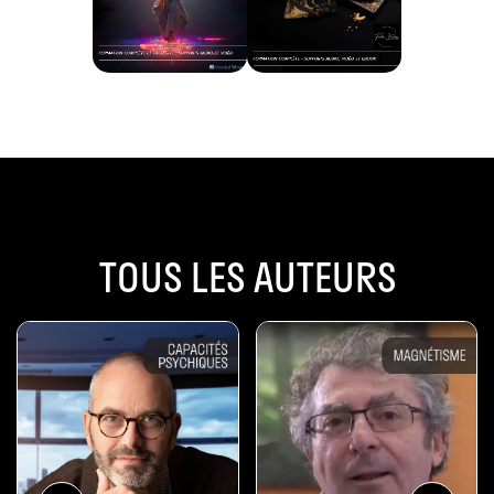
TOUS LES AUTEURS