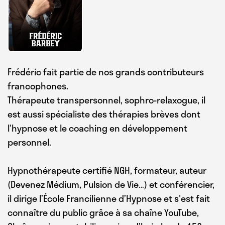
Frédéric fait partie de nos grands contributeurs
francophones.
Thérapeute transpersonnel, sophro-relaxogue, il
est aussi spécialiste des thérapies brèves dont
l’hypnose et le coaching en développement
personnel.
Hypnothérapeute certifié NGH, formateur, auteur
(Devenez Médium, Pulsion de Vie…) et conférencier,
il dirige l’École Francilienne d’Hypnose et s'est fait
connaître du public grâce à sa chaîne YouTube,