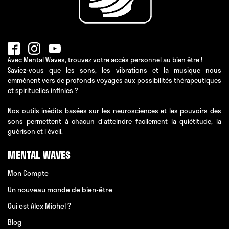
Avec Mental Waves, trouvez votre accès personnel au bien être !
Saviez-vous que les sons, les vibrations et la musique nous
emmènent vers de profonds voyages aux possibilités thérapeutiques
et spirituelles infinies ?
Nos outils inédits basées sur les neurosciences et les pouvoirs des
sons permettent à chacun d'atteindre facilement la quiétitude, la
guérison et l'éveil.
MENTAL WAVES
Mon Compte
Un nouveau monde de bien-être
Qui est Alex Michel ?
Blog