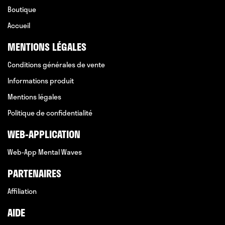
Boutique
Accueil
MENTIONS LÉGALES
Conditions générales de vente
Informations produit
Mentions légales
Politique de confidentialité
WEB-APPLICATION
Web-App Mental Waves
PARTENAIRES
Affiliation
AIDE