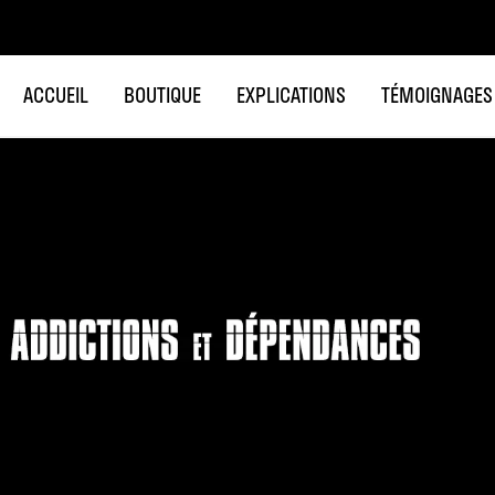
ACCUEIL
BOUTIQUE
EXPLICATIONS
TÉMOIGNAGES