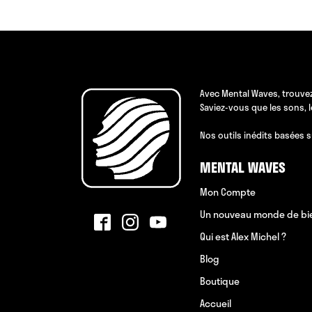
Avec Mental Waves, trouvez
Saviez-vous que les sons, 
Nos outils inédits basées s
MENTAL WAVES
Mon Compte
Un nouveau monde de bi
Qui est Alex Michel ?
Blog
Boutique
Accueil