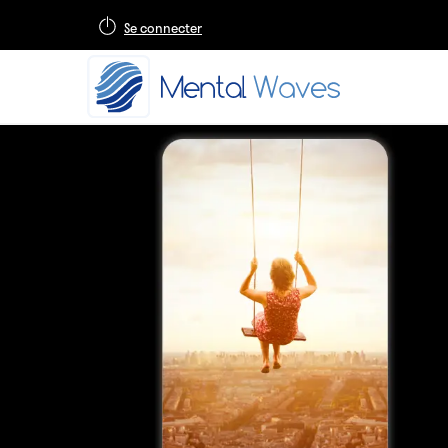
Se connecter