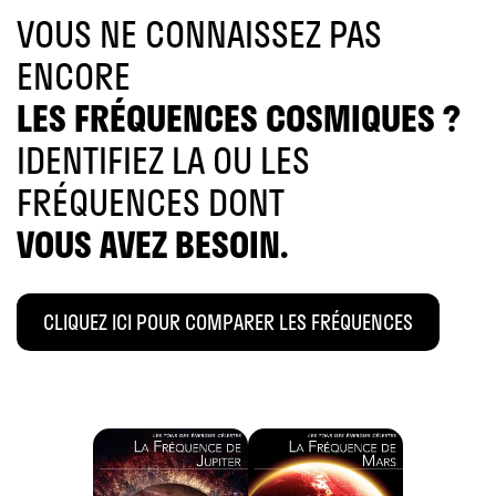
VOUS NE CONNAISSEZ PAS
ENCORE
LES FRÉQUENCES COSMIQUES ?
IDENTIFIEZ LA OU LES
FRÉQUENCES DONT
VOUS AVEZ BESOIN.
CLIQUEZ ICI POUR COMPARER LES FRÉQUENCES