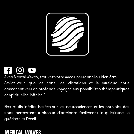
Avec Mental Waves, trouvez votre accès personnel au bien être !
Saviez-vous que les sons, les vibrations et la musique nous
emmènent vers de profonds voyages aux possibilités thérapeutiques
et spirituelles infinies ?
Nos outils inédits basées sur les neurosciences et les pouvoirs des
sons permettent à chacun d'atteindre facilement la quiétitude, la
guérison et l'éveil.
MENTAL WAVES