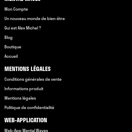
Mon Compte
Un nouveau monde de bien-être
Qui est Alex Michel ?
Blog
Boutique
Accueil
MENTIONS LÉGALES
Conditions générales de vente
Informations produit
Mentions légales
Politique de confidentialité
WEB-APPLICATION
Web-App Mental Waves