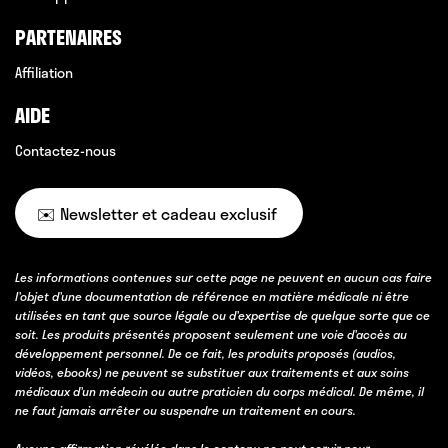
PARTENAIRES
Affiliation
AIDE
Contactez-nous
✉️ Newsletter et cadeau exclusif
Les informations contenues sur cette page ne peuvent en aucun cas faire
l’objet d’une documentation de référence en matière médicale ni être
utilisées en tant que source légale ou d’expertise de quelque sorte que ce
soit. Les produits présentés proposent seulement une voie d’accès au
développement personnel. De ce fait, les produits proposés (audios,
vidéos, ebooks) ne peuvent se substituer aux traitements et aux soins
médicaux d’un médecin ou autre praticien du corps médical. De même, il
ne faut jamais arrêter ou suspendre un traitement en cours.