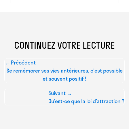
CONTINUEZ VOTRE LECTURE
← Précédent
Se remémorer ses vies antérieures, c'est possible
et souvent positif !
Suivant →
Qu’est-ce que la loi d’attraction ?