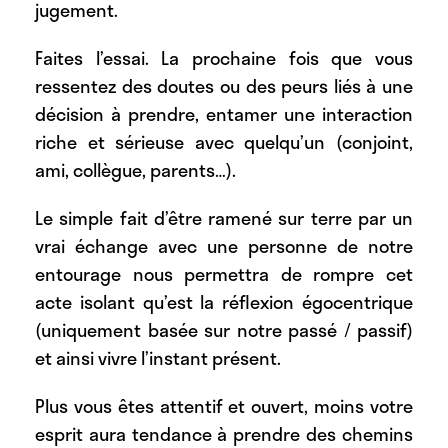
jugement.
Faites l’essai. La prochaine fois que vous
ressentez des doutes ou des peurs liés à une
décision à prendre, entamer une interaction
riche et sérieuse avec quelqu’un (conjoint,
ami, collègue, parents…).
Le simple fait d’être ramené sur terre par un
vrai échange avec une personne de notre
entourage nous permettra de rompre cet
acte isolant qu’est la réflexion égocentrique
(uniquement basée sur notre passé / passif)
et ainsi vivre l’instant présent.
Plus vous êtes attentif et ouvert, moins votre
esprit aura tendance à prendre des chemins