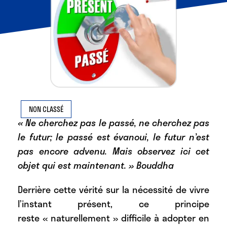
NON CLASSÉ
« Ne cherchez pas le passé, ne cherchez pas
le futur; le passé est évanoui, le futur n’est
pas encore advenu. Mais observez ici cet
objet qui est maintenant. » Bouddha
Derrière cette vérité sur la nécessité de vivre
l’instant présent, ce principe
reste « naturellement » difficile à adopter en