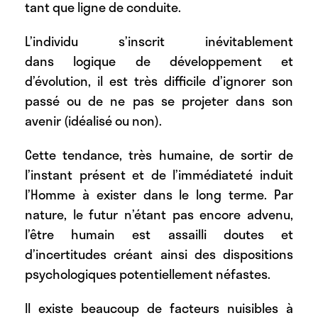
tant que ligne de conduite.
L’individu s’inscrit inévitablement
dans logique de développement et
d’évolution, il est très difficile d’ignorer son
passé ou de ne pas se projeter dans son
avenir (idéalisé ou non).
Cette tendance, très humaine, de sortir de
l’instant présent et de l’immédiateté induit
l’Homme à exister dans le long terme. Par
nature, le futur n’étant pas encore advenu,
l’être humain est assailli doutes et
d’incertitudes créant ainsi des dispositions
psychologiques potentiellement néfastes.
Il existe beaucoup de facteurs nuisibles à