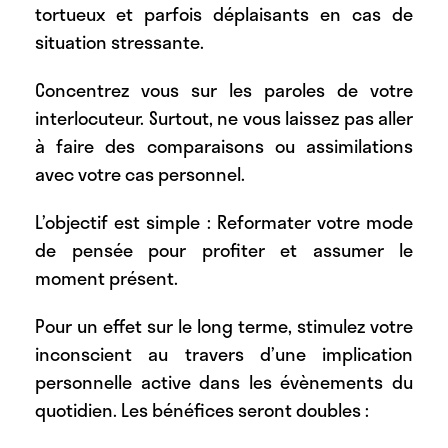
tortueux et parfois déplaisants en cas de
situation stressante.
Concentrez vous sur les paroles de votre
interlocuteur. Surtout, ne vous laissez pas aller
à faire des comparaisons ou assimilations
avec votre cas personnel.
L’objectif est simple : Reformater votre mode
de pensée pour profiter et assumer le
moment présent.
Pour un effet sur le long terme, stimulez votre
inconscient au travers d’une implication
personnelle active dans les évènements du
quotidien. Les bénéfices seront doubles :