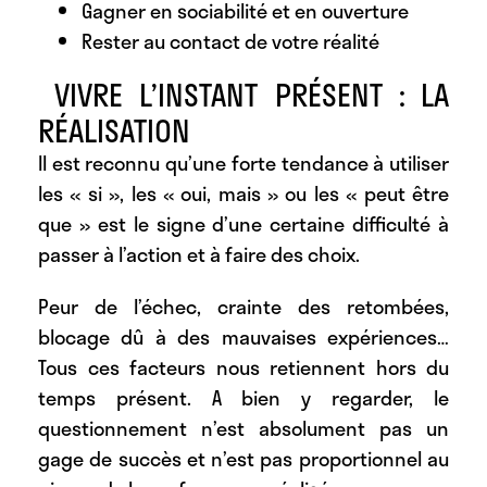
Gagner en sociabilité et en ouverture
Rester au contact de votre réalité
VIVRE L’INSTANT PRÉSENT : LA
RÉALISATION
Il est reconnu qu’une forte tendance à utiliser
les « si », les « oui, mais » ou les « peut être
que » est le signe d’une certaine difficulté à
passer à l’action et à faire des choix.
Peur de l’échec, crainte des retombées,
blocage dû à des mauvaises expériences…
Tous ces facteurs nous retiennent hors du
temps présent. A bien y regarder, le
questionnement n’est absolument pas un
gage de succès et n’est pas proportionnel au