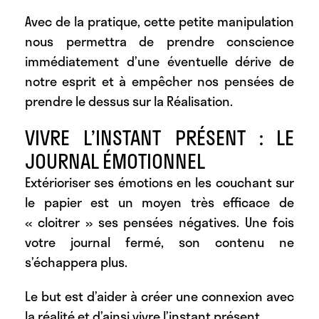
Avec de la pratique, cette petite manipulation
nous permettra de prendre conscience
immédiatement d’une éventuelle dérive de
notre esprit et à empêcher nos pensées de
prendre le dessus sur la Réalisation.
VIVRE L’INSTANT PRÉSENT : LE
JOURNAL ÉMOTIONNEL
Extérioriser ses émotions en les couchant sur
le papier est un moyen très efficace de
« cloitrer » ses pensées négatives. Une fois
votre journal fermé, son contenu ne
s’échappera plus.
Le but est d’aider à créer une connexion avec
la réalité et d’ainsi vivre l’instant présent.