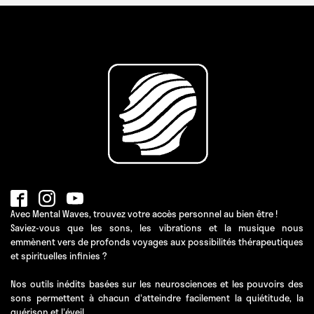
Avec Mental Waves, trouvez votre accès personnel au bien être !
Saviez-vous que les sons, les vibrations et la musique nous
emmènent vers de profonds voyages aux possibilités thérapeutiques
et spirituelles infinies ?
Nos outils inédits basées sur les neurosciences et les pouvoirs des
sons permettent à chacun d'atteindre facilement la quiétitude, la
guérison et l'éveil.