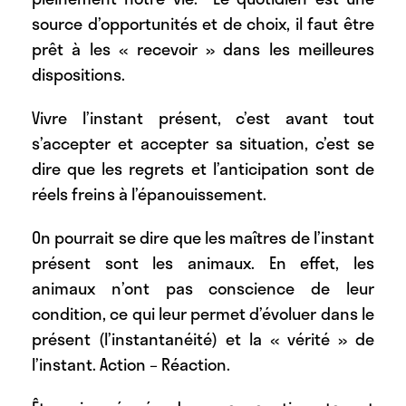
source d’opportunités et de choix, il faut être
prêt à les « recevoir » dans les meilleures
dispositions.
Vivre l’instant présent, c’est avant tout
s’accepter et accepter sa situation, c’est se
dire que les regrets et l’anticipation sont de
réels freins à l’épanouissement.
On pourrait se dire que les maîtres de l’instant
présent sont les animaux. En effet, les
animaux n’ont pas conscience de leur
condition, ce qui leur permet d’évoluer dans le
présent (l’instantanéité) et la « vérité » de
l’instant. Action – Réaction.