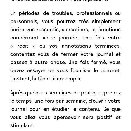
En périodes de troubles, professionnels ou
personnels, vous pourrez très simplement
écrire vos ressentis, sensations, et émotions
concernant votre journée. Une fois votre
« récit » ou vos annotations terminées,
contentez vous de fermer votre journal et
passez à autre chose. Une fois fermé, vous
devez essayer de vous focaliser le concret,
l’instant, la tâche à accomplir.
Après quelques semaines de pratique, prenez
le temps, une fois par semaine, d’ouvrir votre
journal pour en étudier le contenu. Ce que
vous allez vous apercevoir sera positif et
stimulant.