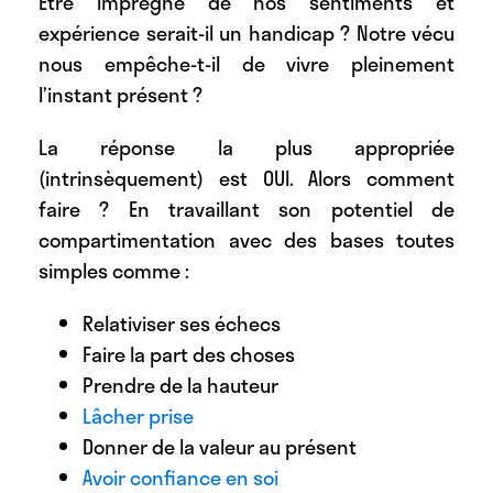
Être imprégné de nos sentiments et
expérience serait-il un handicap ? Notre vécu
nous empêche-t-il de vivre pleinement
l’instant présent ?
La réponse la plus appropriée
(intrinsèquement) est OUI. Alors comment
faire ? En travaillant son potentiel de
compartimentation avec des bases toutes
simples comme :
Relativiser ses échecs
Faire la part des choses
Prendre de la hauteur
Lâcher prise
Donner de la valeur au présent
Avoir confiance en soi