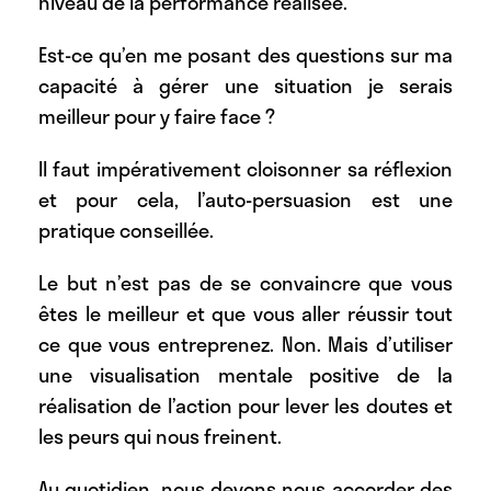
niveau de la performance réalisée.
Est-ce qu’en me posant des questions sur ma
capacité à gérer une situation je serais
meilleur pour y faire face ?
Il faut impérativement cloisonner sa réflexion
et pour cela, l’auto-persuasion est une
pratique conseillée.
Le but n’est pas de se convaincre que vous
êtes le meilleur et que vous aller réussir tout
ce que vous entreprenez. Non. Mais d’utiliser
une visualisation mentale positive de la
réalisation de l’action pour lever les doutes et
les peurs qui nous freinent.
Au quotidien, nous devons nous accorder des