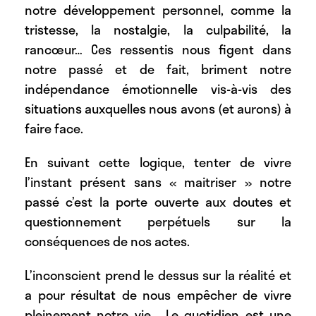
notre développement personnel, comme la
tristesse, la nostalgie, la culpabilité, la
rancœur… Ces ressentis nous figent dans
notre passé et de fait, briment notre
indépendance émotionnelle vis-à-vis des
situations auxquelles nous avons (et aurons) à
faire face.
En suivant cette logique, tenter de vivre
l’instant présent sans « maitriser » notre
passé c’est la porte ouverte aux doutes et
questionnement perpétuels sur la
conséquences de nos actes.
L’inconscient prend le dessus sur la réalité et
a pour résultat de nous empêcher de vivre
pleinement notre vie. Le quotidien est une