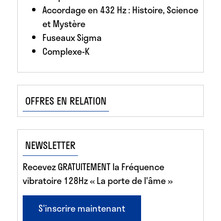
Accordage en 432 Hz : Histoire, Science
et Mystère
Fuseaux Sigma
Complexe-K
OFFRES EN RELATION
NEWSLETTER
Recevez GRATUITEMENT la Fréquence
vibratoire 128Hz « La porte de l'âme »
S'inscrire maintenant