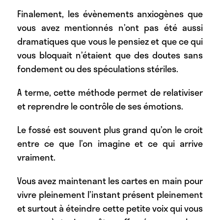
Finalement, les évènements anxiogènes que
vous avez mentionnés n’ont pas été aussi
dramatiques que vous le pensiez et que ce qui
vous bloquait n’étaient que des doutes sans
fondement ou des spéculations stériles.
A terme, cette méthode permet de relativiser
et reprendre le contrôle de ses émotions.
Le fossé est souvent plus grand qu’on le croit
entre ce que l’on imagine et ce qui arrive
vraiment.
Vous avez maintenant les cartes en main pour
vivre pleinement l’instant présent pleinement
et surtout à éteindre cette petite voix qui vous