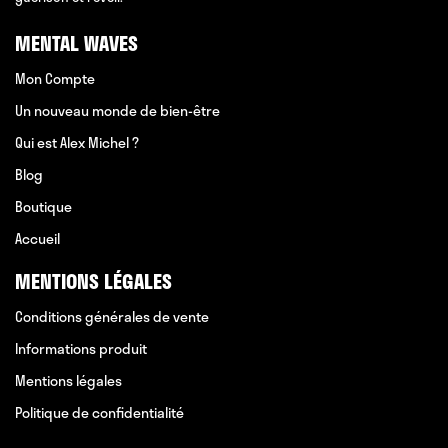
MENTAL WAVES
Mon Compte
Un nouveau monde de bien-être
Qui est Alex Michel ?
Blog
Boutique
Accueil
MENTIONS LÉGALES
Conditions générales de vente
Informations produit
Mentions légales
Politique de confidentialité