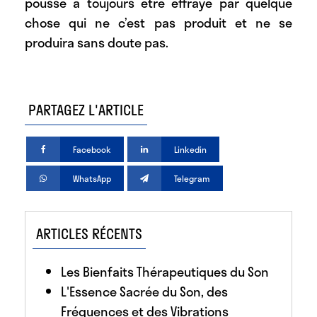
pousse à toujours être effrayé par quelque
chose qui ne c’est pas produit et ne se
produira sans doute pas.
PARTAGEZ L'ARTICLE
Facebook
Linkedin
WhatsApp
Telegram
ARTICLES RÉCENTS
Les Bienfaits Thérapeutiques du Son
L'Essence Sacrée du Son, des
Fréquences et des Vibrations