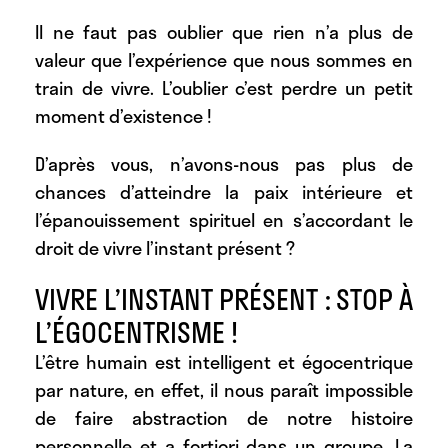
Il ne faut pas oublier que rien n’a plus de
valeur que l’expérience que nous sommes en
train de vivre. L’oublier c’est perdre un petit
moment d’existence !
D’après vous, n’avons-nous pas plus de
chances d’atteindre la paix intérieure et
l’épanouissement spirituel en s’accordant le
droit de vivre l’instant présent ?
VIVRE L’INSTANT PRÉSENT : STOP À
L’ÉGOCENTRISME !
L’être humain est intelligent et égocentrique
par nature, en effet, il nous paraît impossible
de faire abstraction de notre histoire
personnelle et a fortiori dans un groupe. La