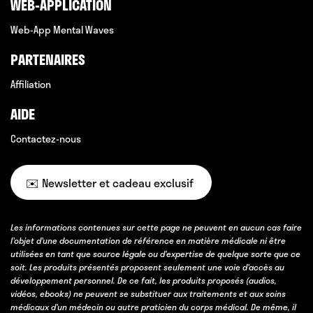
WEB-APPLICATION
Web-App Mental Waves
PARTENAIRES
Affiliation
AIDE
Contactez-nous
✉️ Newsletter et cadeau exclusif
Les informations contenues sur cette page ne peuvent en aucun cas faire
l’objet d’une documentation de référence en matière médicale ni être
utilisées en tant que source légale ou d’expertise de quelque sorte que ce
soit. Les produits présentés proposent seulement une voie d’accès au
développement personnel. De ce fait, les produits proposés (audios,
vidéos, ebooks) ne peuvent se substituer aux traitements et aux soins
médicaux d’un médecin ou autre praticien du corps médical. De même, il