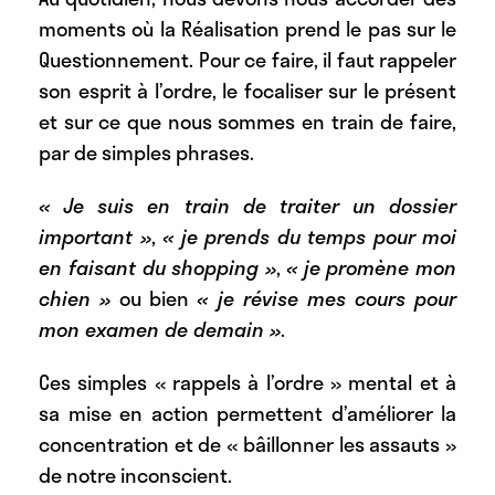
moments où la Réalisation prend le pas sur le
Questionnement. Pour ce faire, il faut rappeler
son esprit à l’ordre, le focaliser sur le présent
et sur ce que nous sommes en train de faire,
par de simples phrases.
« Je suis en train de traiter un dossier
important »
,
« je prends du temps pour moi
en faisant du shopping »
,
« je promène mon
chien »
ou bien
« je révise mes cours pour
mon examen de demain »
.
Ces simples « rappels à l’ordre » mental et à
sa mise en action permettent d’améliorer la
concentration et de « bâillonner les assauts »
de notre inconscient.