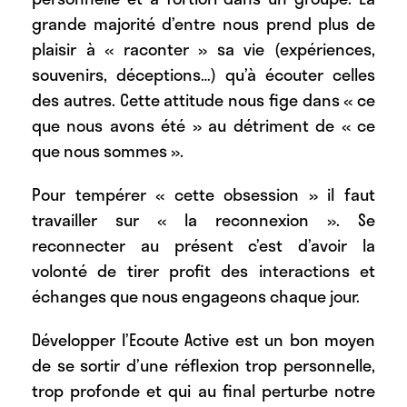
grande majorité d’entre nous prend plus de
plaisir à « raconter » sa vie (expériences,
souvenirs, déceptions…) qu’à écouter celles
des autres. Cette attitude nous fige dans « ce
que nous avons été » au détriment de « ce
que nous sommes ».
Pour tempérer « cette obsession » il faut
travailler sur « la reconnexion ». Se
reconnecter au présent c’est d’avoir la
volonté de tirer profit des interactions et
échanges que nous engageons chaque jour.
Développer l’Ecoute Active est un bon moyen
de se sortir d’une réflexion trop personnelle,
trop profonde et qui au final perturbe notre