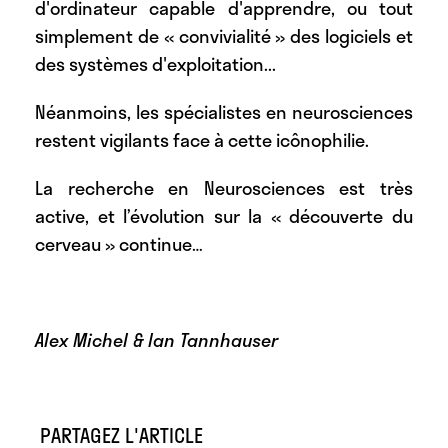
d'ordinateur capable d'apprendre, ou tout
simplement de « convivialité » des logiciels et
des systèmes d'exploitation...
Néanmoins, les spécialistes en neurosciences
restent vigilants face à cette icônophilie.
La recherche en Neurosciences est très
active, et l’évolution sur la « découverte du
cerveau » continue…
Alex Michel & Ian Tannhauser
PARTAGEZ L'ARTICLE