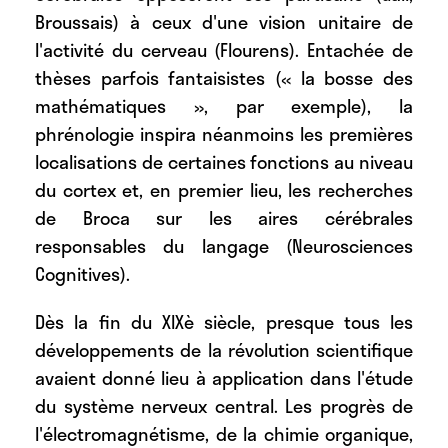
Broussais) à ceux d'une vision unitaire de
l'activité du cerveau (Flourens). Entachée de
thèses parfois fantaisistes (« la bosse des
mathématiques », par exemple), la
phrénologie inspira néanmoins les premières
localisations de certaines fonctions au niveau
du cortex et, en premier lieu, les recherches
de Broca sur les aires cérébrales
responsables du langage (Neurosciences
Cognitives).
Dès la fin du XIXè siècle, presque tous les
développements de la révolution scientifique
avaient donné lieu à application dans l'étude
du système nerveux central. Les progrès de
l'électromagnétisme, de la chimie organique,