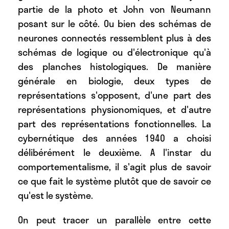
partie de la photo et John von Neumann
posant sur le côté. Ou bien des schémas de
neurones connectés ressemblent plus à des
schémas de logique ou d'électronique qu'à
des planches histologiques. De manière
générale en biologie, deux types de
représentations s'opposent, d'une part des
représentations physionomiques, et d'autre
part des représentations fonctionnelles. La
cybernétique des années 1940 a choisi
délibérément le deuxième. A l'instar du
comportementalisme, il s'agit plus de savoir
ce que fait le système plutôt que de savoir ce
qu'est le système.
On peut tracer un parallèle entre cette