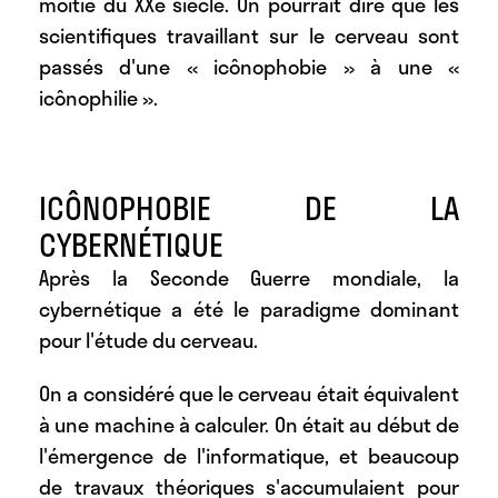
moitié du XXe siècle. On pourrait dire que les
scientifiques travaillant sur le cerveau sont
passés d'une « icônophobie » à une «
icônophilie ».
ICÔNOPHOBIE DE LA
CYBERNÉTIQUE
Après la Seconde Guerre mondiale, la
cybernétique a été le paradigme dominant
pour l'étude du cerveau.
On a considéré que le cerveau était équivalent
à une machine à calculer. On était au début de
l'émergence de l'informatique, et beaucoup
de travaux théoriques s'accumulaient pour