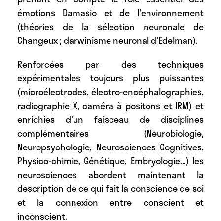
émotions Damasio et de l'environnement
(théories de la sélection neuronale de
Changeux ; darwinisme neuronal d'Edelman).
Renforcées par des techniques
expérimentales toujours plus puissantes
(microélectrodes, électro-encéphalographies,
radiographie X, caméra à positons et IRM) et
enrichies d'un faisceau de disciplines
complémentaires (Neurobiologie,
Neuropsychologie, Neurosciences Cognitives,
Physico-chimie, Génétique, Embryologie...) les
neurosciences abordent maintenant la
description de ce qui fait la conscience de soi
et la connexion entre conscient et
inconscient.