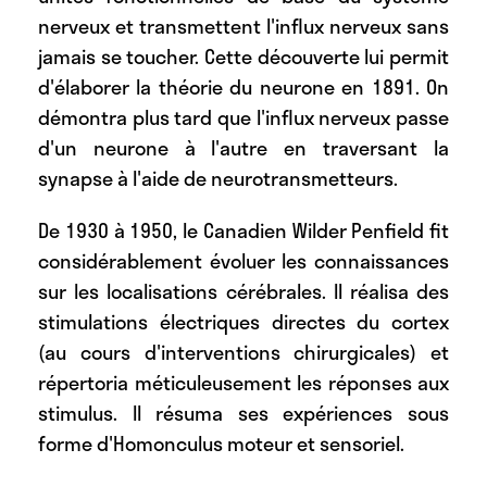
nerveux et transmettent l'influx nerveux sans
jamais se toucher. Cette découverte lui permit
d'élaborer la théorie du neurone en 1891. On
démontra plus tard que l'influx nerveux passe
d'un neurone à l'autre en traversant la
synapse à l'aide de neurotransmetteurs.
De 1930 à 1950, le Canadien Wilder Penfield fit
considérablement évoluer les connaissances
sur les localisations cérébrales. Il réalisa des
stimulations électriques directes du cortex
(au cours d'interventions chirurgicales) et
répertoria méticuleusement les réponses aux
stimulus. Il résuma ses expériences sous
forme d'Homonculus moteur et sensoriel.