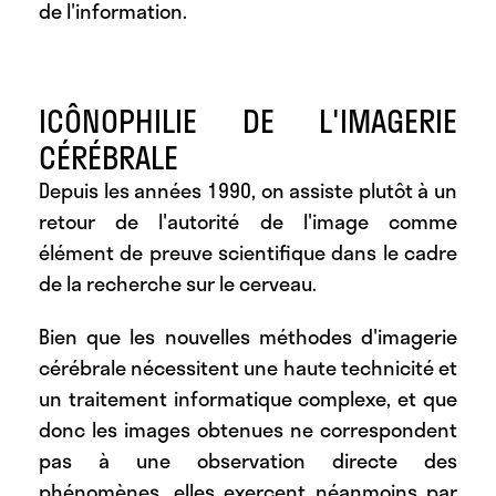
de l'information.
ICÔNOPHILIE DE L'IMAGERIE
CÉRÉBRALE
Depuis les années 1990, on assiste plutôt à un
retour de l'autorité de l'image comme
élément de preuve scientifique dans le cadre
de la recherche sur le cerveau.
Bien que les nouvelles méthodes d'imagerie
cérébrale nécessitent une haute technicité et
un traitement informatique complexe, et que
donc les images obtenues ne correspondent
pas à une observation directe des
phénomènes, elles exercent néanmoins par