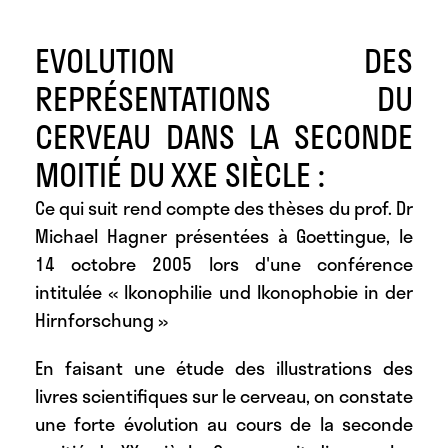
EVOLUTION DES
REPRÉSENTATIONS DU
CERVEAU DANS LA SECONDE
MOITIÉ DU XXE SIÈCLE :
Ce qui suit rend compte des thèses du prof. Dr
Michael Hagner présentées à Goettingue, le
14 octobre 2005 lors d'une conférence
intitulée « Ikonophilie und Ikonophobie in der
Hirnforschung »
En faisant une étude des illustrations des
livres scientifiques sur le cerveau, on constate
une forte évolution au cours de la seconde