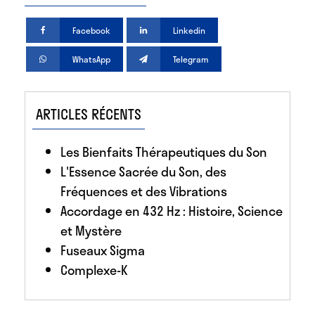
Facebook
Linkedin
WhatsApp
Telegram
ARTICLES RÉCENTS
Les Bienfaits Thérapeutiques du Son
L'Essence Sacrée du Son, des
Fréquences et des Vibrations
Accordage en 432 Hz : Histoire, Science
et Mystère
Fuseaux Sigma
Complexe-K