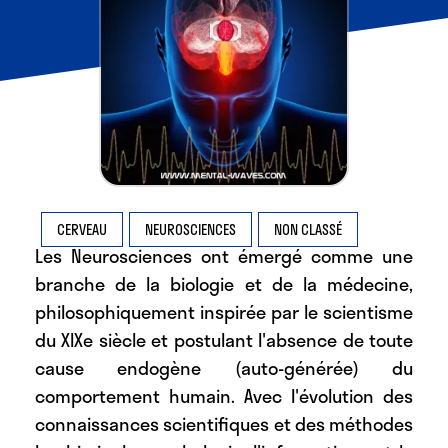
CERVEAU
NEUROSCIENCES
NON CLASSÉ
Les Neurosciences
ont émergé comme une
branche de la biologie et de la médecine,
philosophiquement inspirée par le scientisme
du XIXe siècle et postulant l'absence de toute
cause endogène (auto-générée) du
comportement humain. Avec l'évolution des
connaissances scientifiques et des méthodes