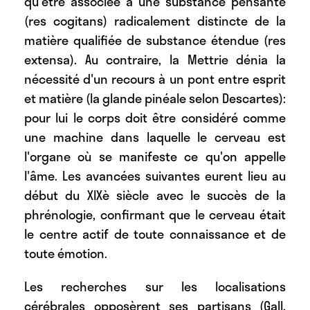
qu'être associée à une substance pensante
(res cogitans) radicalement distincte de la
matière qualifiée de substance étendue (res
extensa). Au contraire, la Mettrie dénia la
nécessité d'un recours à un pont entre esprit
et matière (la glande pinéale selon Descartes):
pour lui le corps doit être considéré comme
une machine dans laquelle le cerveau est
l'organe où se manifeste ce qu'on appelle
l'âme. Les avancées suivantes eurent lieu au
début du XIXè siècle avec le succès de la
phrénologie, confirmant que le cerveau était
le centre actif de toute connaissance et de
toute émotion.
Les recherches sur les localisations
cérébrales opposèrent ses partisans (Gall,