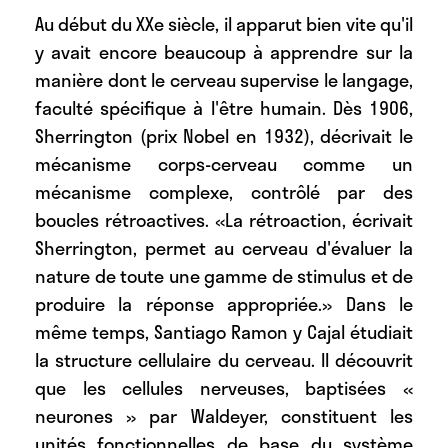
Au début du XXe siècle, il apparut bien vite qu'il
y avait encore beaucoup à apprendre sur la
manière dont le cerveau supervise le langage,
faculté spécifique à l'être humain. Dès 1906,
Sherrington (prix Nobel en 1932), décrivait le
mécanisme corps-cerveau comme un
mécanisme complexe, contrôlé par des
boucles rétroactives. «La rétroaction, écrivait
Sherrington, permet au cerveau d'évaluer la
nature de toute une gamme de stimulus et de
produire la réponse appropriée.» Dans le
même temps, Santiago Ramon y Cajal étudiait
la structure cellulaire du cerveau. Il découvrit
que les cellules nerveuses, baptisées «
neurones » par Waldeyer, constituent les
unités fonctionnelles de base du système