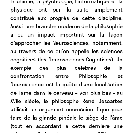
la chimie, la psychologie, l'informatique et la
physique ont par la suite amplement
contribué aux progrès de cette discipline.
Aussi, une branche moderne de la philosophie
a eu un impact important sur la façon
d'approcher les Neurosciences, notamment,
au travers de ce qu'on appelle les sciences
cognitives (les Neurosciences Cognitives). Un
exemple des plus célèbres de la
confrontation entre Philosophie et
Neuroscience est la quête d'une localisation
de l'âme dans le cerveau – voir plus bas - au
XVIIe siècle, le philosophe René Descartes
utilisait un argument neuroscientifique pour
faire de la glande pinéale le siège de l'âme
(tout en accordant à cette dernière une