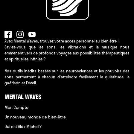
Avec Mental Waves, trouvez votre accès personnel au bien être !
Saviez-vous que les sons, les vibrations et la musique nous
emmènent vers de profonds voyages aux possibilités thérapeutiques
et spirituelles infinies ?
Nos outils inédits basées sur les neurosciences et les pouvoirs des
sons permettent à chacun d'atteindre facilement la quiétitude, la
guérison et l'éveil.
MENTAL WAVES
Mon Compte
Un nouveau monde de bien-être
Qui est Alex Michel ?