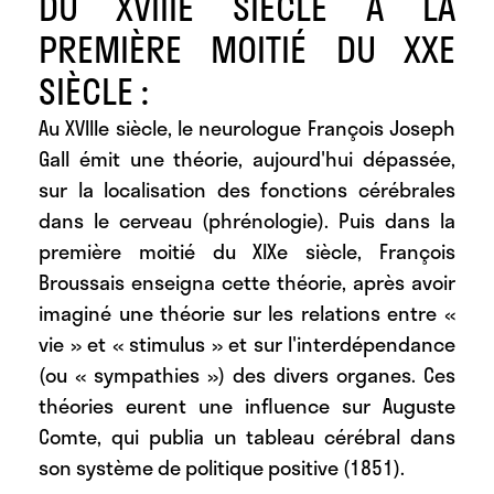
DU XVIIIE SIÈCLE À LA
PREMIÈRE MOITIÉ DU XXE
SIÈCLE :
Au XVIIIe siècle, le neurologue François Joseph
Gall émit une théorie, aujourd'hui dépassée,
sur la localisation des fonctions cérébrales
dans le cerveau (phrénologie). Puis dans la
première moitié du XIXe siècle, François
Broussais enseigna cette théorie, après avoir
imaginé une théorie sur les relations entre «
vie » et « stimulus » et sur l'interdépendance
(ou « sympathies ») des divers organes. Ces
théories eurent une influence sur Auguste
Comte, qui publia un tableau cérébral dans
son système de politique positive (1851).