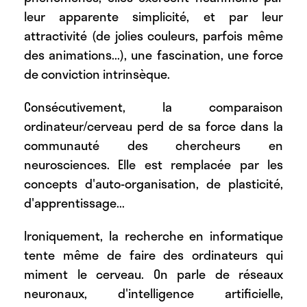
leur apparente simplicité, et par leur
attractivité (de jolies couleurs, parfois même
des animations...), une fascination, une force
de conviction intrinsèque.
Consécutivement, la comparaison
ordinateur/cerveau perd de sa force dans la
communauté des chercheurs en
neurosciences. Elle est remplacée par les
concepts d'auto-organisation, de plasticité,
d'apprentissage...
Ironiquement, la recherche en informatique
tente même de faire des ordinateurs qui
miment le cerveau. On parle de réseaux
neuronaux, d'intelligence artificielle,