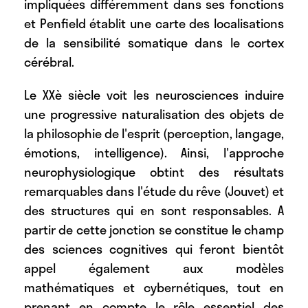
impliquées différemment dans ses fonctions
et Penfield établit une carte des localisations
de la sensibilité somatique dans le cortex
cérébral.
Le XXè siècle voit les neurosciences induire
une progressive naturalisation des objets de
la philosophie de l'esprit (perception, langage,
émotions, intelligence). Ainsi, l'approche
neurophysiologique obtint des résultats
remarquables dans l'étude du rêve (Jouvet) et
des structures qui en sont responsables. A
partir de cette jonction se constitue le champ
des sciences cognitives qui feront bientôt
appel également aux modèles
mathématiques et cybernétiques, tout en
prenant en compte le rôle essentiel des