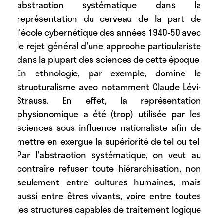
abstraction systématique dans la
représentation du cerveau de la part de
l'école cybernétique des années 1940-50 avec
le rejet général d'une approche particulariste
dans la plupart des sciences de cette époque.
En ethnologie, par exemple, domine le
structuralisme avec notamment Claude Lévi-
Strauss. En effet, la représentation
physionomique a été (trop) utilisée par les
sciences sous influence nationaliste afin de
mettre en exergue la supériorité de tel ou tel.
Par l'abstraction systématique, on veut au
contraire refuser toute hiérarchisation, non
seulement entre cultures humaines, mais
aussi entre êtres vivants, voire entre toutes
les structures capables de traitement logique