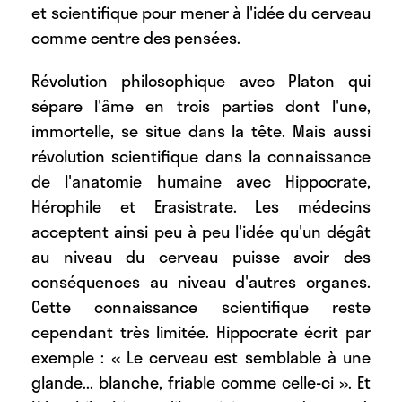
et scientifique pour mener à l'idée du cerveau
comme centre des pensées.
Révolution philosophique avec Platon qui
sépare l'âme en trois parties dont l'une,
immortelle, se situe dans la tête. Mais aussi
révolution scientifique dans la connaissance
de l'anatomie humaine avec Hippocrate,
Hérophile et Erasistrate. Les médecins
acceptent ainsi peu à peu l'idée qu'un dégât
au niveau du cerveau puisse avoir des
conséquences au niveau d'autres organes.
Cette connaissance scientifique reste
cependant très limitée. Hippocrate écrit par
exemple : « Le cerveau est semblable à une
glande... blanche, friable comme celle-ci ». Et