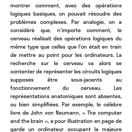
montrer comment, avec des opérations
logiques basiques, on pouvait résoudre des
problèmes complexes. Par analogie, on a
considéré que, n'importe comment, le
cerveau réalisait des opérations logiques du
même type que celles que l'on était en train
de mettre au point pour les ordinateurs. La
recherche sur le cerveau va alors se
contenter de représenter les circuits logiques
supposés être sous-jacents au
fonctionnement du cerveau. Les
représentations anatomiques sont absentes,
ou bien simplifiées. Par exemple, le célèbre
livre de John von Neumann, « The computer
and the brain », a pour illustration en page de
garde un ordinateur occupant la majeure