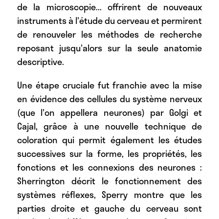
de la microscopie... offrirent de nouveaux
instruments à l'étude du cerveau et permirent
de renouveler les méthodes de recherche
reposant jusqu'alors sur la seule anatomie
descriptive.
Une étape cruciale fut franchie avec la mise
en évidence des cellules du système nerveux
(que l'on appellera neurones) par Golgi et
Cajal, grâce à une nouvelle technique de
coloration qui permit également les études
successives sur la forme, les propriétés, les
fonctions et les connexions des neurones :
Sherrington décrit le fonctionnement des
systèmes réflexes, Sperry montre que les
parties droite et gauche du cerveau sont