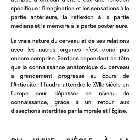
spécifique : l'imagination et les sensations à la
partie antérieure, la réflexion à la partie
médiane et la mémoire à la partie postérieure.
La vraie nature du cerveau et de ses relations
avec les autres organes n'est donc pas
encore comprise. Gardons cependant en tête
que la connaissance anatomique du cerveau
a grandement progressé au cours de
l'Antiquité. Il faudra attendre le XVIIe siècle en
Europe pour dépasser ce niveau de
connaissance, grâce à un retour aux
dissections interdites par la morale et l'Eglise.