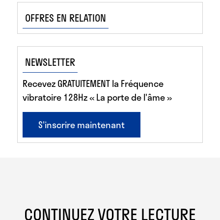
OFFRES EN RELATION
NEWSLETTER
Recevez GRATUITEMENT la Fréquence
vibratoire 128Hz « La porte de l'âme »
S'inscrire maintenant
CONTINUEZ VOTRE LECTURE