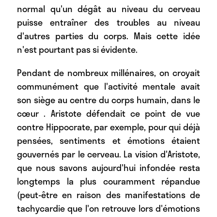
normal qu'un dégât au niveau du cerveau
puisse entraîner des troubles au niveau
d'autres parties du corps. Mais cette idée
n'est pourtant pas si évidente.
Pendant de nombreux millénaires, on croyait
communément que l'activité mentale avait
son siège au centre du corps humain, dans le
cœur . Aristote défendait ce point de vue
contre Hippocrate, par exemple, pour qui déjà
pensées, sentiments et émotions étaient
gouvernés par le cerveau. La vision d'Aristote,
que nous savons aujourd'hui infondée resta
longtemps la plus couramment répandue
(peut-être en raison des manifestations de
tachycardie que l'on retrouve lors d'émotions