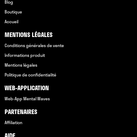
Blog
Boutique
Accueil
MENTIONS LÉGALES
Conditions générales de vente
Informations produit
Mentions légales
Politique de confidentialité
WEB-APPLICATION
Web-App Mental Waves
PARTENAIRES
Affiliation
AIDE