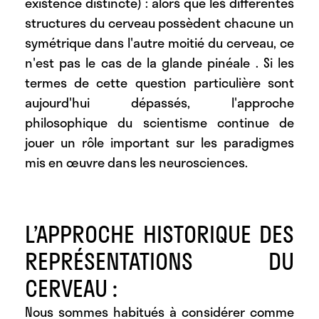
existence distincte) : alors que les différentes
structures du cerveau possèdent chacune un
symétrique dans l'autre moitié du cerveau, ce
n'est pas le cas de la glande pinéale . Si les
termes de cette question particulière sont
aujourd'hui dépassés, l'approche
philosophique du scientisme continue de
jouer un rôle important sur les paradigmes
mis en œuvre dans les neurosciences.
L’APPROCHE HISTORIQUE DES
REPRÉSENTATIONS DU
CERVEAU :
Nous sommes habitués à considérer comme