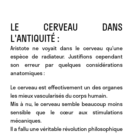
LE CERVEAU DANS
L'ANTIQUITÉ :
Aristote ne voyait dans le cerveau qu'une
espèce de radiateur. Justifions cependant
son erreur par quelques considérations
anatomiques :
Le cerveau est effectivement un des organes
les mieux vascularisés du corps humain.
Mis à nu, le cerveau semble beaucoup moins
sensible que le cœur aux stimulations
mécaniques.
Il a fallu une véritable révolution philosophique