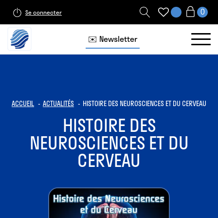
Se connecter
✉️ Newsletter
ACCUEIL
ACTUALITÉS
HISTOIRE DES NEUROSCIENCES ET DU CERVEAU
HISTOIRE DES
NEUROSCIENCES ET DU
CERVEAU