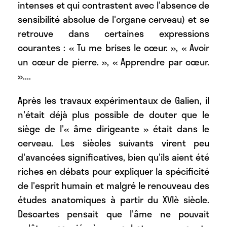
intenses et qui contrastent avec l'absence de
sensibilité absolue de l'organe cerveau) et se
retrouve dans certaines expressions
courantes : « Tu me brises le cœur. », « Avoir
un cœur de pierre. », « Apprendre par cœur.
»....
Après les travaux expérimentaux de Galien, il
n'était déjà plus possible de douter que le
siège de l'« âme dirigeante » était dans le
cerveau. Les siècles suivants virent peu
d'avancées significatives, bien qu'ils aient été
riches en débats pour expliquer la spécificité
de l'esprit humain et malgré le renouveau des
études anatomiques à partir du XVIè siècle.
Descartes pensait que l'âme ne pouvait