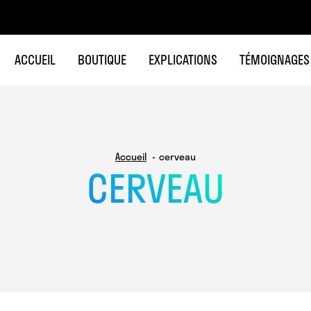
ACCUEIL
BOUTIQUE
EXPLICATIONS
TÉMOIGNAGES
Accueil
cerveau
CERVEAU