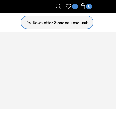
✉️ Newsletter