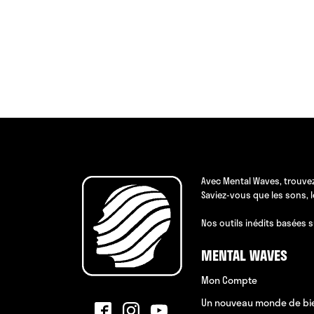
Avec Mental Waves, trouvez
Saviez-vous que les sons, 
Nos outils inédits basées s
MENTAL WAVES
Mon Compte
Un nouveau monde de bi