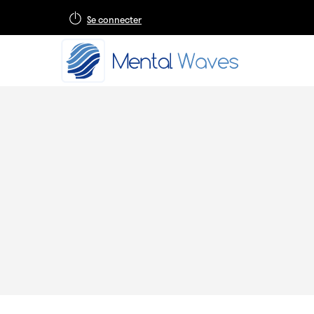
Se connecter