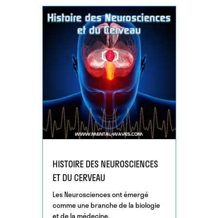
HISTOIRE DES NEUROSCIENCES
ET DU CERVEAU
Les Neurosciences ont émergé
comme une branche de la biologie
et de la médecine,