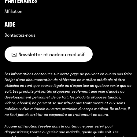
PARTENAIRES
Affiliation
AIDE
Contactez-nous
✉️ Newsletter et cadeau exclusif
Les informations contenues sur cette page ne peuvent en aucun cas faire
l’objet d’une documentation de référence en matière médicale ni être
utilisées en tant que source légale ou d’expertise de quelque sorte que ce
soit. Les produits présentés proposent seulement une voie d’accès au
développement personnel. De ce fait, les produits proposés (audios,
vidéos, ebooks) ne peuvent se substituer aux traitements et aux soins
médicaux d’un médecin ou autre praticien du corps médical. De même, il
ne faut jamais arrêter ou suspendre un traitement en cours.
Aucune affirmation révélée dans le contenu ne peut servir pour
diagnostiquer, traiter ou guérir une maladie, quelle qu’elle soit. Les