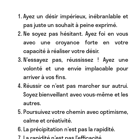
Ayez un désir impérieux, inébranlable et
pas juste un souhait à peine exprimé.
Ne soyez pas hésitant. Ayez foi en vous
avec une croyance forte en votre
capacité à réaliser votre désir.
N’essayez pas, réussissez ! Ayez une
volonté et une envie implacable pour
arriver à vos fins.
Réussir ce n’est pas marcher sur autrui.
Soyez bienveillant avec vous-même et les
autres.
Poursuivez votre chemin avec optimisme,
calme et créativité.
La précipitation n’est pas la rapidité.
La rapidité n’est pas l’efficacité.