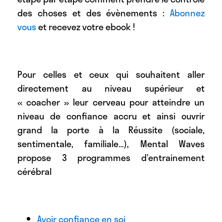
des choses et des évènements :
Abonnez
vous
et recevez votre ebook !
Pour celles et ceux qui souhaitent aller
directement au niveau supérieur et
« coacher » leur cerveau pour atteindre un
niveau de confiance accru et ainsi ouvrir
grand la porte à la Réussite (sociale,
sentimentale, familiale…), Mental Waves
propose 3 programmes d’entrainement
cérébral
Avoir confiance en soi