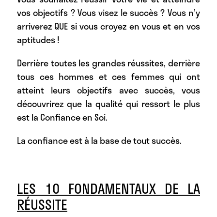
vos objectifs ? Vous visez le succès ? Vous n’y
arriverez QUE si vous croyez en vous et en vos
aptitudes !
Derrière toutes les grandes réussites, derrière
tous ces hommes et ces femmes qui ont
atteint leurs objectifs avec succès, vous
découvrirez que la qualité qui ressort le plus
est la Confiance en Soi.
La confiance est à la base de tout succès.
LES 10 FONDAMENTAUX DE LA
RÉUSSITE