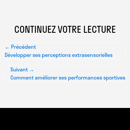
CONTINUEZ VOTRE LECTURE
← Précédent
Développer ses perceptions extrasensorielles
Suivant →
Comment améliorer ses performances sportives