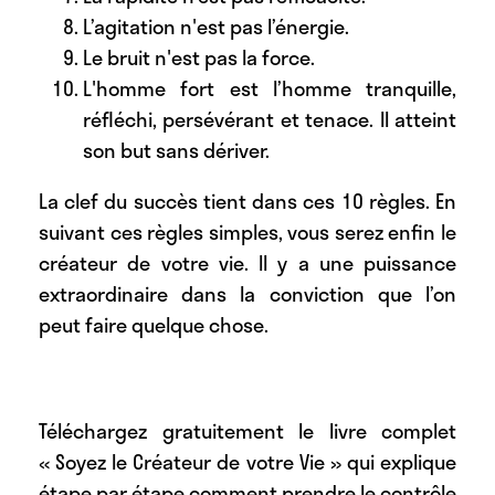
L’agitation n'est pas l’énergie.
Le bruit n'est pas la force.
L'homme fort est l’homme tranquille,
réfléchi, persévérant et tenace. Il atteint
son but sans dériver.
La clef du succès tient dans ces 10 règles. En
suivant ces règles simples, vous serez enfin le
créateur de votre vie. Il y a une puissance
extraordinaire dans la conviction que l’on
peut faire quelque chose.
Téléchargez gratuitement le livre complet
« Soyez le Créateur de votre Vie » qui explique
étape par étape comment prendre le contrôle