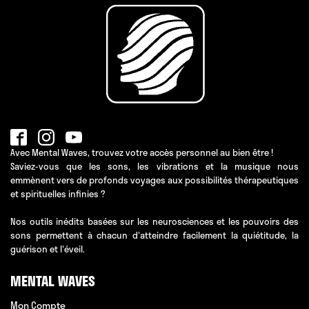
Avec Mental Waves, trouvez votre accès personnel au bien être !
Saviez-vous que les sons, les vibrations et la musique nous
emmènent vers de profonds voyages aux possibilités thérapeutiques
et spirituelles infinies ?
Nos outils inédits basées sur les neurosciences et les pouvoirs des
sons permettent à chacun d'atteindre facilement la quiétitude, la
guérison et l'éveil.
MENTAL WAVES
Mon Compte