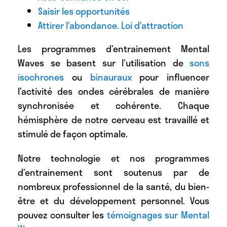
Saisir les opportunités
Attirer l’abondance. Loi d’attraction
Les programmes d’entrainement Mental
Waves se basent sur l’utilisation de
sons
isochrones
ou
binauraux
pour influencer
l’activité des ondes cérébrales de manière
synchronisée et cohérente. Chaque
hémisphère de notre cerveau est travaillé et
stimulé de façon optimale.
Notre technologie et nos programmes
d’entrainement sont soutenus par de
nombreux professionnel de la santé, du bien-
être et du développement personnel. Vous
pouvez consulter les
témoignages sur Mental