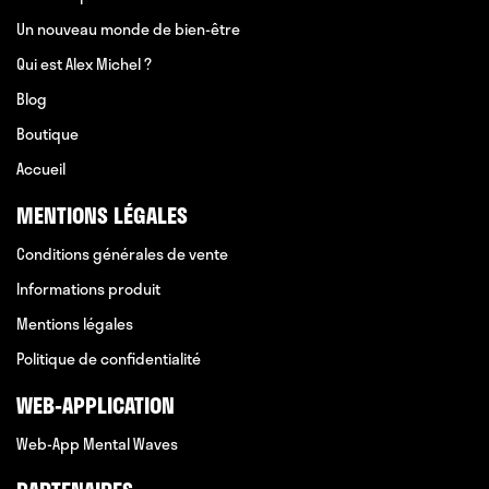
Un nouveau monde de bien-être
Qui est Alex Michel ?
Blog
Boutique
Accueil
MENTIONS LÉGALES
Conditions générales de vente
Informations produit
Mentions légales
Politique de confidentialité
WEB-APPLICATION
Web-App Mental Waves