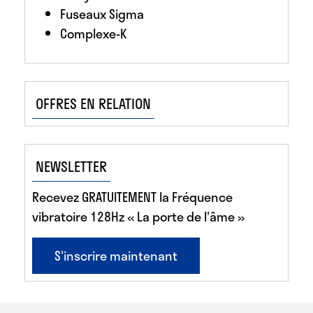
Fuseaux Sigma
Complexe-K
OFFRES EN RELATION
NEWSLETTER
Recevez GRATUITEMENT la Fréquence
vibratoire 128Hz « La porte de l'âme »
S'inscrire maintenant