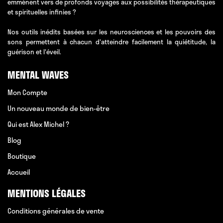
emmènent vers de profonds voyages aux possibilités thérapeutiques
et spirituelles infinies ?
Nos outils inédits basées sur les neurosciences et les pouvoirs des
sons permettent à chacun d'atteindre facilement la quiétitude, la
guérison et l'éveil.
MENTAL WAVES
Mon Compte
Un nouveau monde de bien-être
Qui est Alex Michel ?
Blog
Boutique
Accueil
MENTIONS LÉGALES
Conditions générales de vente