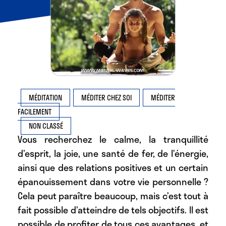
MÉDITATION
MÉDITER CHEZ SOI
MÉDITER
FACILEMENT
NON CLASSÉ
Vous recherchez le calme, la tranquillité
d’esprit, la joie, une santé de fer, de l’énergie,
ainsi que des relations positives et un certain
épanouissement dans votre vie personnelle ?
Cela peut paraître beaucoup, mais c’est tout à
fait possible d’atteindre de tels objectifs. Il est
possible de profiter de tous ces avantages, et