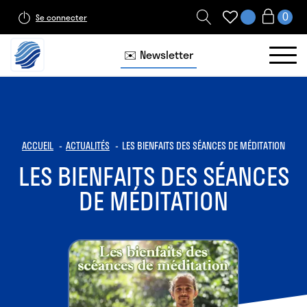
Se connecter
✉️ Newsletter
ACCUEIL
ACTUALITÉS
LES BIENFAITS DES SÉANCES DE MÉDITATION
LES BIENFAITS DES SÉANCES
DE MÉDITATION