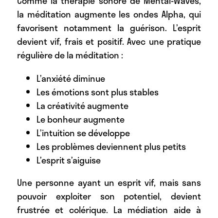
Comme la thérapie sonore de Mental-Waves,
la méditation augmente les ondes Alpha, qui
favorisent notamment la guérison. L’esprit
devient vif, frais et positif. Avec une pratique
régulière de la méditation :
L’anxiété diminue
Les émotions sont plus stables
La créativité augmente
Le bonheur augmente
L’intuition se développe
Les problèmes deviennent plus petits
L’esprit s’aiguise
Une personne ayant un esprit vif, mais sans
pouvoir exploiter son potentiel, devient
frustrée et colérique. La médiation aide à