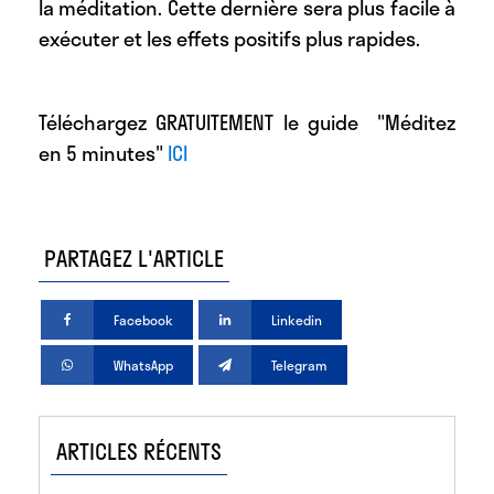
la méditation. Cette dernière sera plus facile à
exécuter et les effets positifs plus rapides.
Téléchargez GRATUITEMENT le guide "Méditez
en 5 minutes"
ICI
PARTAGEZ L'ARTICLE
Facebook
Linkedin
WhatsApp
Telegram
ARTICLES RÉCENTS