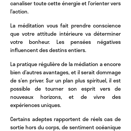
canaliser toute cette énergie et l’orienter vers
l’action.
La méditation vous fait prendre conscience
que votre attitude intérieure va déterminer
votre bonheur. Les pensées négatives
influencent des destins entiers.
La pratique régulière de la médiation a encore
bien d’autres avantages, et il serait dommage
de s’en priver. Sur un plan plus spirituel, il est
possible de tourner son esprit vers de
nouveaux horizons, et de vivre des
expériences uniques.
Certains adeptes rapportent de réels cas de
sortie hors du corps, de sentiment océanique