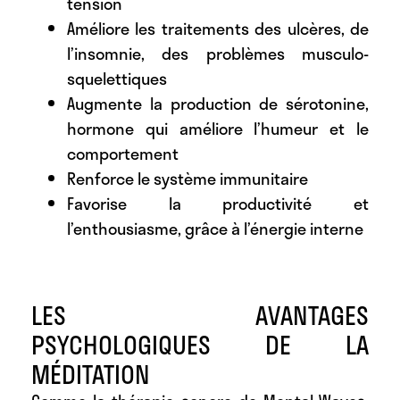
tension
Améliore les traitements des ulcères, de
l’insomnie, des problèmes musculo-
squelettiques
Augmente la production de sérotonine,
hormone qui améliore l’humeur et le
comportement
Renforce le système immunitaire
Favorise la productivité et
l’enthousiasme, grâce à l’énergie interne
LES AVANTAGES
PSYCHOLOGIQUES DE LA
MÉDITATION