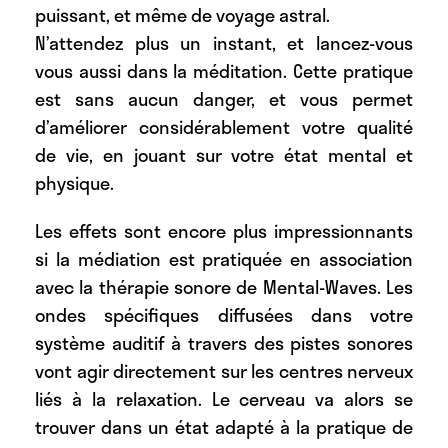
puissant, et même de voyage astral.
N’attendez plus un instant, et lancez-vous
vous aussi dans la méditation. Cette pratique
est sans aucun danger, et vous permet
d’améliorer considérablement votre qualité
de vie, en jouant sur votre état mental et
physique.
Les effets sont encore plus impressionnants
si la médiation est pratiquée en association
avec la thérapie sonore de Mental-Waves. Les
ondes spécifiques diffusées dans votre
système auditif à travers des pistes sonores
vont agir directement sur les centres nerveux
liés à la relaxation. Le cerveau va alors se
trouver dans un état adapté à la pratique de