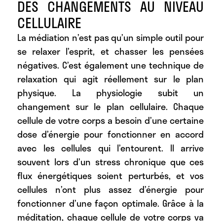
DES CHANGEMENTS AU NIVEAU
CELLULAIRE
La médiation n’est pas qu’un simple outil pour
se relaxer l’esprit, et chasser les pensées
négatives. C’est également une technique de
relaxation qui agit réellement sur le plan
physique. La physiologie subit un
changement sur le plan cellulaire. Chaque
cellule de votre corps a besoin d’une certaine
dose d’énergie pour fonctionner en accord
avec les cellules qui l’entourent. Il arrive
souvent lors d’un stress chronique que ces
flux énergétiques soient perturbés, et vos
cellules n’ont plus assez d’énergie pour
fonctionner d’une façon optimale. Grâce à la
méditation, chaque cellule de votre corps va