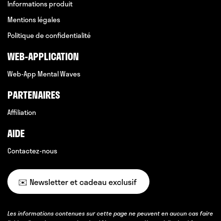
Informations produit
Mentions légales
Politique de confidentialité
WEB-APPLICATION
Web-App Mental Waves
PARTENAIRES
Affiliation
AIDE
Contactez-nous
✉️ Newsletter et cadeau exclusif
Les informations contenues sur cette page ne peuvent en aucun cas faire