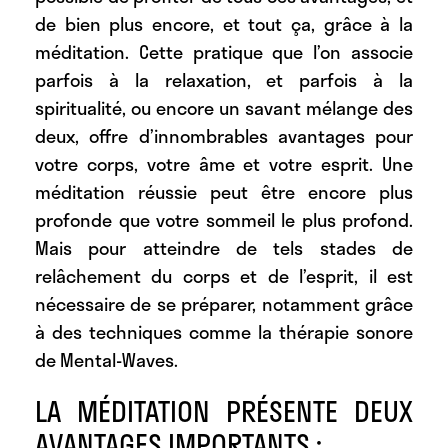
de bien plus encore, et tout ça, grâce à la
méditation. Cette pratique que l’on associe
parfois à la relaxation, et parfois à la
spiritualité, ou encore un savant mélange des
deux, offre d’innombrables avantages pour
votre corps, votre âme et votre esprit. Une
méditation réussie peut être encore plus
profonde que votre sommeil le plus profond.
Mais pour atteindre de tels stades de
relâchement du corps et de l’esprit, il est
nécessaire de se préparer, notamment grâce
à des techniques comme la thérapie sonore
de Mental-Waves.
LA MÉDITATION PRÉSENTE DEUX
AVANTAGES IMPORTANTS :