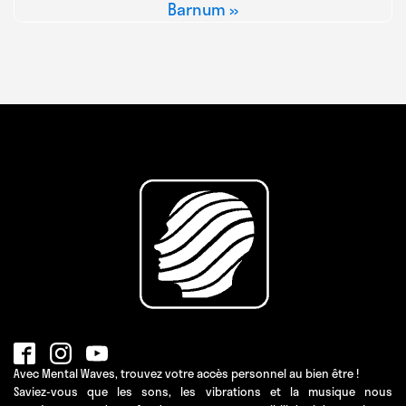
Barnum »
Avec Mental Waves, trouvez votre accès personnel au bien être !
Saviez-vous que les sons, les vibrations et la musique nous