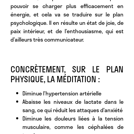
pouvoir se charger plus efficacement en
énergie, et cela va se traduire sur le plan
psychologique. Il en résulte un état de joie, de
paix intérieur, et de l’enthousiasme, qui est
d’ailleurs très communicateur.
CONCRÈTEMENT, SUR LE PLAN
PHYSIQUE, LA MÉDITATION :
Diminue l’hypertension artérielle
Abaisse les niveaux de lactate dans le
sang, ce qui réduit les attaques d’anxiété
Diminue les douleurs liées à la tension
musculaire, comme les céphalées de