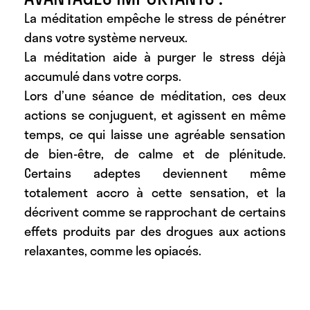
La méditation empêche le stress de pénétrer
dans votre système nerveux.
La méditation aide à purger le stress déjà
accumulé dans votre corps.
Lors d’une séance de méditation, ces deux
actions se conjuguent, et agissent en même
temps, ce qui laisse une agréable sensation
de bien-être, de calme et de plénitude.
Certains adeptes deviennent même
totalement accro à cette sensation, et la
décrivent comme se rapprochant de certains
effets produits par des drogues aux actions
relaxantes, comme les opiacés.