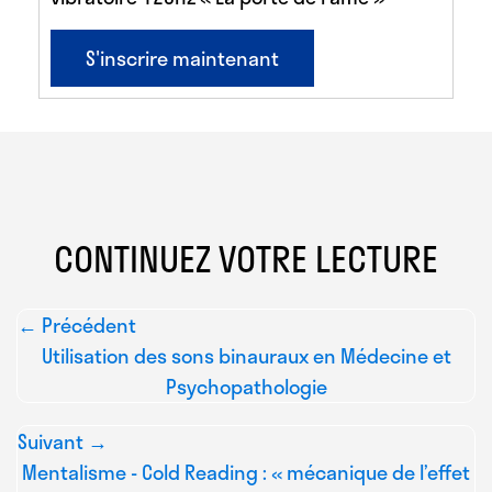
S'inscrire maintenant
CONTINUEZ VOTRE LECTURE
← Précédent
Utilisation des sons binauraux en Médecine et
Psychopathologie
Suivant →
Mentalisme - Cold Reading : « mécanique de l’effet