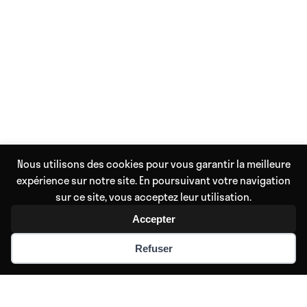
Nous utilisons des cookies pour vous garantir la meilleure
expérience sur notre site. En poursuivant votre navigation
sur ce site, vous acceptez leur utilisation.
Accepter
Refuser