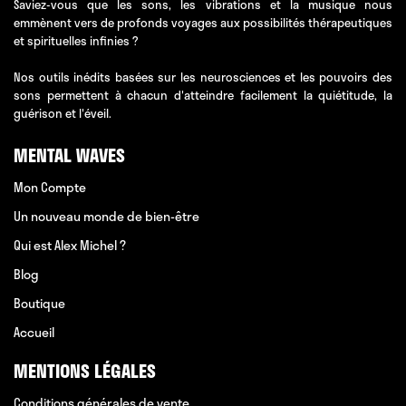
Saviez-vous que les sons, les vibrations et la musique nous
emmènent vers de profonds voyages aux possibilités thérapeutiques
et spirituelles infinies ?
Nos outils inédits basées sur les neurosciences et les pouvoirs des
sons permettent à chacun d'atteindre facilement la quiétitude, la
guérison et l'éveil.
MENTAL WAVES
Mon Compte
Un nouveau monde de bien-être
Qui est Alex Michel ?
Blog
Boutique
Accueil
MENTIONS LÉGALES
Conditions générales de vente