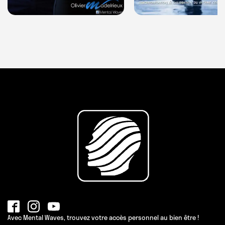
Avec Mental Waves, trouvez votre accès personnel au bien être !