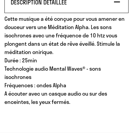
DESCRIPTION DÉTAILLÉE
Cette musique a été conçue pour vous amener en
douceur vers une Méditation Alpha. Les sons
isochrones avec une fréquence de 10 htz vous
plongent dans un état de rêve éveillé. Stimule la
méditation onirique.
Durée : 25min
Technologie audio Mental Waves® - sons
isochrones
Fréquences : ondes Alpha
A écouter avec un casque audio ou sur des
enceintes, les yeux fermés.