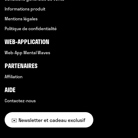
Informations produit
Mentions légales
Politique de confidentialité
WEB-APPLICATION
Web-App Mental Waves
PARTENAIRES
Affiliation
AIDE
Contactez-nous
✉️ Newsletter et cadeau exclusif