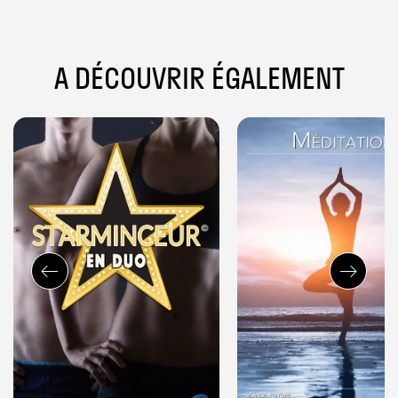
A DÉCOUVRIR ÉGALEMENT