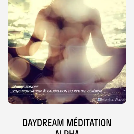
DAYDREAM MÉDITATION
ALPHA