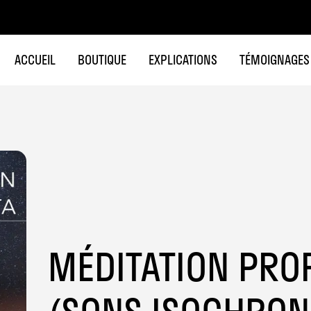
ACCUEIL
BOUTIQUE
EXPLICATIONS
TÉMOIGNAGES
MÉDITATION PRO