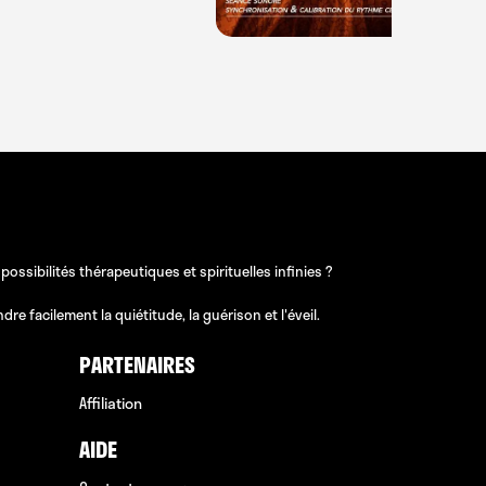
sibilités thérapeutiques et spirituelles infinies ?
e facilement la quiétitude, la guérison et l'éveil.
PARTENAIRES
Affiliation
AIDE