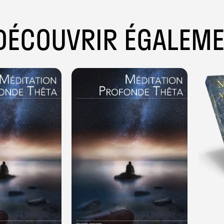
DÉCOUVRIR ÉGALEM