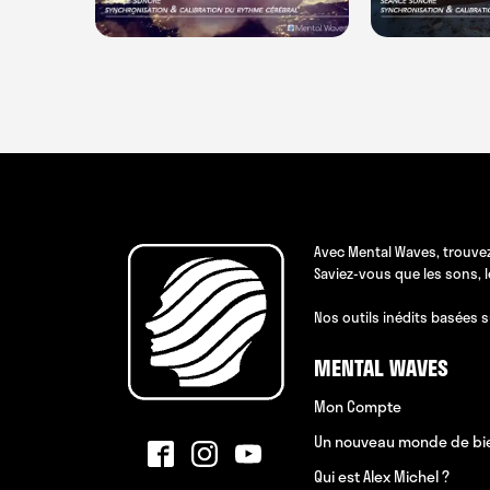
Avec Mental Waves, trouvez
Saviez-vous que les sons, 
Nos outils inédits basées s
MENTAL WAVES
Mon Compte
Un nouveau monde de bi
Qui est Alex Michel ?