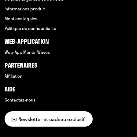
Informations produit
Mentions légales
Politique de confidentialité
WEB-APPLICATION
Web-App Mental Waves
PARTENAIRES
Affiliation
AIDE
Contactez-nous
✉️ Newsletter et cadeau exclusif