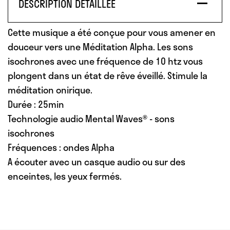
DESCRIPTION DÉTAILLÉE
Cette musique a été conçue pour vous amener en
douceur vers une Méditation Alpha. Les sons
isochrones avec une fréquence de 10 htz vous
plongent dans un état de rêve éveillé. Stimule la
méditation onirique.
Durée : 25min
Technologie audio Mental Waves® - sons
isochrones
Fréquences : ondes Alpha
A écouter avec un casque audio ou sur des
enceintes, les yeux fermés.