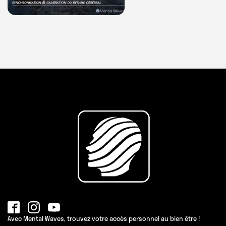
Avec Mental Waves, trouvez votre accès personnel au bien être !