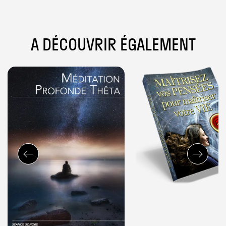
A DÉCOUVRIR ÉGALEMENT