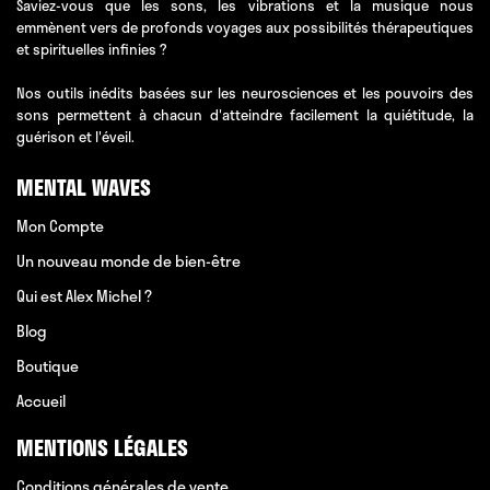
Saviez-vous que les sons, les vibrations et la musique nous
emmènent vers de profonds voyages aux possibilités thérapeutiques
et spirituelles infinies ?
Nos outils inédits basées sur les neurosciences et les pouvoirs des
sons permettent à chacun d'atteindre facilement la quiétitude, la
guérison et l'éveil.
MENTAL WAVES
Mon Compte
Un nouveau monde de bien-être
Qui est Alex Michel ?
Blog
Boutique
Accueil
MENTIONS LÉGALES
Conditions générales de vente