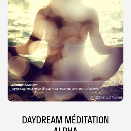
DAYDREAM MÉDITATION
ALPHA