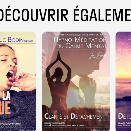
DÉCOUVRIR ÉGALEM