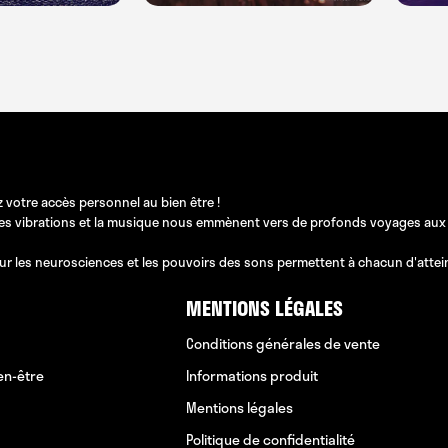
 votre accès personnel au bien être !
les vibrations et la musique nous emmènent vers de profonds voyages aux pos
ur les neurosciences et les pouvoirs des sons permettent à chacun d'atteindr
MENTIONS LÉGALES
Conditions générales de vente
en-être
Informations produit
Mentions légales
Politique de confidentialité