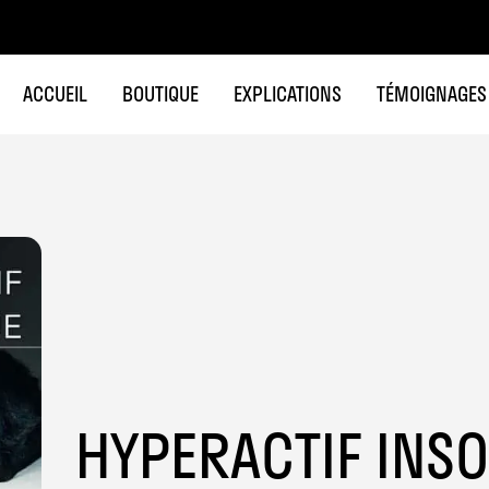
ACCUEIL
BOUTIQUE
EXPLICATIONS
TÉMOIGNAGES
HYPERACTIF INS