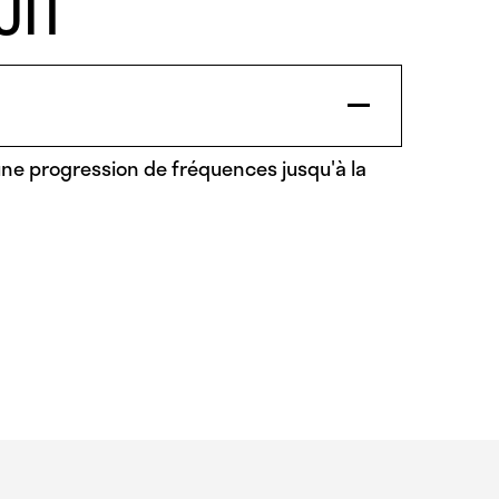
UIT
ne progression de fréquences jusqu'à la