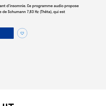
rant d'insomnie. Ce programme audio propose
 de Schumann 7,83 Hz (Thêta), qui est