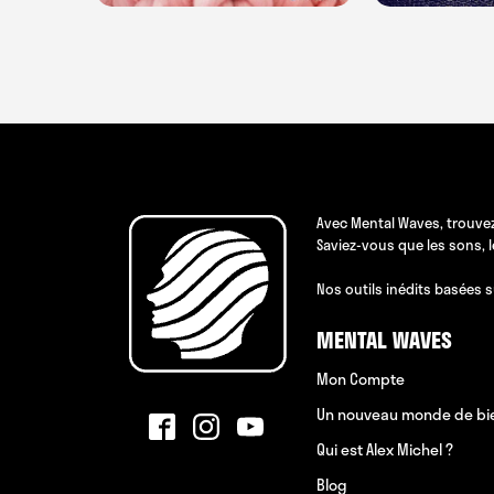
Avec Mental Waves, trouvez
Saviez-vous que les sons, 
Nos outils inédits basées s
MENTAL WAVES
Mon Compte
Un nouveau monde de bi
Qui est Alex Michel ?
Blog