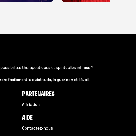
sibilités thérapeutiques et spirituelles infinies ?
e facilement la quiétitude, la guérison et l'éveil.
PARTENAIRES
Affiliation
AIDE
Contactez-nous