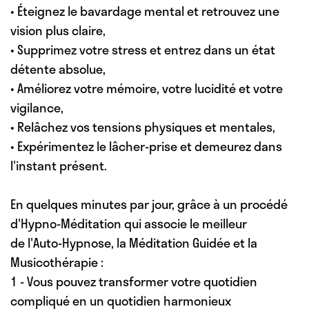
• Éteignez le bavardage mental et retrouvez une
vision plus claire,
• Supprimez votre stress et entrez dans un état
détente absolue,
• Améliorez votre mémoire, votre lucidité et votre
vigilance,
• Relâchez vos tensions physiques et mentales,
• Expérimentez le lâcher-prise et demeurez dans
l'instant présent.
En quelques minutes par jour, grâce à un procédé
d'Hypno-Méditation qui associe le meilleur
de l'Auto-Hypnose, la Méditation Guidée et la
Musicothérapie :
1 - Vous pouvez transformer votre quotidien
compliqué en un quotidien harmonieux