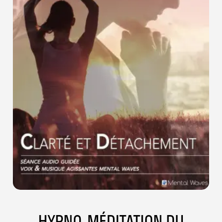
HYPNO-MÉDITATION DU