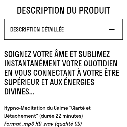
DESCRIPTION DU PRODUIT
DESCRIPTION DÉTAILLÉE
SOIGNEZ VOTRE ÂME ET SUBLIMEZ
INSTANTANÉMENT VOTRE QUOTIDIEN
EN VOUS CONNECTANT À VOTRE ÊTRE
SUPÉRIEUR ET AUX ÉNERGIES
DIVINES...
Hypno-Méditation du Calme "Clarté et
Détachement"
(durée 22 minutes)
Format .mp3 HD .wav (qualité CD)