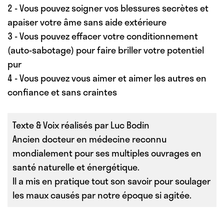
2 - Vous pouvez soigner vos blessures secrètes et
apaiser votre âme sans aide extérieure
3 - Vous pouvez effacer votre conditionnement
(auto-sabotage) pour faire briller votre potentiel
pur
4 - Vous pouvez vous aimer et aimer les autres en
confiance et sans craintes
Texte & Voix réalisés par Luc Bodin
Ancien docteur en médecine reconnu
mondialement pour ses multiples ouvrages en
santé naturelle et énergétique.
Il a mis en pratique tout son savoir pour soulager
les maux causés par notre époque si agitée.