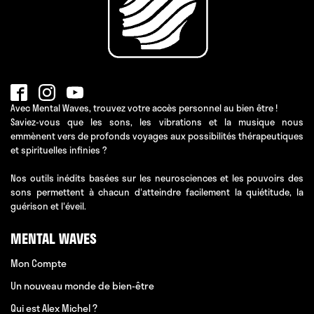
Avec Mental Waves, trouvez votre accès personnel au bien être !
Saviez-vous que les sons, les vibrations et la musique nous
emmènent vers de profonds voyages aux possibilités thérapeutiques
et spirituelles infinies ?
Nos outils inédits basées sur les neurosciences et les pouvoirs des
sons permettent à chacun d'atteindre facilement la quiétitude, la
guérison et l'éveil.
MENTAL WAVES
Mon Compte
Un nouveau monde de bien-être
Qui est Alex Michel ?