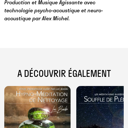
Production et Musique Agissante avec
technologie psycho-acoustique et neuro-
acoustique par Alex Michel.
A DÉCOUVRIR ÉGALEMENT