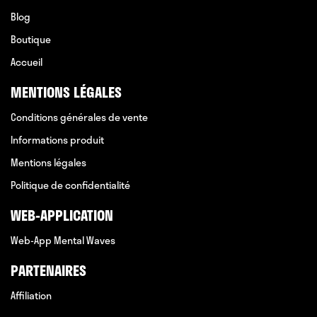
Blog
Boutique
Accueil
MENTIONS LÉGALES
Conditions générales de vente
Informations produit
Mentions légales
Politique de confidentialité
WEB-APPLICATION
Web-App Mental Waves
PARTENAIRES
Affiliation