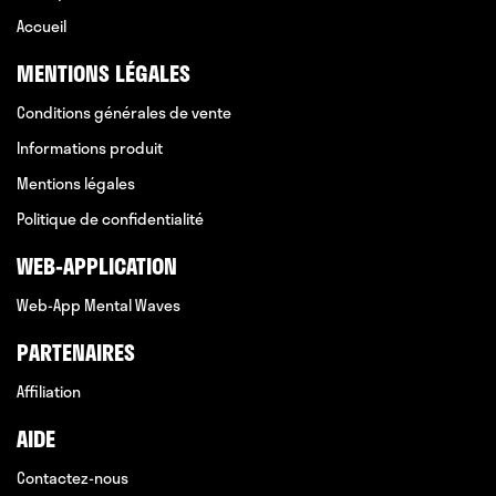
Accueil
MENTIONS LÉGALES
Conditions générales de vente
Informations produit
Mentions légales
Politique de confidentialité
WEB-APPLICATION
Web-App Mental Waves
PARTENAIRES
Affiliation
AIDE
Contactez-nous