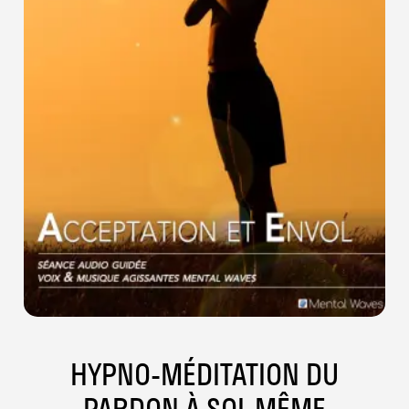
HYPNO-MÉDITATION DU
PARDON À SOI-MÊME