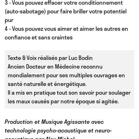
3 - Vous pouvez effacer votre conditionnement
(auto-sabotage) pour faire briller votre potentiel
pur
4 - Vous pouvez vous aimer et aimer les autres en
confiance et sans craintes
Texte & Voix réalisés par Luc Bodin
Ancien Docteur en Médecine reconnu
mondialement pour ses multiples ouvrages en
santé naturelle et énergétique.
Il a mis en pratique tout son savoir pour soulager
les maux causés par notre époque si agitée.
Production et Musique Agissante avec
technologie psycho-acoustique et neuro-