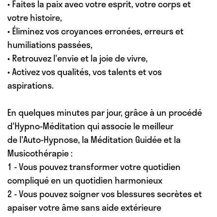
• Faites la paix avec votre esprit, votre corps et
votre histoire,
• Éliminez vos croyances erronées, erreurs et
humiliations passées,
• Retrouvez l'envie et la joie de vivre,
• Activez vos qualités, vos talents et vos
aspirations.
En quelques minutes par jour, grâce à un procédé
d'Hypno-Méditation qui associe le meilleur
de l'Auto-Hypnose, la Méditation Guidée et la
Musicothérapie :
1 - Vous pouvez transformer votre quotidien
compliqué en un quotidien harmonieux
2 - Vous pouvez soigner vos blessures secrètes et
apaiser votre âme sans aide extérieure