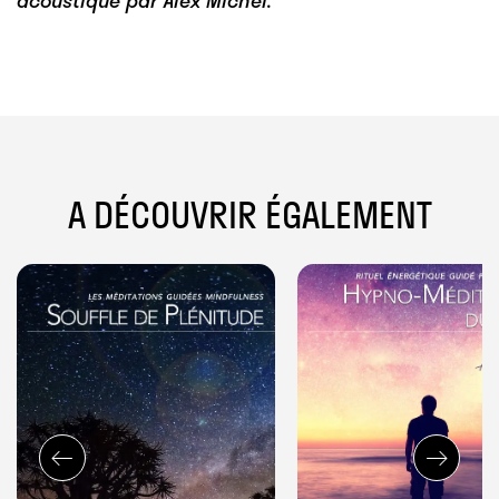
acoustique par Alex Michel.
A DÉCOUVRIR ÉGALEMENT