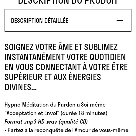
DESCRIPTION DÉTAILLÉE
SOIGNEZ VOTRE ÂME ET SUBLIMEZ
INSTANTANÉMENT VOTRE QUOTIDIEN
EN VOUS CONNECTANT À VOTRE ÊTRE
SUPÉRIEUR ET AUX ÉNERGIES
DIVINES...
Hypno-Méditation du Pardon à Soi-même
"Acceptation et Envol"
(durée 18 minutes)
Format .mp3 HD .wav (qualité CD)
• Partez à la reconquête de l'Amour de vous-même,