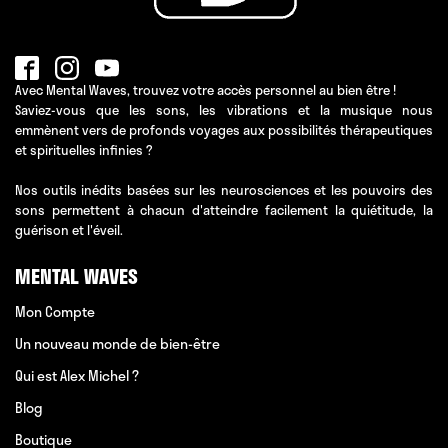
Avec Mental Waves, trouvez votre accès personnel au bien être !
Saviez-vous que les sons, les vibrations et la musique nous
emmènent vers de profonds voyages aux possibilités thérapeutiques
et spirituelles infinies ?
Nos outils inédits basées sur les neurosciences et les pouvoirs des
sons permettent à chacun d'atteindre facilement la quiétitude, la
guérison et l'éveil.
MENTAL WAVES
Mon Compte
Un nouveau monde de bien-être
Qui est Alex Michel ?
Blog
Boutique