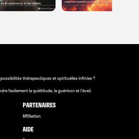
sibilités thérapeutiques et spirituelles infinies ?
e facilement la quiétitude, la guérison et l'éveil.
PARTENAIRES
Affiliation
AIDE