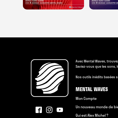
Avec Mental Waves, trouvez
Saviez-vous que les sons, 
Nos outils inédits basées s
MENTAL WAVES
Mon Compte
Un nouveau monde de bi
Qui est Alex Michel ?