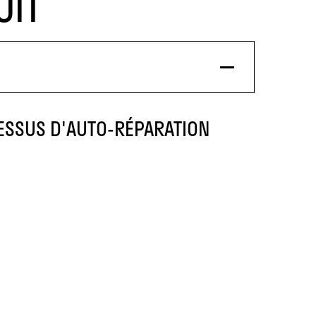
UIT
CESSUS D'AUTO-RÉPARATION