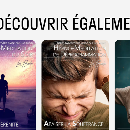
DÉCOUVRIR ÉGALEM