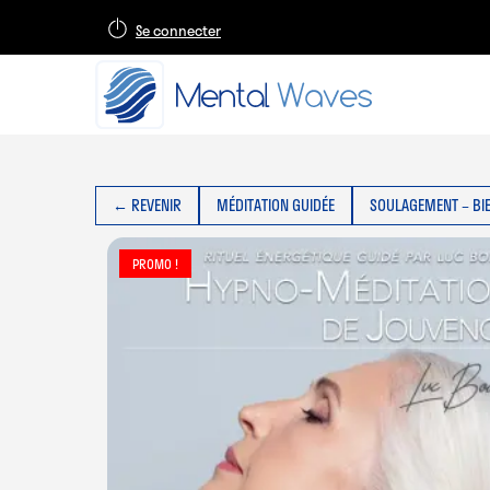
Se connecter
← REVENIR
MÉDITATION GUIDÉE
SOULAGEMENT – BI
PROMO !