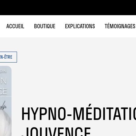
ACCUEIL
BOUTIQUE
EXPLICATIONS
TÉMOIGNAGES
EN-ÊTRE
HYPNO-MÉDITATI
JOUVENCE