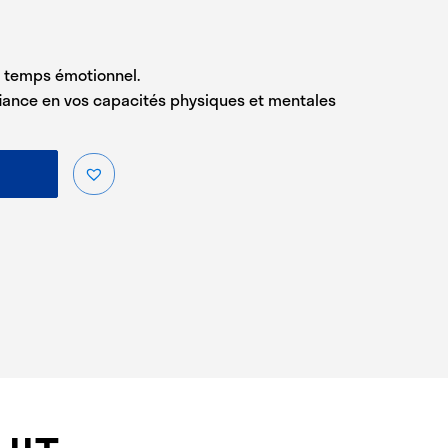
du temps émotionnel.
fiance en vos capacités physiques et mentales