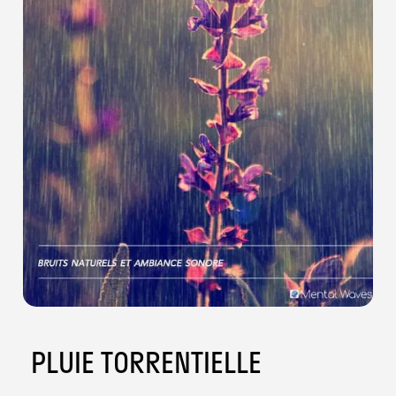
PLUIE TORRENTIELLE