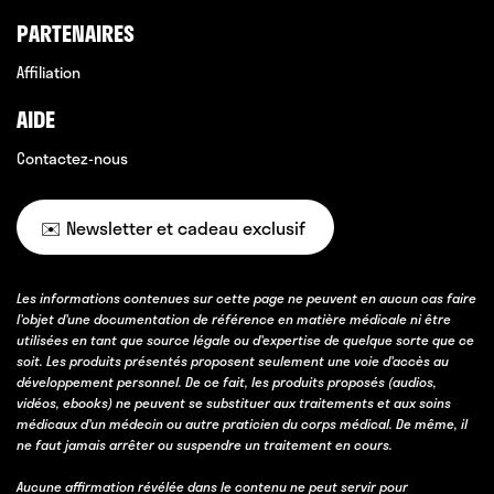
PARTENAIRES
Affiliation
AIDE
Contactez-nous
✉️ Newsletter et cadeau exclusif
Les informations contenues sur cette page ne peuvent en aucun cas faire
l’objet d’une documentation de référence en matière médicale ni être
utilisées en tant que source légale ou d’expertise de quelque sorte que ce
soit. Les produits présentés proposent seulement une voie d’accès au
développement personnel. De ce fait, les produits proposés (audios,
vidéos, ebooks) ne peuvent se substituer aux traitements et aux soins
médicaux d’un médecin ou autre praticien du corps médical. De même, il
ne faut jamais arrêter ou suspendre un traitement en cours.
Aucune affirmation révélée dans le contenu ne peut servir pour