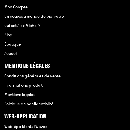
Mon Compte
Un nouveau monde de bien-être
Qui est Alex Michel ?
Blog
Boutique
Accueil
MENTIONS LÉGALES
Conditions générales de vente
Informations produit
Mentions légales
Politique de confidentialité
WEB-APPLICATION
Web-App Mental Waves