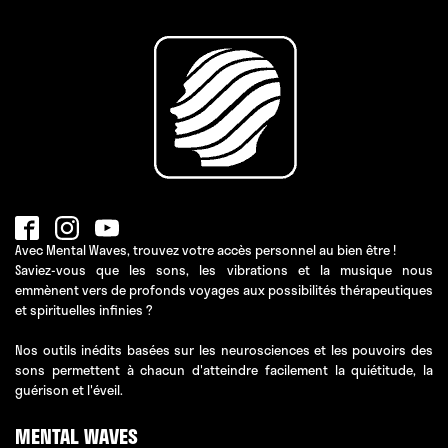
Avec Mental Waves, trouvez votre accès personnel au bien être !
Saviez-vous que les sons, les vibrations et la musique nous
emmènent vers de profonds voyages aux possibilités thérapeutiques
et spirituelles infinies ?
Nos outils inédits basées sur les neurosciences et les pouvoirs des
sons permettent à chacun d'atteindre facilement la quiétitude, la
guérison et l'éveil.
MENTAL WAVES