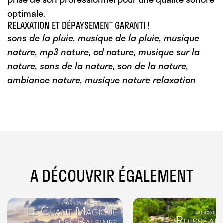
optimale.
RELAXATION ET DÉPAYSEMENT GARANTI !
sons de la pluie, musique de la pluie, musique
nature, mp3 nature, cd nature, musique sur la
nature, sons de la nature, son de la nature,
ambiance nature, musique nature relaxation
A DÉCOUVRIR ÉGALEMENT