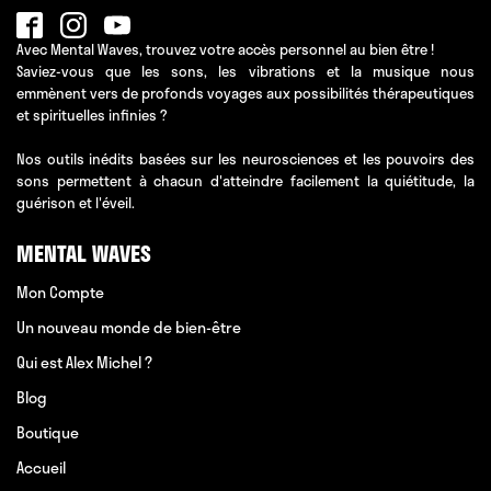
Avec Mental Waves, trouvez votre accès personnel au bien être !
Saviez-vous que les sons, les vibrations et la musique nous
emmènent vers de profonds voyages aux possibilités thérapeutiques
et spirituelles infinies ?
Nos outils inédits basées sur les neurosciences et les pouvoirs des
sons permettent à chacun d'atteindre facilement la quiétitude, la
guérison et l'éveil.
MENTAL WAVES
Mon Compte
Un nouveau monde de bien-être
Qui est Alex Michel ?
Blog
Boutique
Accueil