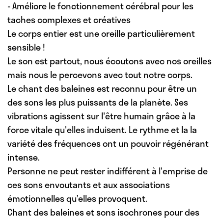
- Améliore le fonctionnement cérébral pour les
taches complexes et créatives
Le corps entier est une oreille particulièrement
sensible !
Le son est partout, nous écoutons avec nos oreilles
mais nous le percevons avec tout notre corps.
Le chant des baleines est reconnu pour être un
des sons les plus puissants de la planète. Ses
vibrations agissent sur l'être humain grâce à la
force vitale qu'elles induisent. Le rythme et la la
variété des fréquences ont un pouvoir régénérant
intense.
Personne ne peut rester indifférent à l'emprise de
ces sons envoutants et aux associations
émotionnelles qu’elles provoquent.
Chant des baleines et sons isochrones pour des