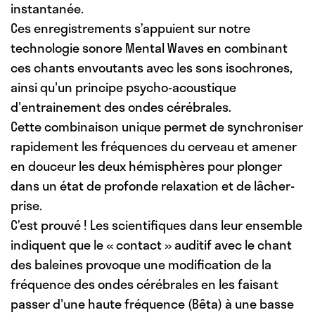
instantanée.
Ces enregistrements s’appuient sur notre
technologie sonore Mental Waves en combinant
ces chants envoutants avec les sons isochrones,
ainsi qu'un principe psycho-acoustique
d'entrainement des ondes cérébrales.
Cette combinaison unique permet de synchroniser
rapidement les fréquences du cerveau et amener
en douceur les deux hémisphères pour plonger
dans un état de
profonde relaxation et de lâcher-
prise
.
C’est prouvé ! Les scientifiques dans leur ensemble
indiquent que
le « contact » auditif avec le chant
des baleines provoque une modification de la
fréquence des ondes cérébrales
en les faisant
passer d'une haute fréquence (Bêta) à une basse