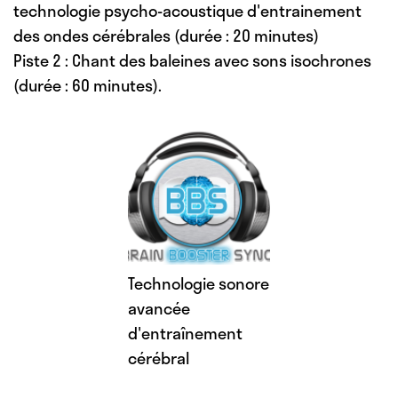
technologie psycho-acoustique d'entrainement
des ondes cérébrales (durée : 20 minutes)
Piste 2 : Chant des baleines avec sons isochrones
(durée : 60 minutes).
Technologie sonore
avancée
d'entraînement
cérébral