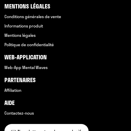
MENTIONS LÉGALES
Conditions générales de vente
Informations produit
Mentions légales
Politique de confidentialité
WEB-APPLICATION
Web-App Mental Waves
PARTENAIRES
Affiliation
AIDE
Contactez-nous