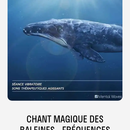
CHANT MAGIQUE DES
BALEINES - FRÉQUENCES