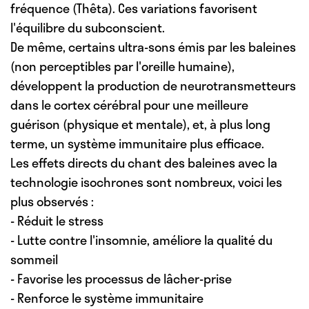
fréquence (Thêta). Ces variations favorisent
l'équilibre du subconscient.
De même, certains ultra-sons émis par les baleines
(non perceptibles par l'oreille humaine),
développent la production de neurotransmetteurs
dans le cortex cérébral pour
une meilleure
guérison (physique et mentale)
, et, à plus long
terme,
un système immunitaire plus efficace
.
Les effets directs du chant des baleines avec la
technologie isochrones sont nombreux, voici les
plus observés :
- Réduit le stress
- Lutte contre l'insomnie, améliore la qualité du
sommeil
- Favorise les processus de lâcher-prise
- Renforce le système immunitaire