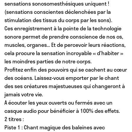
sensations sonosomesthésiques uniquent !
(sensations conscientes déclenchées par la
stimulation des tissus du corps par les sons).
Ces enregistrement à la pointe de la technologie
sonore permet de prendre conscience de nos os,
muscles, organes… Et de percevoir leurs réactions,
cela procure la sensation incroyable « d'habiter »
les moindres parties de notre corps.
Profitez enfin des pouvoirs qui se cachent au cœur
des océans. Laissez-vous emporter par le chant
des ses créatures majestueuses qui changeront à
jamais votre vie.
A écouter les yeux ouverts ou fermés avec un
casque audio pour bénéficier à 100% des effets.
2 titres :
Piste 1 : Chant magique des baleines avec