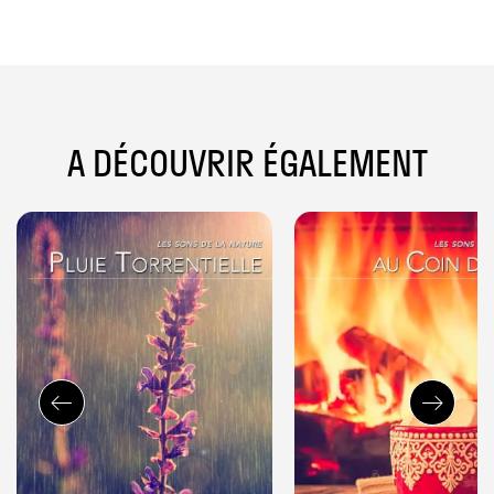
A DÉCOUVRIR ÉGALEMENT