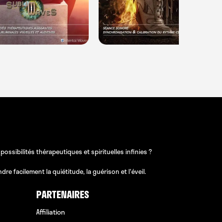
sibilités thérapeutiques et spirituelles infinies ?
e facilement la quiétitude, la guérison et l'éveil.
PARTENAIRES
Affiliation