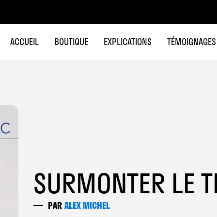
ACCUEIL
BOUTIQUE
EXPLICATIONS
TÉMOIGNAGES
SURMONTER LE T
PAR
ALEX MICHEL