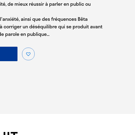
té, de mieux réussir à parler en public ou
l'anxiété, ainsi que des fréquences Bêta
corriger un déséquilibre qui se produit avant
e parole en publique...