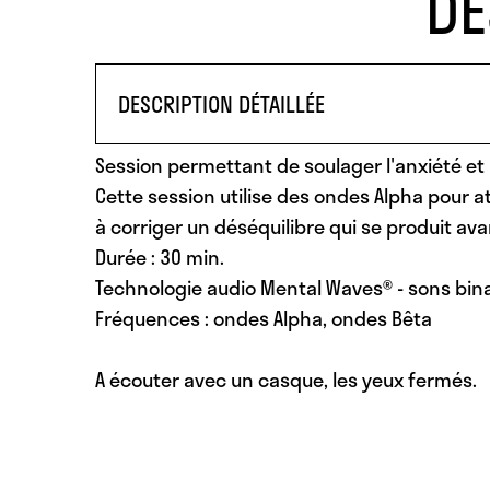
DE
DESCRIPTION DÉTAILLÉE
Session permettant de soulager l'anxiété et l
Cette session utilise des ondes Alpha pour 
à corriger un déséquilibre qui se produit ava
Durée : 30 min.
Technologie audio Mental Waves® - sons bin
Fréquences : ondes Alpha, ondes Bêta
A écouter avec un casque
, les yeux fermés.