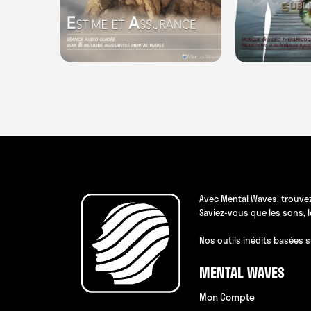
Avec Mental Waves, trouvez
Saviez-vous que les sons, 
Nos outils inédits basées s
MENTAL WAVES
Mon Compte