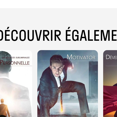
DÉCOUVRIR ÉGALEM