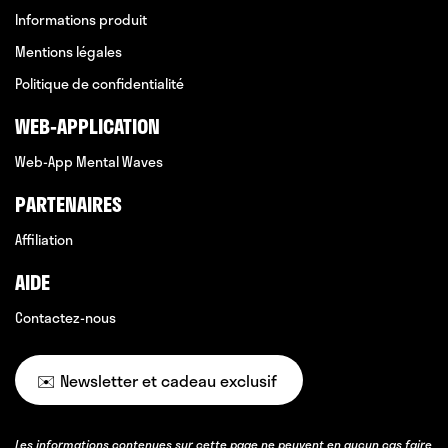
Informations produit
Mentions légales
Politique de confidentialité
WEB-APPLICATION
Web-App Mental Waves
PARTENAIRES
Affiliation
AIDE
Contactez-nous
✉️ Newsletter et cadeau exclusif
Les informations contenues sur cette page ne peuvent en aucun cas faire