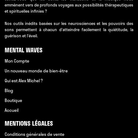
emmènent vers de profonds voyages aux possibilités thérapeutiques
et spirituelles infinies ?
Nos outils inédits basées sur les neurosciences et les pouvoirs des
sons permettent à chacun d'atteindre facilement la quiétitude, la
guérison et l'éveil.
MENTAL WAVES
Mon Compte
Un nouveau monde de bien-être
Qui est Alex Michel ?
Blog
Boutique
Accueil
MENTIONS LÉGALES
Conditions générales de vente